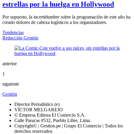
estrellas por la huelga en Hollywood
Por supuesto, la incertidumbre sobre la programación de este año ha
creado dolores de cabeza logísticos a los organizadores.
Tendencias
Redacción Gestión
anterior
1
siguiente
Gestión
Director Periodístico (e)
VÍCTOR MELGAREJO
© Empresa Editora El Comercio S.A.
Calle Paracas #532, Pueblo Libre, Lima.
Copyright© | Gestion.pe | Grupo El Comercio | Todos los
derechos reservados