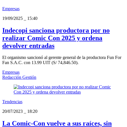
Empresas
19/09/2025
_
15:40
Indecopi sanciona productora por no
realizar Comic Con 2025 y ordena
devolver entradas
El organismo sancionó al gerente general de la productora Fun For
Fan S.A.C. con 13.99 UIT (S/ 74,846.50).
Empresas
Redacción Gestión
Tendencias
20/07/2023
_
18:20
La Comic-Con vuelve a sus raíces, sin