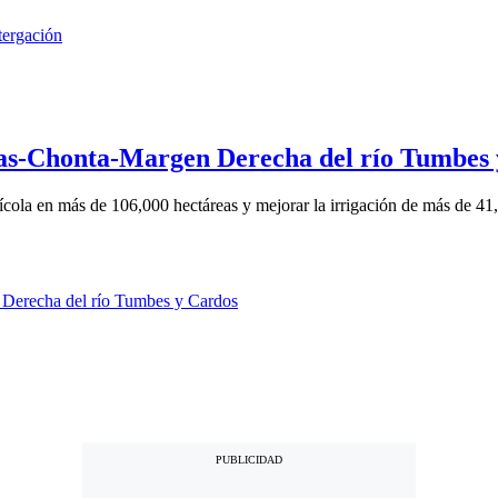
cas-Chonta-Margen Derecha del río Tumbes
ícola en más de 106,000 hectáreas y mejorar la irrigación de más de 41,