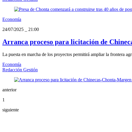
Economía
24/07/2025
_
21:00
Arranca proceso para licitación de Chine
La puesta en marcha de los proyectos permitirá ampliar la frontera agr
Economía
Redacción Gestión
anterior
1
siguiente