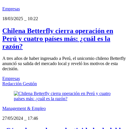
Empresas
18/03/2025
_
10:22
Chilena Betterfly cierra operación en
Perú y cuatro países más: ¿cuál es la
razón?
A tres años de haber ingresado a Perú, el unicornio chileno Betterfly
anunció su salida del mercado local y reveló los motivos de esta
decisión.
Empresas
Redacción Gestión
Management & Empleo
27/05/2024
_
17:46