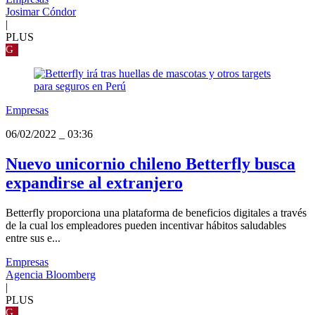
Josimar Cóndor
|
PLUS
G
Empresas
06/02/2022
_
03:36
Nuevo unicornio chileno Betterfly busca
expandirse al extranjero
Betterfly proporciona una plataforma de beneficios digitales a través
de la cual los empleadores pueden incentivar hábitos saludables
entre sus e...
Empresas
Agencia Bloomberg
|
PLUS
G