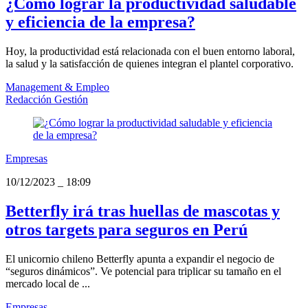
¿Cómo lograr la productividad saludable
y eficiencia de la empresa?
Hoy, la productividad está relacionada con el buen entorno laboral,
la salud y la satisfacción de quienes integran el plantel corporativo.
Management & Empleo
Redacción Gestión
Empresas
10/12/2023
_
18:09
Betterfly irá tras huellas de mascotas y
otros targets para seguros en Perú
El unicornio chileno Betterfly apunta a expandir el negocio de
“seguros dinámicos”. Ve potencial para triplicar su tamaño en el
mercado local de ...
Empresas