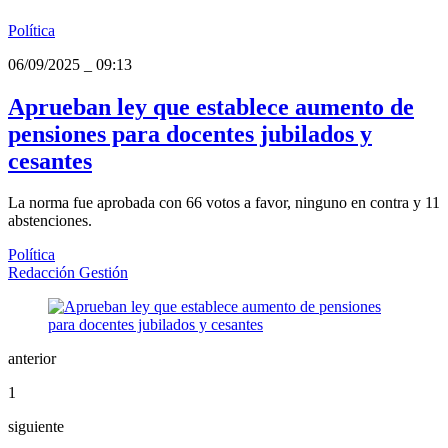
Política
06/09/2025
_
09:13
Aprueban ley que establece aumento de
pensiones para docentes jubilados y
cesantes
La norma fue aprobada con 66 votos a favor, ninguno en contra y 11
abstenciones.
Política
Redacción Gestión
anterior
1
siguiente