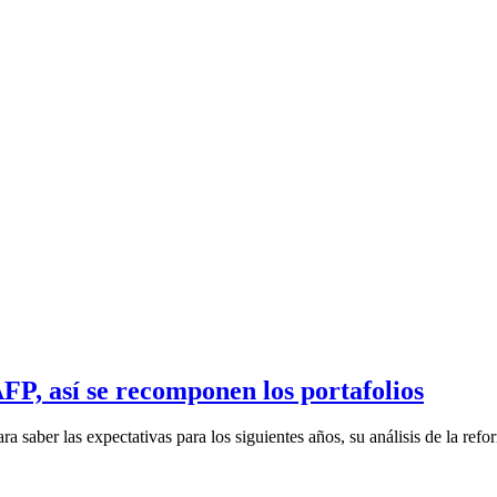
AFP, así se recomponen los portafolios
 saber las expectativas para los siguientes años, su análisis de la refor