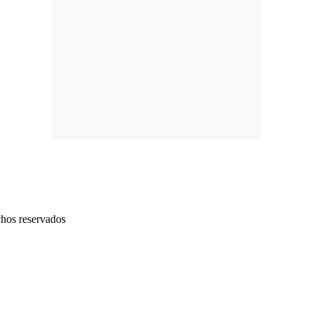
chos reservados