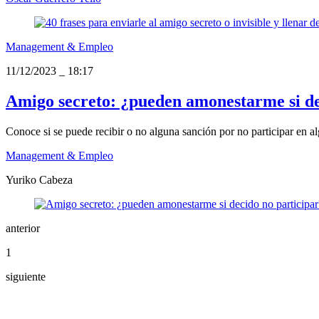
Management & Empleo
11/12/2023
_
18:17
Amigo secreto: ¿pueden amonestarme si de
Conoce si se puede recibir o no alguna sanción por no participar en a
Management & Empleo
Yuriko Cabeza
anterior
1
siguiente