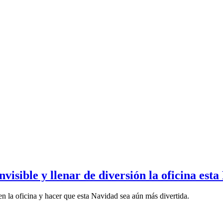
nvisible y llenar de diversión la oficina est
en la oficina y hacer que esta Navidad sea aún más divertida.