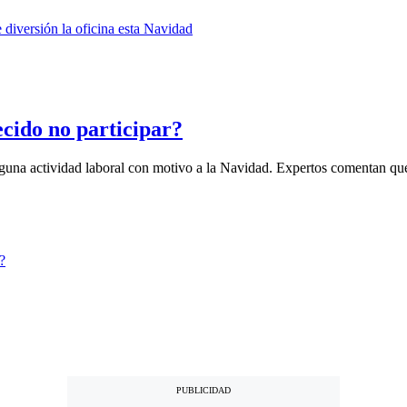
cido no participar?
lguna actividad laboral con motivo a la Navidad. Expertos comentan qué 