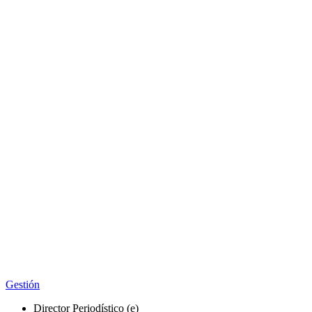
Gestión
Director Periodístico (e)