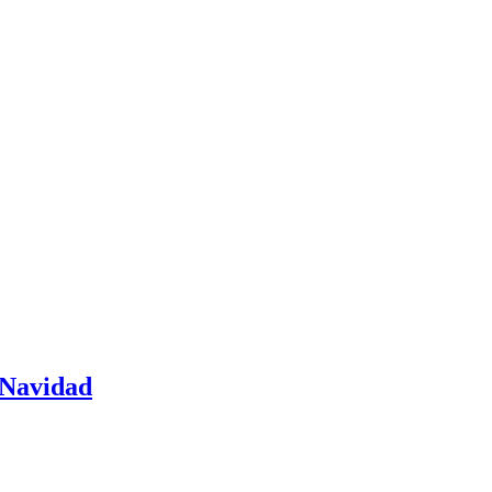
a Navidad