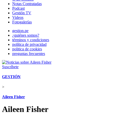
Notas Contratadas
Podcast
Gestión TV
Videos
Fotogalerías
gestion.pe
¿quiénes somos?
términos y condiciones
política de privacidad
politica de cookies
preguntas frecuentes
Suscríbete
GESTIÓN
>
Aileen Fisher
Aileen Fisher