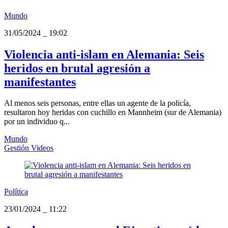
Mundo
31/05/2024
_
19:02
Violencia anti-islam en Alemania: Seis
heridos en brutal agresión a
manifestantes
Al menos seis personas, entre ellas un agente de la policía,
resultaron hoy heridas con cuchillo en Mannheim (sur de Alemania)
por un individuo q...
Mundo
Gestión Videos
Política
23/01/2024
_
11:22