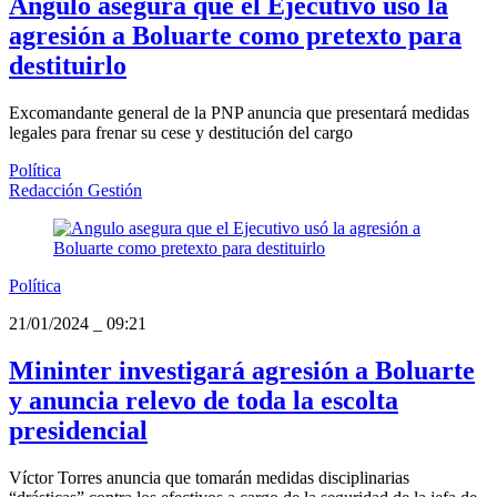
Angulo asegura que el Ejecutivo usó la
agresión a Boluarte como pretexto para
destituirlo
Excomandante general de la PNP anuncia que presentará medidas
legales para frenar su cese y destitución del cargo
Política
Redacción Gestión
Política
21/01/2024
_
09:21
Mininter investigará agresión a Boluarte
y anuncia relevo de toda la escolta
presidencial
Víctor Torres anuncia que tomarán medidas disciplinarias