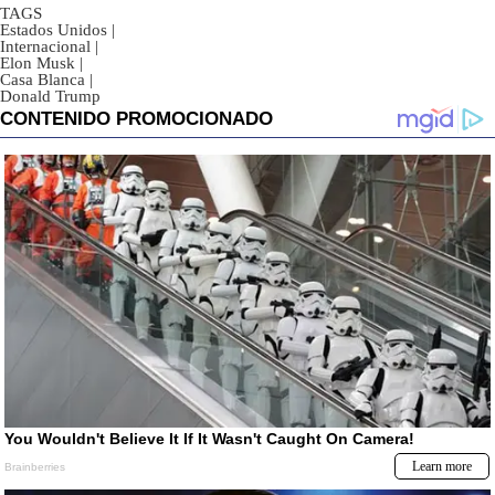
TAGS
Estados Unidos
|
Internacional
|
Elon Musk
|
Casa Blanca
|
Donald Trump