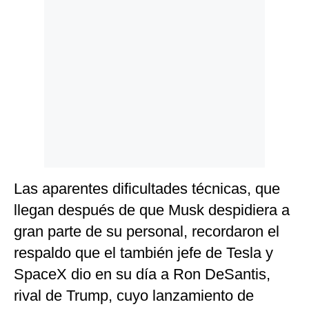
Las aparentes dificultades técnicas, que
llegan después de que Musk despidiera a
gran parte de su personal, recordaron el
respaldo que el también jefe de Tesla y
SpaceX dio en su día a Ron DeSantis,
rival de Trump, cuyo lanzamiento de