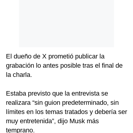
El dueño de X prometió publicar la
grabación lo antes posible tras el final de
la charla.
Estaba previsto que la entrevista se
realizara “sin guion predeterminado, sin
límites en los temas tratados y debería ser
muy entretenida”, dijo Musk más
temprano.