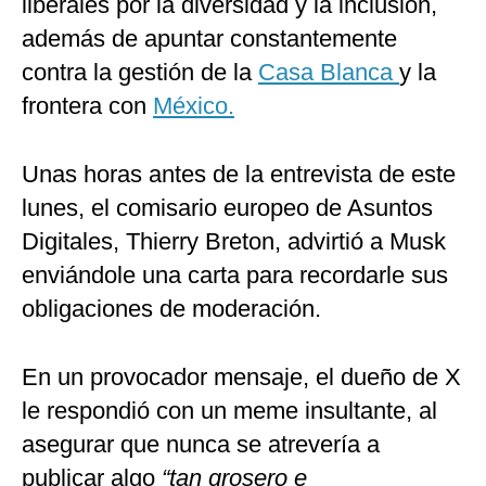
liberales por la diversidad y la inclusión,
además de apuntar constantemente
contra la gestión de la
Casa Blanca
y la
frontera con
México.
Unas horas antes de la entrevista de este
lunes, el comisario europeo de Asuntos
Digitales, Thierry Breton, advirtió a Musk
enviándole una carta para recordarle sus
obligaciones de moderación.
En un provocador mensaje, el dueño de X
le respondió con un meme insultante, al
asegurar que nunca se atrevería a
publicar algo
“tan grosero e