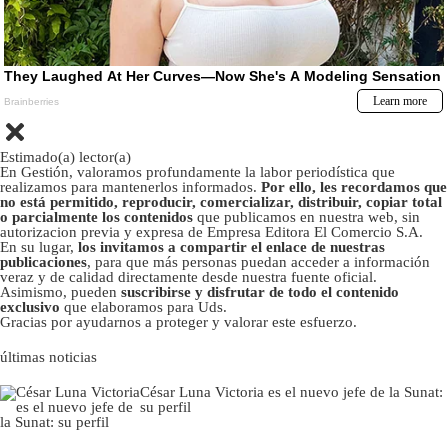
Estimado(a) lector(a)
En Gestión, valoramos profundamente la labor periodística que
realizamos para mantenerlos informados.
Por ello, les recordamos que
no está permitido, reproducir, comercializar, distribuir, copiar total
o parcialmente los contenidos
que publicamos en nuestra web, sin
autorizacion previa y expresa de Empresa Editora El Comercio S.A.
En su lugar,
los invitamos a compartir el enlace de nuestras
publicaciones
, para que más personas puedan acceder a información
veraz y de calidad directamente desde nuestra fuente oficial.
Asimismo, pueden
suscribirse y disfrutar de todo el contenido
exclusivo
que elaboramos para Uds.
Gracias por ayudarnos a proteger y valorar este esfuerzo.
últimas noticias
César Luna Victoria es el nuevo jefe de la Sunat:
su perfil