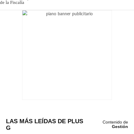
LAS MÁS LEÍDAS DE PLUS
Contenido de
G
Gestión