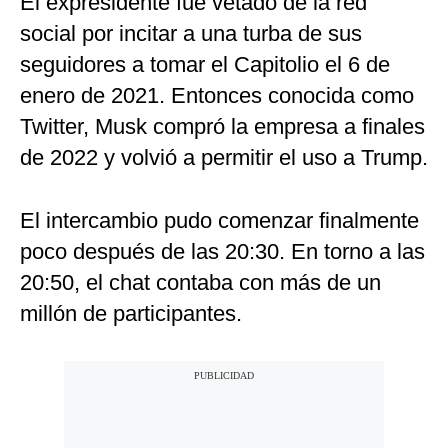
El expresidente fue vetado de la red
social por incitar a una turba de sus
seguidores a tomar el Capitolio el 6 de
enero de 2021. Entonces conocida como
Twitter, Musk compró la empresa a finales
de 2022 y volvió a permitir el uso a Trump.
El intercambio pudo comenzar finalmente
poco después de las 20:30. En torno a las
20:50, el chat contaba con más de un
millón de participantes.