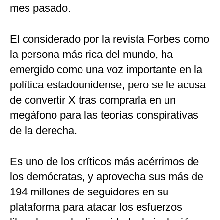
mes pasado.
El considerado por la revista Forbes como
la persona más rica del mundo, ha
emergido como una voz importante en la
política estadounidense, pero se le acusa
de convertir X tras comprarla en un
megáfono para las teorías conspirativas
de la derecha.
Es uno de los críticos más acérrimos de
los demócratas, y aprovecha sus más de
194 millones de seguidores en su
plataforma para atacar los esfuerzos