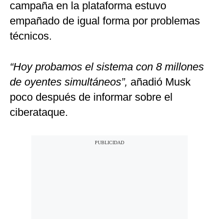
campaña en la plataforma estuvo
empañado de igual forma por problemas
técnicos.
“Hoy probamos el sistema con 8 millones
de oyentes simultáneos”,
añadió Musk
poco después de informar sobre el
ciberataque.