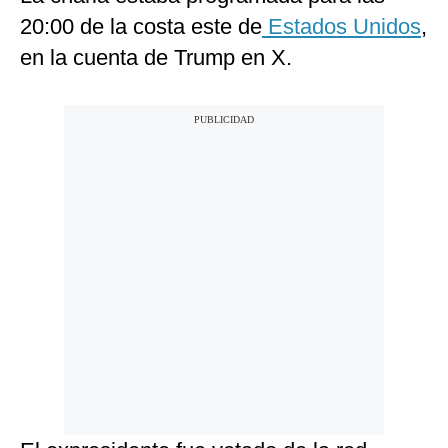
20:00 de la costa este de
Estados Unidos
,
en la cuenta de Trump en X.