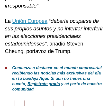
irresponsable”
.
La
Unión Europea
“
debería ocuparse de
sus propios asuntos y no intentar interferir
en las elecciones presidenciales
estadounidenses”
, añadió Steven
Cheung, portavoz de Trump.
Comienza a destacar en el mundo empresarial
recibiendo las noticias más exclusivas del día
en tu bandeja
Aquí
. Si aún no tienes una
cuenta,
Regístrate gratis
y sé parte de nuestra
comunidad.