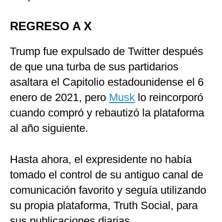
REGRESO A X
Trump fue expulsado de Twitter después
de que una turba de sus partidarios
asaltara el Capitolio estadounidense el 6
enero de 2021, pero
Musk
lo reincorporó
cuando compró y rebautizó la plataforma
al año siguiente.
Hasta ahora, el expresidente no había
tomado el control de su antiguo canal de
comunicación favorito y seguía utilizando
su propia plataforma, Truth Social, para
sus publicaciones diarias.