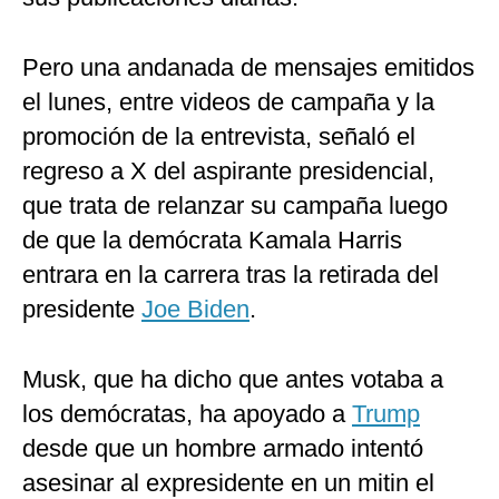
Pero una andanada de mensajes emitidos
el lunes, entre videos de campaña y la
promoción de la entrevista, señaló el
regreso a X del aspirante presidencial,
que trata de relanzar su campaña luego
de que la demócrata Kamala Harris
entrara en la carrera tras la retirada del
presidente
Joe Biden
.
Musk, que ha dicho que antes votaba a
los demócratas, ha apoyado a
Trump
desde que un hombre armado intentó
asesinar al expresidente en un mitin el