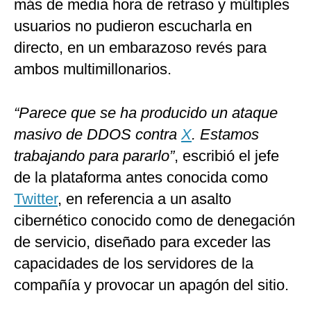
más de media hora de retraso y múltiples
usuarios no pudieron escucharla en
directo, en un embarazoso revés para
ambos multimillonarios.
“Parece que se ha producido un ataque
masivo de DDOS contra
X
. Estamos
trabajando para pararlo”
, escribió el jefe
de la plataforma antes conocida como
Twitter
, en referencia a un asalto
cibernético conocido como de denegación
de servicio, diseñado para exceder las
capacidades de los servidores de la
compañía y provocar un apagón del sitio.