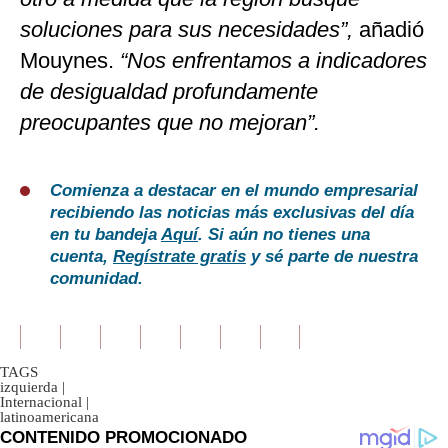
soluciones para sus necesidades”,
añadió
Mouynes.
“Nos enfrentamos a indicadores
de desigualdad profundamente
preocupantes que no mejoran”.
Comienza a destacar en el mundo empresarial
recibiendo las noticias más exclusivas del día
en tu bandeja
Aquí
. Si aún no tienes una
cuenta,
Regístrate gratis
y sé parte de nuestra
comunidad.
TAGS
izquierda
|
Internacional
|
latinoamericana