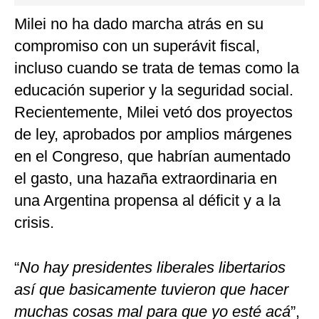
Milei no ha dado marcha atrás en su
compromiso con un superávit fiscal,
incluso cuando se trata de temas como la
educación superior y la seguridad social.
Recientemente, Milei vetó dos proyectos
de ley, aprobados por amplios márgenes
en el Congreso, que habrían aumentado
el gasto, una hazaña extraordinaria en
una Argentina propensa al déficit y a la
crisis.
“
No hay presidentes liberales libertarios
así que basicamente tuvieron que hacer
muchas cosas mal para que yo esté acá
”,