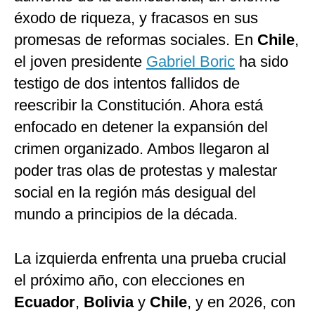
éxodo de riqueza, y fracasos en sus
promesas de reformas sociales. En
Chile
,
el joven presidente
Gabriel Boric
ha sido
testigo de dos intentos fallidos de
reescribir la Constitución. Ahora está
enfocado en detener la expansión del
crimen organizado. Ambos llegaron al
poder tras olas de protestas y malestar
social en la región más desigual del
mundo a principios de la década.
La izquierda enfrenta una prueba crucial
el próximo año, con elecciones en
Ecuador
,
Bolivia
y
Chile
, y en 2026, con