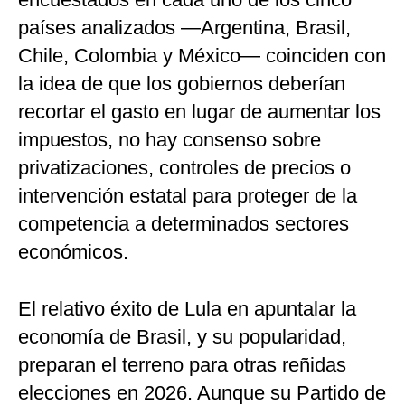
países analizados —Argentina, Brasil,
Chile, Colombia y México— coinciden con
la idea de que los gobiernos deberían
recortar el gasto en lugar de aumentar los
impuestos, no hay consenso sobre
privatizaciones, controles de precios o
intervención estatal para proteger de la
competencia a determinados sectores
económicos.
El relativo éxito de Lula en apuntalar la
economía de Brasil, y su popularidad,
preparan el terreno para otras reñidas
elecciones en 2026. Aunque su Partido de