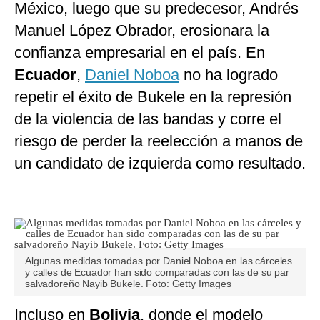
México, luego que su predecesor, Andrés
Manuel López Obrador, erosionara la
confianza empresarial en el país. En
Ecuador
,
Daniel Noboa
no ha logrado
repetir el éxito de Bukele en la represión
de la violencia de las bandas y corre el
riesgo de perder la reelección a manos de
un candidato de izquierda como resultado.
Algunas medidas tomadas por Daniel Noboa en las cárceles
y calles de Ecuador han sido comparadas con las de su par
salvadoreño Nayib Bukele. Foto: Getty Images
Incluso en
Bolivia
, donde el modelo