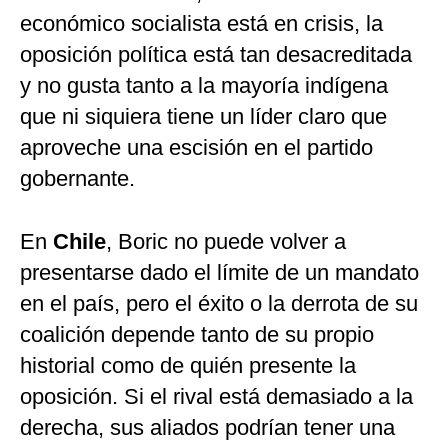
económico socialista está en crisis, la
oposición política está tan desacreditada
y no gusta tanto a la mayoría indígena
que ni siquiera tiene un líder claro que
aproveche una escisión en el partido
gobernante.
En
Chile
, Boric no puede volver a
presentarse dado el límite de un mandato
en el país, pero el éxito o la derrota de su
coalición depende tanto de su propio
historial como de quién presente la
oposición. Si el rival está demasiado a la
derecha, sus aliados podrían tener una