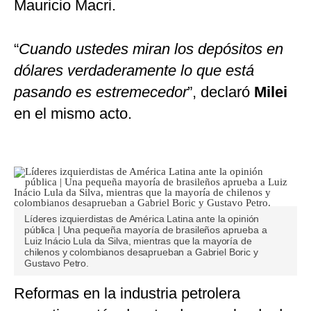
Mauricio Macri.
“
Cuando ustedes miran los depósitos en
dólares verdaderamente lo que está
pasando es estremecedor
”, declaró
Milei
en el mismo acto.
Líderes izquierdistas de América Latina ante la opinión
pública | Una pequeña mayoría de brasileños aprueba a
Luiz Inácio Lula da Silva, mientras que la mayoría de
chilenos y colombianos desaprueban a Gabriel Boric y
Gustavo Petro.
Reformas en la industria petrolera