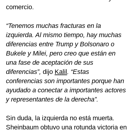
comercio.
“Tenemos muchas fracturas en la
izquierda. Al mismo tiempo, hay muchas
diferencias entre Trump y Bolsonaro o
Bukele y Milei, pero creo que están en
una fase de aceptación de sus
diferencias”,
dijo
Kalil
. “Estas
conferencias son importantes porque han
ayudado a conectar a importantes actores
y representantes de la derecha”.
Sin duda, la izquierda no está muerta.
Sheinbaum obtuvo una rotunda victoria en