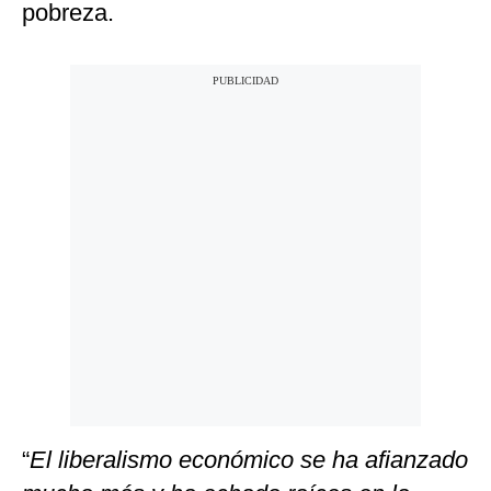
pobreza.
“
El liberalismo económico se ha afianzado