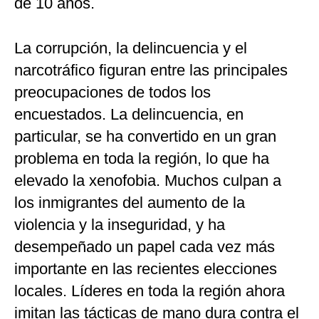
de 10 años.
La corrupción, la delincuencia y el
narcotráfico figuran entre las principales
preocupaciones de todos los
encuestados. La delincuencia, en
particular, se ha convertido en un gran
problema en toda la región, lo que ha
elevado la xenofobia. Muchos culpan a
los inmigrantes del aumento de la
violencia y la inseguridad, y ha
desempeñado un papel cada vez más
importante en las recientes elecciones
locales. Líderes en toda la región ahora
imitan las tácticas de mano dura contra el