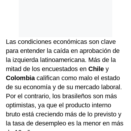
Las condiciones económicas son clave
para entender la caída en aprobación de
la izquierda latinoamericana. Más de la
mitad de los encuestados en
Chile
y
Colombia
califican como malo el estado
de su economía y de su mercado laboral.
Por el contrario, los brasileños son más
optimistas, ya que el producto interno
bruto está creciendo más de lo previsto y
la tasa de desempleo es la menor en más