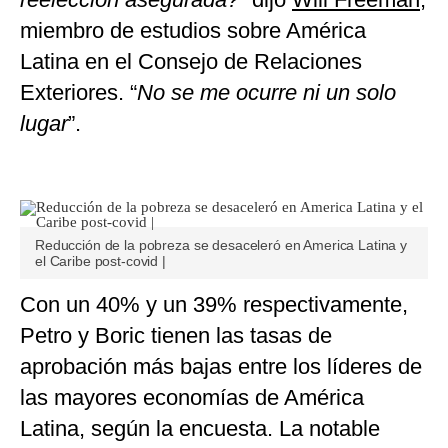
miembro de estudios sobre América
Latina en el Consejo de Relaciones
Exteriores. “
No se me ocurre ni un solo
lugar
”.
Reducción de la pobreza se desaceleró en America Latina y
el Caribe post-covid |
Con un 40% y un 39% respectivamente,
Petro y Boric tienen las tasas de
aprobación más bajas entre los líderes de
las mayores economías de América
Latina, según la encuesta. La notable