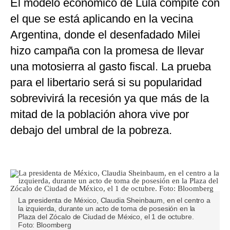
El modelo económico de Lula compite con
el que se está aplicando en la vecina
Argentina, donde el desenfadado Milei
hizo campaña con la promesa de llevar
una motosierra al gasto fiscal. La prueba
para el libertario será si su popularidad
sobrevivirá la recesión ya que más de la
mitad de la población ahora vive por
debajo del umbral de la pobreza.
La presidenta de México, Claudia Sheinbaum, en el centro a
la izquierda, durante un acto de toma de posesión en la
Plaza del Zócalo de Ciudad de México, el 1 de octubre.
Foto: Bloomberg