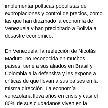
implementar políticas populistas de
expropiaciones y control de precios, como
las que han diezmado la economía de
Venezuela y han precipitado a Bolivia al
desastre económico.
En Venezuela, la reelección de Nicolás
Maduro, no reconocida en muchos
países, tiene a sus aliados en Brasil y
Colombia a la defensiva y les expone a
críticas de que llevan a sus países en la
misma dirección. La economía
venezolana lleva años en crisis y casi el
80% de sus ciudadanos viven en la