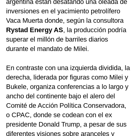
argentina están desatando una oleada de
inversiones en el yacimiento petrolífero
Vaca Muerta donde, según la consultora
Rystad Energy AS
, la producción podría
superar el millón de barriles diarios
durante el mandato de Milei.
En contraste con una izquierda dividida, la
derecha, liderada por figuras como Milei y
Bukele, organiza conferencias a lo largo y
ancho del continente bajo el alero del
Comité de Acción Política Conservadora,
o CPAC, donde se codean con el ex
presidente Donald Trump, a pesar de sus
diferentes visiones sobre aranceles y