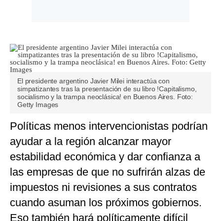
El presidente argentino Javier Milei interactúa con
simpatizantes tras la presentación de su libro !Capitalismo,
socialismo y la trampa neoclásica! en Buenos Aires. Foto:
Getty Images
Políticas menos intervencionistas podrían
ayudar a la región alcanzar mayor
estabilidad económica y dar confianza a
las empresas de que no sufrirán alzas de
impuestos ni revisiones a sus contratos
cuando asuman los próximos gobiernos.
Eso también hará políticamente difícil