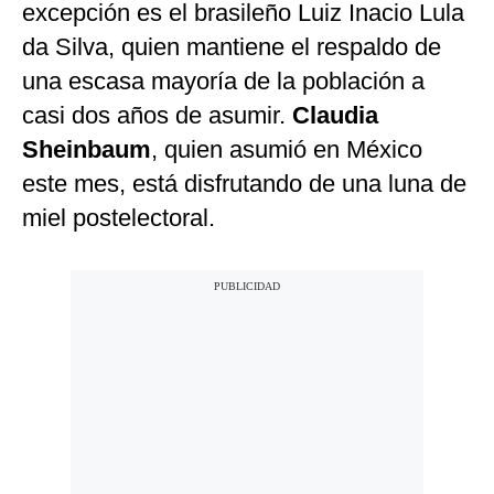
excepción es el brasileño Luiz Inacio Lula
da Silva, quien mantiene el respaldo de
una escasa mayoría de la población a
casi dos años de asumir.
Claudia
Sheinbaum
, quien asumió en México
este mes, está disfrutando de una luna de
miel postelectoral.