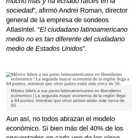
mucho más y ha echado raíces en la
sociedad
”, afirmó Andrei Roman, director
general de la empresa de sondeos
AtlasIntel. “
El ciudadano latinoamericano
medio no es tan diferente del ciudadano
medio de Estados Unidos
”.
México lidera a sus pares latinoamericanos en liberalismo
ecónomico | La segunda mayor economía de la región llega
a 64 puntos, mientras que otros países están más cerca de
50.
Aun así, no todos abrazan el modelo
económico. Si bien más del 40% de los
encuestados en cada uno de los cinco