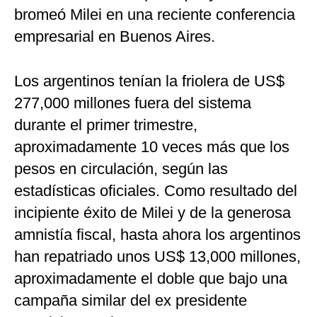
bromeó Milei en una reciente conferencia
empresarial en Buenos Aires.
Los argentinos tenían la friolera de US$
277,000 millones fuera del sistema
durante el primer trimestre,
aproximadamente 10 veces más que los
pesos en circulación, según las
estadísticas oficiales. Como resultado del
incipiente éxito de Milei y de la generosa
amnistía fiscal, hasta ahora los argentinos
han repatriado unos US$ 13,000 millones,
aproximadamente el doble que bajo una
campaña similar del ex presidente