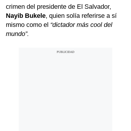
crimen del presidente de El Salvador,
Nayib Bukele
, quien solía referirse a sí
mismo como el
“dictador más cool del
mundo”.