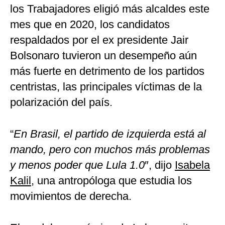
los Trabajadores eligió más alcaldes este
mes que en 2020, los candidatos
respaldados por el ex presidente Jair
Bolsonaro tuvieron un desempeño aún
más fuerte en detrimento de los partidos
centristas, las principales víctimas de la
polarización del país.
“
En Brasil, el partido de izquierda está al
mando, pero con muchos más problemas
y menos poder que Lula 1.0
″, dijo
Isabela
Kalil
, una antropóloga que estudia los
movimientos de derecha.