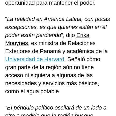
oportunidad para mantener el poder.
“
La realidad en América Latina, con pocas
excepciones, es que quienes están en el
poder están perdiendo
”, dijo
Erika
Mouynes
, ex ministra de Relaciones
Exteriores de Panamá y académica de la
Universidad de Harvard
. Señaló cómo
gran parte de la región aún no tiene
acceso ni siquiera a algunas de las
necesidades y servicios más básicos,
como el agua potable.
“El péndulo político oscilará de un lado a
otro a medida que la región busque