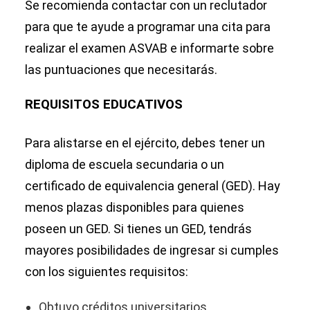
Se recomienda contactar con un reclutador
para que te ayude a programar una cita para
realizar el examen ASVAB e informarte sobre
las puntuaciones que necesitarás.
REQUISITOS EDUCATIVOS
Para alistarse en el ejército, debes tener un
diploma de escuela secundaria o un
certificado de equivalencia general (GED). Hay
menos plazas disponibles para quienes
poseen un GED. Si tienes un GED, tendrás
mayores posibilidades de ingresar si cumples
con los siguientes requisitos:
Obtuvo créditos universitarios