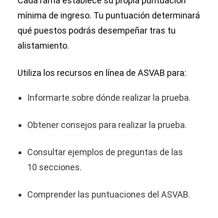
Cada rama establece su propia puntuación
mínima de ingreso. Tu puntuación determinará
qué puestos podrás desempeñar tras tu
alistamiento.
Utiliza los recursos en línea de ASVAB para:
Informarte sobre dónde realizar la prueba.
Obtener consejos para realizar la prueba.
Consultar ejemplos de preguntas de las
10 secciones.
Comprender las puntuaciones del ASVAB.