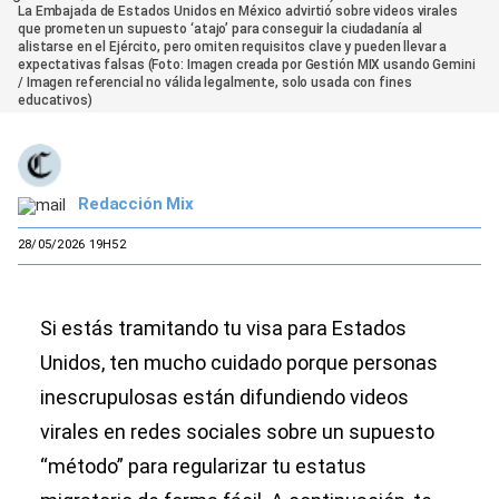
La Embajada de Estados Unidos en México advirtió sobre videos virales
que prometen un supuesto ‘atajo’ para conseguir la ciudadanía al
alistarse en el Ejército, pero omiten requisitos clave y pueden llevar a
expectativas falsas (Foto: Imagen creada por Gestión MIX usando Gemini
/ Imagen referencial no válida legalmente, solo usada con fines
educativos)
Redacción Mix
28/05/2026 19H52
Si estás tramitando tu visa para Estados
Unidos, ten mucho cuidado porque personas
inescrupulosas están difundiendo videos
virales en redes sociales sobre un supuesto
“método” para regularizar tu estatus