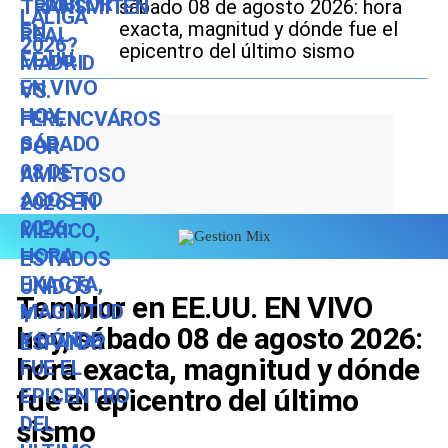
sábado 08 de agosto 2026: hora
exacta, magnitud y dónde fue el
epicentro del último sismo