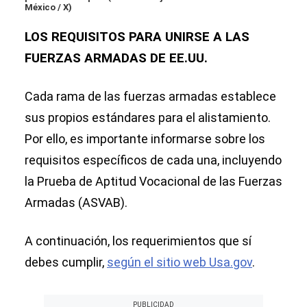
México / X)
LOS REQUISITOS PARA UNIRSE A LAS
FUERZAS ARMADAS DE EE.UU.
Cada rama de las fuerzas armadas establece
sus propios estándares para el alistamiento.
Por ello, es importante informarse sobre los
requisitos específicos de cada una, incluyendo
la Prueba de Aptitud Vocacional de las Fuerzas
Armadas (ASVAB).
A continuación, los requerimientos que sí
debes cumplir,
según el sitio web Usa.gov
.