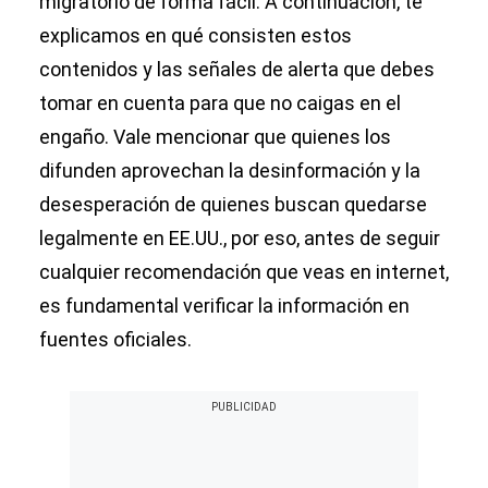
migratorio de forma fácil. A continuación, te
explicamos en qué consisten estos
contenidos y las señales de alerta que debes
tomar en cuenta para que no caigas en el
engaño. Vale mencionar que quienes los
difunden aprovechan la desinformación y la
desesperación de quienes buscan quedarse
legalmente en EE.UU., por eso, antes de seguir
cualquier recomendación que veas en internet,
es fundamental verificar la información en
fuentes oficiales.