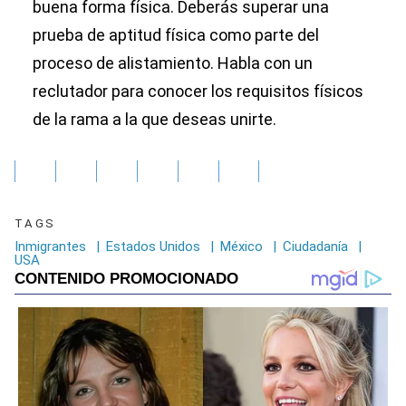
buena forma física. Deberás superar una
prueba de aptitud física como parte del
proceso de alistamiento. Habla con un
reclutador para conocer los requisitos físicos
de la rama a la que deseas unirte.
TAGS
Inmigrantes
|
Estados Unidos
|
México
|
Ciudadanía
|
USA