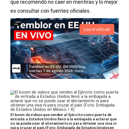
que recomendó no caer en mentiras y lo mejor
es consultar con fuentes oficiales.
Lea el artículo
El boom de videos que venden al Ejército como puerta de
entrada a Estados Unidos llevó a la embajada a aclarar que
no se puede usar el alistamiento ni para obtener una visa ni
para cruzar el país (Foto: Embajada de Estados Unidos en