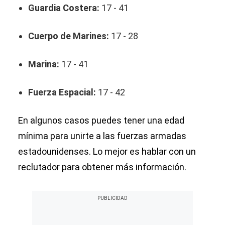
Guardia Costera:
17 - 41
Cuerpo de Marines:
17 - 28
Marina:
17 - 41
Fuerza Espacial:
17 - 42
En algunos casos puedes tener una edad
mínima para unirte a las fuerzas armadas
estadounidenses. Lo mejor es hablar con un
reclutador para obtener más información.