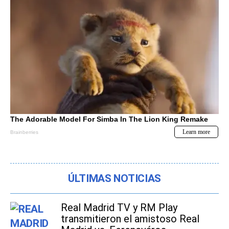
ÚLTIMAS NOTICIAS
Real Madrid TV y RM Play
transmitieron el amistoso Real