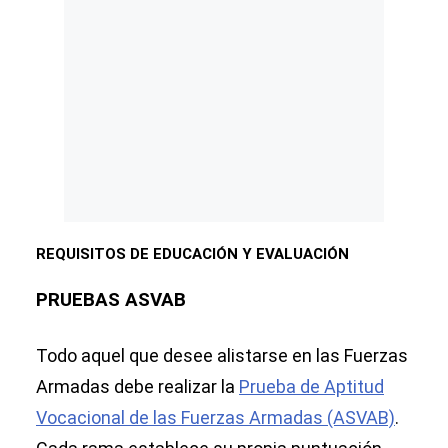
REQUISITOS DE EDUCACIÓN Y EVALUACIÓN
PRUEBAS ASVAB
Todo aquel que desee alistarse en las Fuerzas
Armadas debe realizar la
Prueba de Aptitud
Vocacional de las Fuerzas Armadas (ASVAB)
.