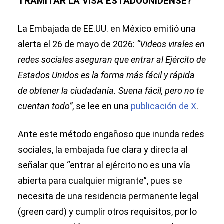
TRAMITAR LA VISA ESTADOUNIDENSE?
La Embajada de EE.UU. en México emitió una
alerta el 26 de mayo de 2026:
“Videos virales en
redes sociales aseguran que entrar al Ejército de
Estados Unidos es la forma más fácil y rápida
de obtener la ciudadanía. Suena fácil, pero no te
cuentan todo”
, se lee en una
publicación de X
.
Ante este método engañoso que inunda redes
sociales, la embajada fue clara y directa al
señalar que “entrar al ejército no es una vía
abierta para cualquier migrante”, pues se
necesita de una residencia permanente legal
(green card) y cumplir otros requisitos, por lo