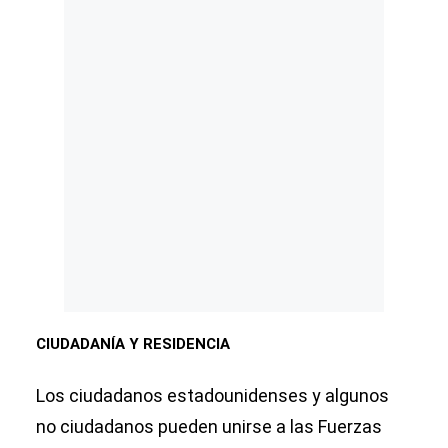
CIUDADANÍA Y RESIDENCIA
Los ciudadanos estadounidenses y algunos
no ciudadanos pueden unirse a las Fuerzas