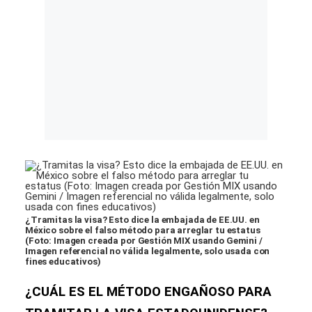
¿Tramitas la visa? Esto dice la embajada de EE.UU. en
México sobre el falso método para arreglar tu estatus
(Foto: Imagen creada por Gestión MIX usando Gemini /
Imagen referencial no válida legalmente, solo usada con
fines educativos)
¿CUÁL ES EL MÉTODO ENGAÑOSO PARA