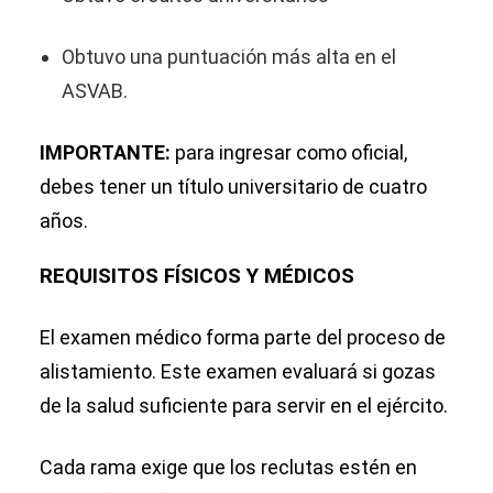
Obtuvo una puntuación más alta en el
ASVAB.
IMPORTANTE:
para ingresar como oficial,
debes tener un título universitario de cuatro
años.
REQUISITOS FÍSICOS Y MÉDICOS
El examen médico forma parte del proceso de
alistamiento. Este examen evaluará si gozas
de la salud suficiente para servir en el ejército.
Cada rama exige que los reclutas estén en