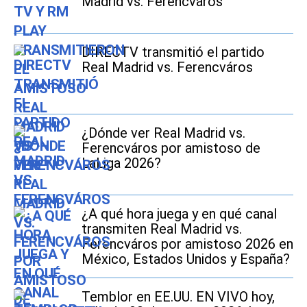
Madrid vs. Ferencváros
DIRECTV transmitió el partido
Real Madrid vs. Ferencváros
¿Dónde ver Real Madrid vs.
Ferencváros por amistoso de
LaLiga 2026?
¿A qué hora juega y en qué canal
transmiten Real Madrid vs.
Ferencváros por amistoso 2026 en
México, Estados Unidos y España?
Temblor en EE.UU. EN VIVO hoy,