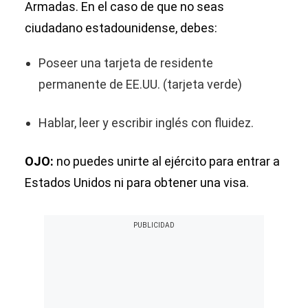
Armadas. En el caso de que no seas
ciudadano estadounidense, debes:
Poseer una tarjeta de residente
permanente de EE.UU. (tarjeta verde)
Hablar, leer y escribir inglés con fluidez.
OJO:
no puedes unirte al ejército para entrar a
Estados Unidos ni para obtener una visa.