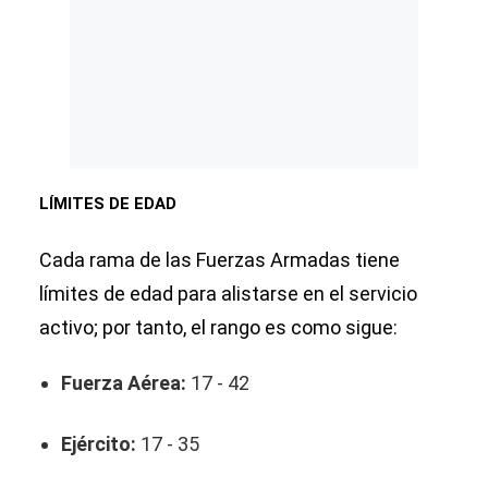
LÍMITES DE EDAD
Cada rama de las Fuerzas Armadas tiene
límites de edad para alistarse en el servicio
activo; por tanto, el rango es como sigue:
Fuerza Aérea:
17 - 42
Ejército:
17 - 35