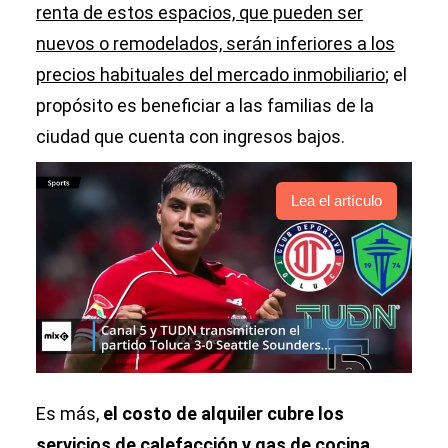
renta de estos espacios, que pueden ser
nuevos o remodelados, serán inferiores a los
precios habituales del mercado inmobiliario
; el
propósito es beneficiar a las familias de la
ciudad que cuenta con ingresos bajos.
Lea el artículo
Es más,
el costo de alquiler cubre los
servicios de calefacción y gas de cocina
,