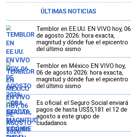
ÚLTIMAS NOTICIAS
Temblor en EE.UU. EN VIVO hoy, 06
de agosto 2026: hora exacta,
magnitud y dónde fue el epicentro
del último sismo
Temblor en México EN VIVO hoy,
06 de agosto 2026: hora exacta,
magnitud y dónde fue el epicentro
del último sismo
Es oficial: el Seguro Social enviará
pagos de hasta US$5,181 el 12 de
agosto a este grupo de
ciudadanos