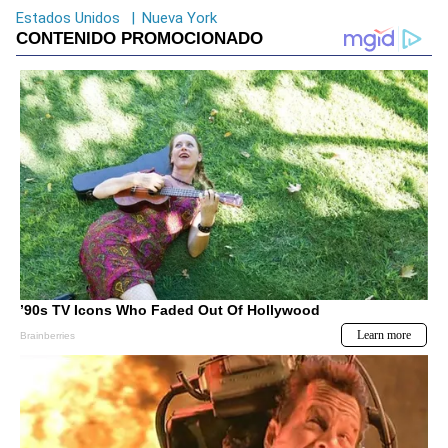
Estados Unidos
|
Nueva York