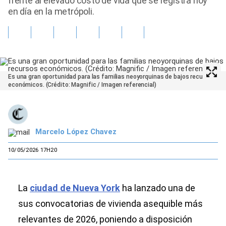
frente al elevado costo de vida que se registra hoy
en día en la metrópoli.
Es una gran oportunidad para las familias neoyorquinas de bajos recursos
económicos. (Crédito: Magnific / Imagen referencial)
Marcelo López Chavez
10/05/2026 17H20
La
ciudad de Nueva York
ha lanzado una de
sus convocatorias de vivienda asequible más
relevantes de 2026, poniendo a disposición