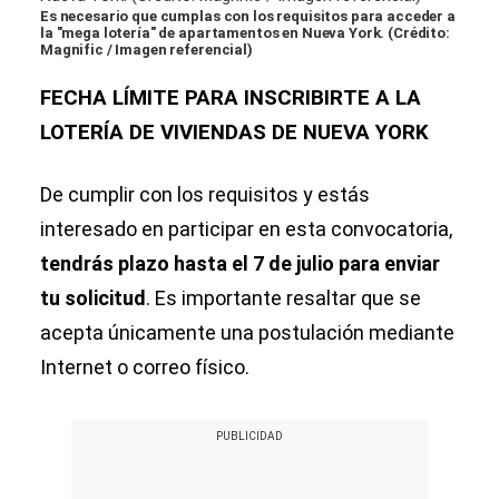
Es necesario que cumplas con los requisitos para acceder a
la "mega lotería" de apartamentos en Nueva York. (Crédito:
Magnific / Imagen referencial)
FECHA LÍMITE PARA INSCRIBIRTE A LA
LOTERÍA DE VIVIENDAS DE NUEVA YORK
De cumplir con los requisitos y estás
interesado en participar en esta convocatoria,
tendrás plazo hasta el 7 de julio para enviar
tu solicitud
. Es importante resaltar que se
acepta únicamente una postulación mediante
Internet o correo físico.