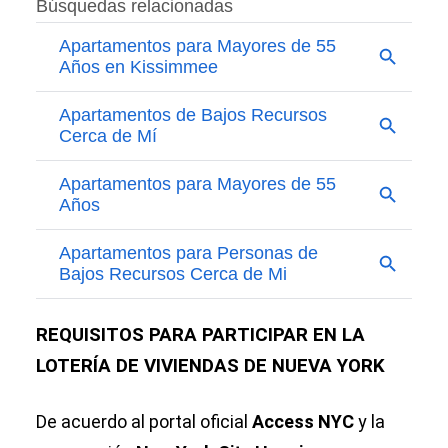
REQUISITOS PARA PARTICIPAR EN LA
LOTERÍA DE VIVIENDAS DE NUEVA YORK
De acuerdo al portal oficial
Access NYC
y la