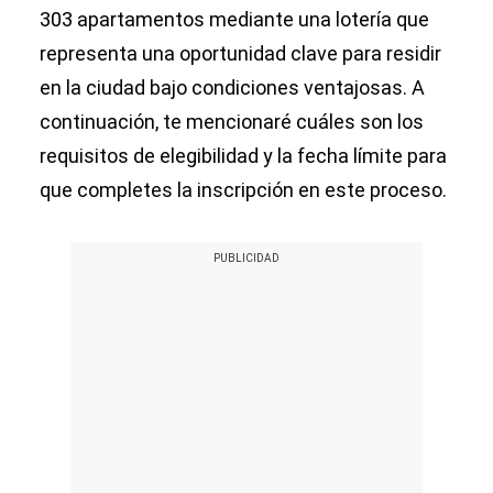
303 apartamentos mediante una lotería que
representa una oportunidad clave para residir
en la ciudad bajo condiciones ventajosas. A
continuación, te mencionaré cuáles son los
requisitos de elegibilidad y la fecha límite para
que completes la inscripción en este proceso.