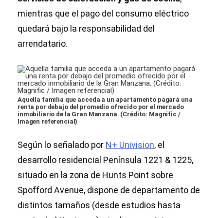
mientras que el pago del consumo eléctrico
quedará bajo la responsabilidad del
arrendatario.
Aquella familia que acceda a un apartamento pagará una
renta por debajo del promedio ofrecido por el mercado
inmobiliario de la Gran Manzana. (Crédito: Magnific /
Imagen referencial)
Según lo señalado por
N+ Univision
, el
desarrollo residencial Península 1221 & 1225,
situado en la zona de Hunts Point sobre
Spofford Avenue, dispone de departamento de
distintos tamaños (desde estudios hasta