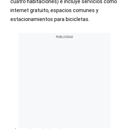
cuatro habitaciones) e incluye servicios como
internet gratuito, espacios comunes y
estacionamientos para bicicletas.