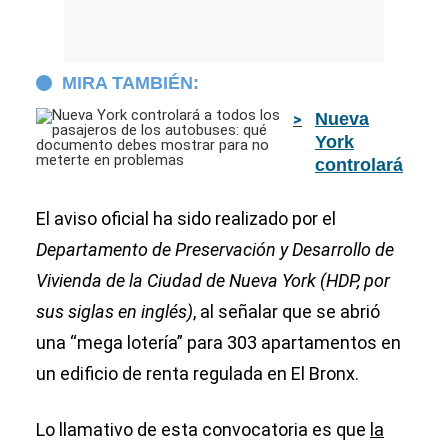
MIRA TAMBIÉN:
Nueva
York
controlará
a todos los
pasajeros
El aviso oficial ha sido realizado por el
de los
Departamento de Preservación y Desarrollo de
autobuses:
Vivienda de la Ciudad de Nueva York (HDP, por
qué
documento
sus siglas en inglés)
, al señalar que se abrió
debes
una “mega lotería” para 303 apartamentos en
mostrar
para no
un edificio de renta regulada en El Bronx.
meterte en
problemas
Lo llamativo de esta convocatoria es que
la