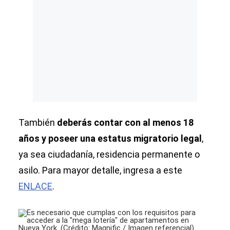
También
deberás contar con al menos 18
años y poseer una estatus migratorio legal
,
ya sea ciudadanía, residencia permanente o
asilo. Para mayor detalle, ingresa a este
ENLACE
.