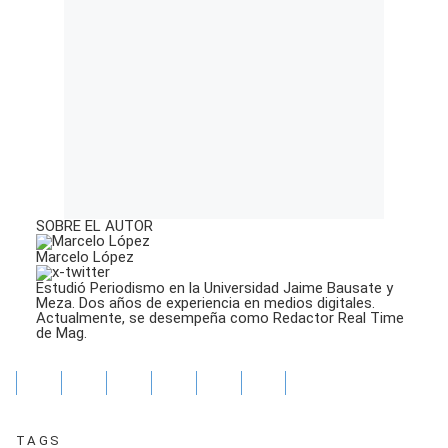
SOBRE EL AUTOR
Marcelo López
Estudió Periodismo en la Universidad Jaime Bausate y
Meza. Dos años de experiencia en medios digitales.
Actualmente, se desempeña como Redactor Real Time
de Mag.
TAGS