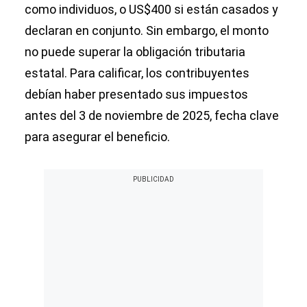
como individuos, o US$400 si están casados y
declaran en conjunto. Sin embargo, el monto
no puede superar la obligación tributaria
estatal. Para calificar, los contribuyentes
debían haber presentado sus impuestos
antes del 3 de noviembre de 2025, fecha clave
para asegurar el beneficio.