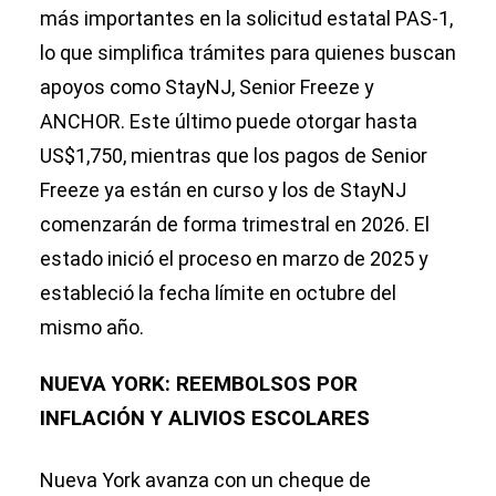
más importantes en la solicitud estatal PAS-1,
lo que simplifica trámites para quienes buscan
apoyos como StayNJ, Senior Freeze y
ANCHOR. Este último puede otorgar hasta
US$1,750, mientras que los pagos de Senior
Freeze ya están en curso y los de StayNJ
comenzarán de forma trimestral en 2026. El
estado inició el proceso en marzo de 2025 y
estableció la fecha límite en octubre del
mismo año.
NUEVA YORK: REEMBOLSOS POR
INFLACIÓN Y ALIVIOS ESCOLARES
Nueva York avanza con un cheque de