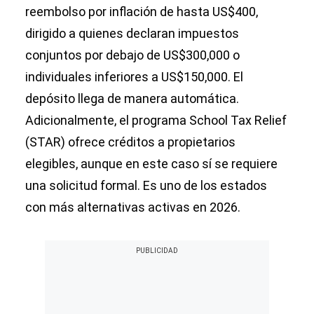
reembolso por inflación de hasta US$400,
dirigido a quienes declaran impuestos
conjuntos por debajo de US$300,000 o
individuales inferiores a US$150,000. El
depósito llega de manera automática.
Adicionalmente, el programa School Tax Relief
(STAR) ofrece créditos a propietarios
elegibles, aunque en este caso sí se requiere
una solicitud formal. Es uno de los estados
con más alternativas activas en 2026.