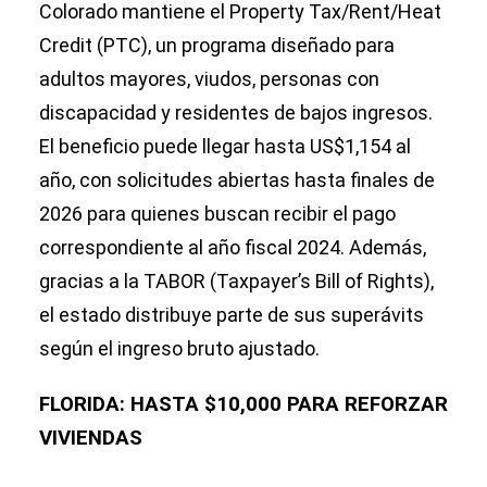
Colorado mantiene el Property Tax/Rent/Heat
Credit (PTC), un programa diseñado para
adultos mayores, viudos, personas con
discapacidad y residentes de bajos ingresos.
El beneficio puede llegar hasta US$1,154 al
año, con solicitudes abiertas hasta finales de
2026 para quienes buscan recibir el pago
correspondiente al año fiscal 2024. Además,
gracias a la TABOR (Taxpayer’s Bill of Rights),
el estado distribuye parte de sus superávits
según el ingreso bruto ajustado.
FLORIDA: HASTA $10,000 PARA REFORZAR
VIVIENDAS