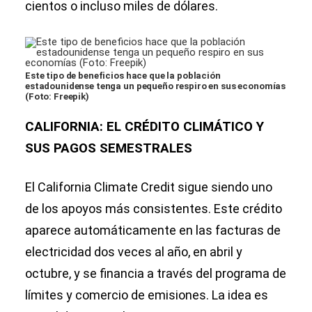
cientos o incluso miles de dólares.
Este tipo de beneficios hace que la población
estadounidense tenga un pequeño respiro en sus economías
(Foto: Freepik)
CALIFORNIA: EL CRÉDITO CLIMÁTICO Y
SUS PAGOS SEMESTRALES
El California Climate Credit sigue siendo uno
de los apoyos más consistentes. Este crédito
aparece automáticamente en las facturas de
electricidad dos veces al año, en abril y
octubre, y se financia a través del programa de
límites y comercio de emisiones. La idea es