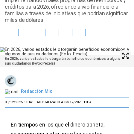
implementando vitales programas de reembolsos y
créditos para 2026, ofreciendo alivio financiero a
familias a través de iniciativas que podrían significar
miles de dólares.
En 2026, varios estados le otorgarán beneficios económicos a algunos de
sus ciudadanos (Foto: Pexels)
Redacción Mix
03/12/2025 11H41
- ACTUALIZADO A 03/12/2025 11H43
En tiempos en los que el dinero aprieta,
volvemos una y otra vez a las cuentas