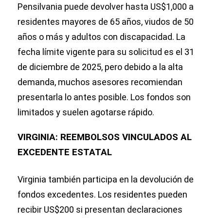
Pensilvania puede devolver hasta US$1,000 a
residentes mayores de 65 años, viudos de 50
años o más y adultos con discapacidad. La
fecha límite vigente para su solicitud es el 31
de diciembre de 2025, pero debido a la alta
demanda, muchos asesores recomiendan
presentarla lo antes posible. Los fondos son
limitados y suelen agotarse rápido.
VIRGINIA: REEMBOLSOS VINCULADOS AL
EXCEDENTE ESTATAL
Virginia también participa en la devolución de
fondos excedentes. Los residentes pueden
recibir US$200 si presentan declaraciones