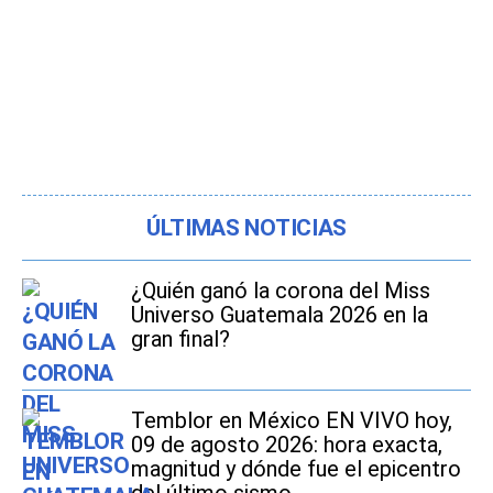
ÚLTIMAS NOTICIAS
¿Quién ganó la corona del Miss
Universo Guatemala 2026 en la
gran final?
Temblor en México EN VIVO hoy,
09 de agosto 2026: hora exacta,
magnitud y dónde fue el epicentro
del último sismo