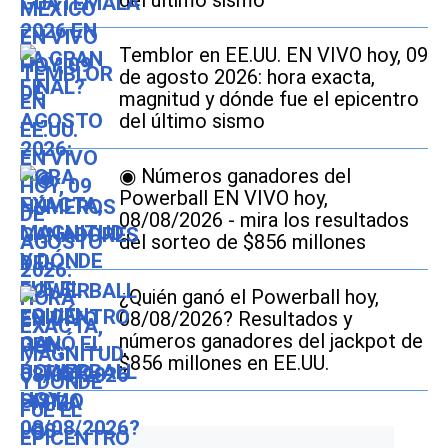
Temblor en EE.UU. EN VIVO hoy, 09
de agosto 2026: hora exacta,
magnitud y dónde fue el epicentro
del último sismo
◉ Números ganadores del
Powerball EN VIVO hoy,
08/08/2026 - mira los resultados
del sorteo de $856 millones
¿Quién ganó el Powerball hoy,
08/08/2026? Resultados y
números ganadores del jackpot de
$856 millones en EE.UU.