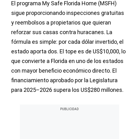
El programa My Safe Florida Home (MSFH)
sigue proporcionando inspecciones gratuitas
y reembolsos a propietarios que quieran
reforzar sus casas contra huracanes. La
fórmula es simple: por cada dólar invertido, el
estado aporta dos. El tope es de US$10,000, lo
que convierte a Florida en uno de los estados
con mayor beneficio económico directo. El
financiamiento aprobado por la Legislatura
para 2025–2026 supera los US$280 millones.