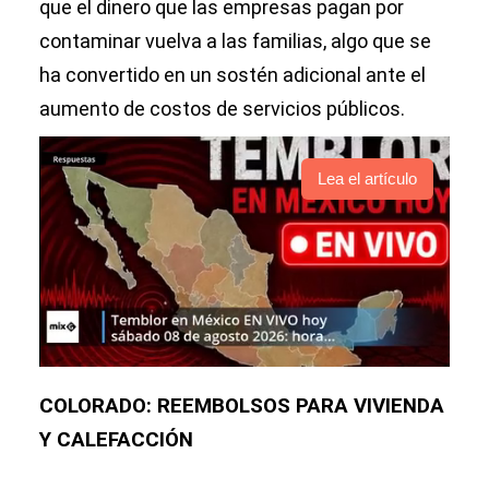
que el dinero que las empresas pagan por
contaminar vuelva a las familias, algo que se
ha convertido en un sostén adicional ante el
aumento de costos de servicios públicos.
Lea el artículo
COLORADO: REEMBOLSOS PARA VIVIENDA
Y CALEFACCIÓN