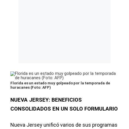
Florida es un estado muy golpeado por la temporada de
huracanes (Foto: AFP)
NUEVA JERSEY: BENEFICIOS
CONSOLIDADOS EN UN SOLO FORMULARIO
Nueva Jersey unificó varios de sus programas