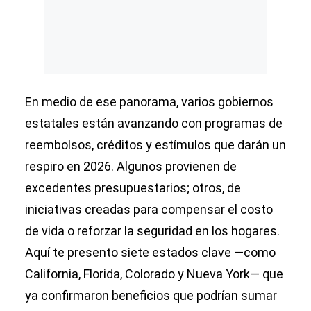
En medio de ese panorama, varios gobiernos
estatales están avanzando con programas de
reembolsos, créditos y estímulos que darán un
respiro en 2026. Algunos provienen de
excedentes presupuestarios; otros, de
iniciativas creadas para compensar el costo
de vida o reforzar la seguridad en los hogares.
Aquí te presento siete estados clave —como
California, Florida, Colorado y Nueva York— que
ya confirmaron beneficios que podrían sumar