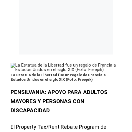
La Estatua de la Libertad fue un regalo de Francia a
Estados Unidos en el siglo XIX (Foto: Freepik)
PENSILVANIA: APOYO PARA ADULTOS
MAYORES Y PERSONAS CON
DISCAPACIDAD
El Property Tax/Rent Rebate Program de