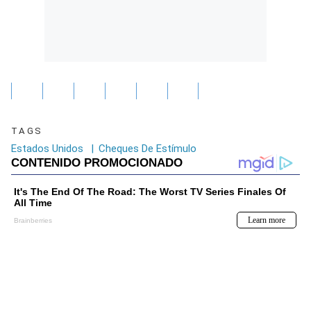
TAGS
Estados Unidos
|
Cheques De Estímulo