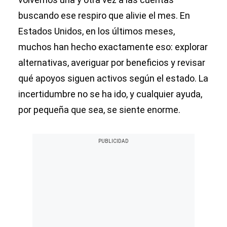
buscando ese respiro que alivie el mes. En
Estados Unidos, en los últimos meses,
muchos han hecho exactamente eso: explorar
alternativas, averiguar por beneficios y revisar
qué apoyos siguen activos según el estado. La
incertidumbre no se ha ido, y cualquier ayuda,
por pequeña que sea, se siente enorme.