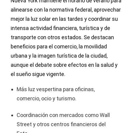
Nueva York mantiene el horario de verano para
alinearse con la normativa federal, aprovechar
mejor la luz solar en las tardes y coordinar su
intensa actividad financiera, turística y de
transporte con otros estados. Se destacan
beneficios para el comercio, la movilidad
urbana y la imagen turística de la ciudad,
aunque el debate sobre efectos en la salud y
el sueño sigue vigente.
Más luz vespertina para oficinas,
comercio, ocio y turismo.
Coordinación con mercados como Wall
Street y otros centros financieros del