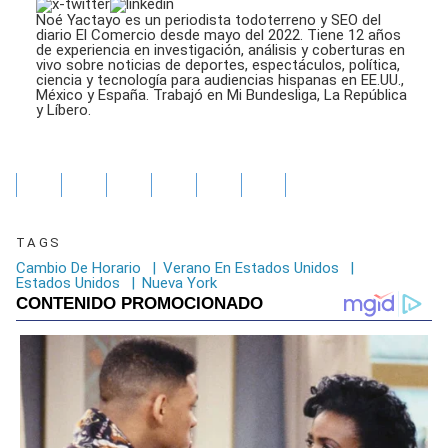
Noé Yactayo es un periodista todoterreno y SEO del
diario El Comercio desde mayo del 2022. Tiene 12 años
de experiencia en investigación, análisis y coberturas en
vivo sobre noticias de deportes, espectáculos, política,
ciencia y tecnología para audiencias hispanas en EE.UU.,
México y España. Trabajó en Mi Bundesliga, La República
y Líbero.
TAGS
Cambio De Horario
|
Verano En Estados Unidos
|
Estados Unidos
|
Nueva York