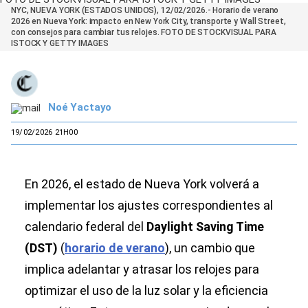
NYC, NUEVA YORK (ESTADOS UNIDOS), 12/02/2026.- Horario de verano
2026 en Nueva York: impacto en New York City, transporte y Wall Street,
con consejos para cambiar tus relojes. FOTO DE STOCKVISUAL PARA
ISTOCK Y GETTY IMAGES
Noé Yactayo
19/02/2026 21H00
En 2026, el estado de Nueva York volverá a
implementar los ajustes correspondientes al
calendario federal del
Daylight Saving Time
(DST)
(
horario de verano
), un cambio que
implica adelantar y atrasar los relojes para
optimizar el uso de la luz solar y la eficiencia