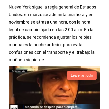
Nueva York sigue la regla general de Estados
Unidos: en marzo se adelanta una hora y en
noviembre se atrasa una hora, con la hora
legal de cambio fijada en las 2:00 a. m. En la
práctica, se recomienda ajustar los relojes
manuales la noche anterior para evitar
confusiones con el transporte y el trabajo la
mañana siguiente.
Lea el artículo