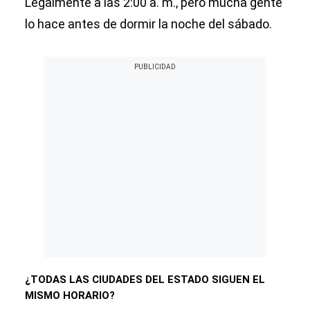
Legalmente a las 2:00 a. m., pero mucha gente
lo hace antes de dormir la noche del sábado.
¿TODAS LAS CIUDADES DEL ESTADO SIGUEN EL
MISMO HORARIO?