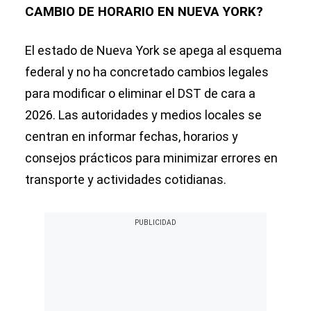
CAMBIO DE HORARIO EN NUEVA YORK?
El estado de Nueva York se apega al esquema
federal y no ha concretado cambios legales
para modificar o eliminar el DST de cara a
2026. Las autoridades y medios locales se
centran en informar fechas, horarios y
consejos prácticos para minimizar errores en
transporte y actividades cotidianas.