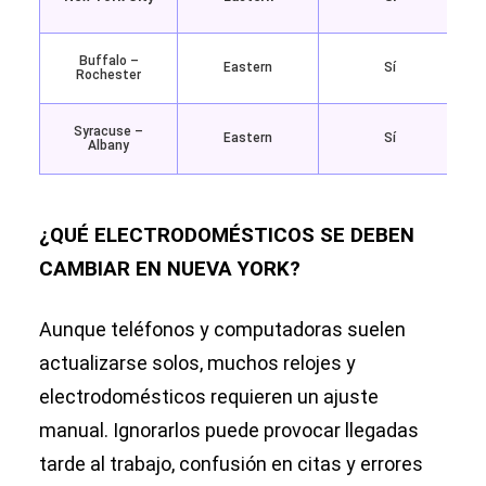
Buffalo –
Eastern
Sí
Rochester
Syracuse –
Eastern
Sí
Albany
¿QUÉ ELECTRODOMÉSTICOS SE DEBEN
CAMBIAR EN NUEVA YORK?
Aunque teléfonos y computadoras suelen
actualizarse solos, muchos relojes y
electrodomésticos requieren un ajuste
manual. Ignorarlos puede provocar llegadas
tarde al trabajo, confusión en citas y errores