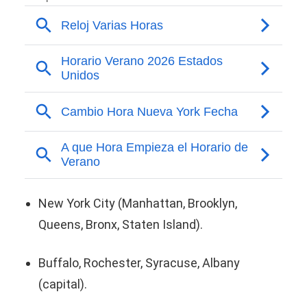
New York City (Manhattan, Brooklyn,
Queens, Bronx, Staten Island).
Buffalo, Rochester, Syracuse, Albany
(capital).