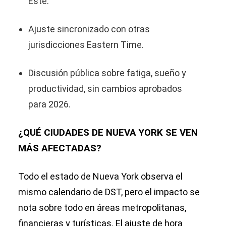
Este.
Ajuste sincronizado con otras
jurisdicciones Eastern Time.
Discusión pública sobre fatiga, sueño y
productividad, sin cambios aprobados
para 2026.
¿QUÉ CIUDADES DE NUEVA YORK SE VEN
MÁS AFECTADAS?
Todo el estado de Nueva York observa el
mismo calendario de DST, pero el impacto se
nota sobre todo en áreas metropolitanas,
financieras y turísticas. El ajuste de hora