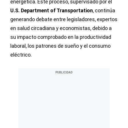
energética. Este proceso, supervisado por el
U.S. Department of Transportation
, continúa
generando debate entre legisladores, expertos
en salud circadiana y economistas, debido a
su impacto comprobado en la productividad
laboral, los patrones de sueño y el consumo
eléctrico.