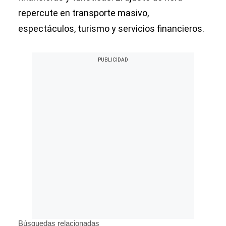
repercute en transporte masivo,
espectáculos, turismo y servicios financieros.