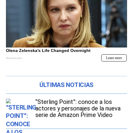
ÚLTIMAS NOTICIAS
“Sterling Point”: conoce a los
actores y personajes de la nueva
serie de Amazon Prime Video