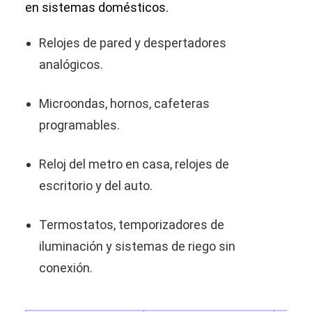
en sistemas domésticos.
Relojes de pared y despertadores
analógicos.
Microondas, hornos, cafeteras
programables.
Reloj del metro en casa, relojes de
escritorio y del auto.
Termostatos, temporizadores de
iluminación y sistemas de riego sin
conexión.