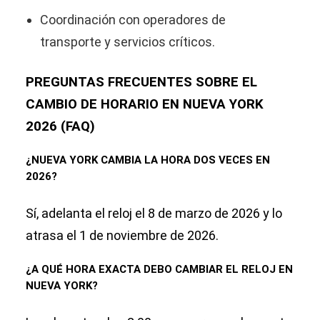
Coordinación con operadores de
transporte y servicios críticos.
PREGUNTAS FRECUENTES SOBRE EL
CAMBIO DE HORARIO EN NUEVA YORK
2026 (FAQ)
¿NUEVA YORK CAMBIA LA HORA DOS VECES EN
2026?
Sí, adelanta el reloj el 8 de marzo de 2026 y lo
atrasa el 1 de noviembre de 2026.
¿A QUÉ HORA EXACTA DEBO CAMBIAR EL RELOJ EN
NUEVA YORK?