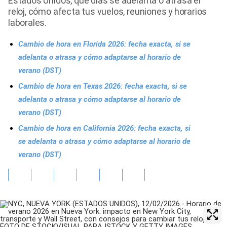
Estados Unidos, qué días se adelanta o atrasa el
reloj, cómo afecta tus vuelos, reuniones y horarios
laborales.
Cambio de hora en Florida 2026: fecha exacta, si se
adelanta o atrasa y cómo adaptarse al horario de
verano (DST)
Cambio de hora en Texas 2026: fecha exacta, si se
adelanta o atrasa y cómo adaptarse al horario de
verano (DST)
Cambio de hora en California 2026: fecha exacta, si
se adelanta o atrasa y cómo adaptarse al horario de
verano (DST)