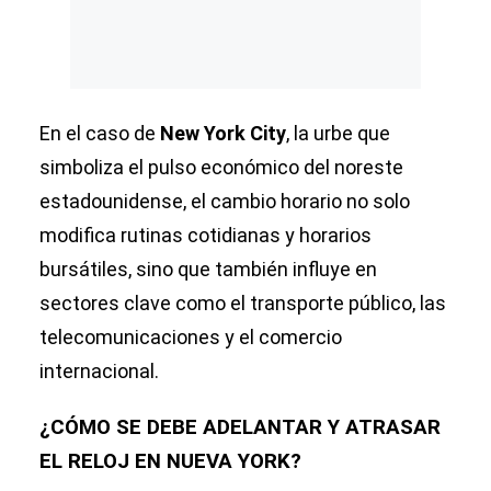
En el caso de
New York City
, la urbe que
simboliza el pulso económico del noreste
estadounidense, el cambio horario no solo
modifica rutinas cotidianas y horarios
bursátiles, sino que también influye en
sectores clave como el transporte público, las
telecomunicaciones y el comercio
internacional.
¿CÓMO SE DEBE ADELANTAR Y ATRASAR
EL RELOJ EN NUEVA YORK?