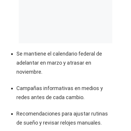
Se mantiene el calendario federal de
adelantar en marzo y atrasar en
noviembre.
Campañas informativas en medios y
redes antes de cada cambio.
Recomendaciones para ajustar rutinas
de sueño y revisar relojes manuales.