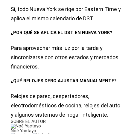
Sí, todo Nueva York se rige por Eastern Time y
aplica el mismo calendario de DST.
¿POR QUÉ SE APLICA EL DST EN NUEVA YORK?
Para aprovechar más luz por la tarde y
sincronizarse con otros estados y mercados
financieros.
¿QUÉ RELOJES DEBO AJUSTAR MANUALMENTE?
Relojes de pared, despertadores,
electrodomésticos de cocina, relojes del auto
y algunos sistemas de hogar inteligente.
SOBRE EL AUTOR
Noé Yactayo