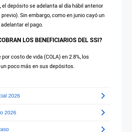
 el depósito se adelanta al día hábil anterior
s previo). Sin embargo, como en junio cayó un
 adelantar el pago.
OBRAN LOS BENEFICIARIOS DEL SSI?
e por costo de vida (COLA) en 2.8%, los
n un poco más en sus depósitos.