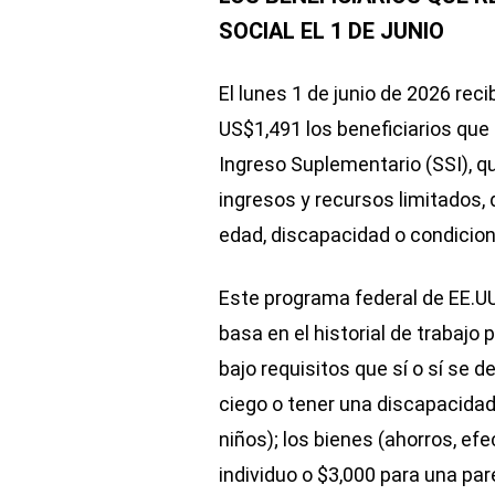
SOCIAL EL 1 DE JUNIO
El lunes 1 de junio de 2026 rec
US$1,491 los beneficiarios que
Ingreso Suplementario (SSI), q
ingresos y recursos limitados,
edad, discapacidad o condicio
Este programa federal de EE.UU.
basa en el historial de trabajo 
bajo requisitos que sí o sí se 
ciego o tener una discapacidad
niños); los bienes (ahorros, ef
individuo o $3,000 para una p