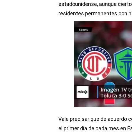
estadounidense, aunque cierto
residentes permanentes con hist
Vale precisar que de acuerdo co
el primer día de cada mes en Es