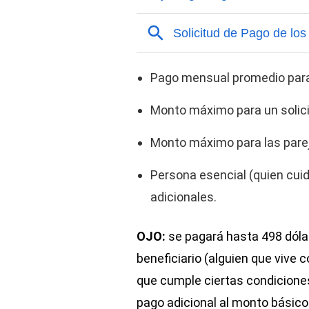
Pago mensual promedio para 
Monto máximo para un solici
Monto máximo para las parej
Persona esencial (quien cuid
adicionales.
OJO:
se pagará hasta 498 dóla
beneficiario (alguien que vive c
que cumple ciertas condiciones
pago adicional al monto básico