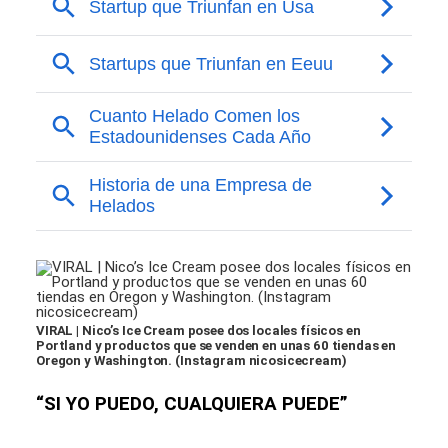
VIRAL | Nico’s Ice Cream posee dos locales físicos en
Portland y productos que se venden en unas 60 tiendas en
Oregon y Washington. (Instagram nicosicecream)
“SI YO PUEDO, CUALQUIERA PUEDE”