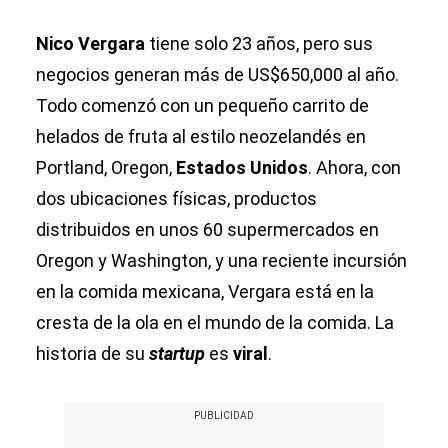
Nico Vergara
tiene solo 23 años, pero sus
negocios generan más de US$650,000 al año.
Todo comenzó con un pequeño carrito de
helados de fruta al estilo neozelandés en
Portland, Oregon,
Estados Unidos
. Ahora, con
dos ubicaciones físicas, productos
distribuidos en unos 60 supermercados en
Oregon y Washington, y una reciente incursión
en la comida mexicana, Vergara está en la
cresta de la ola en el mundo de la comida. La
historia de su
startup
es
viral
.