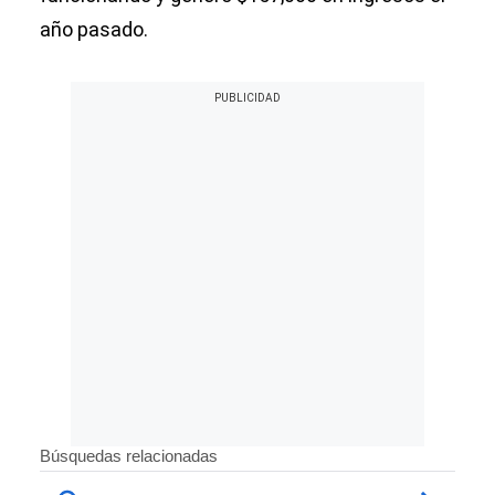
año pasado.