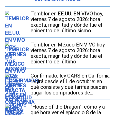
Temblor en EE.UU. EN VIVO hoy,
viernes 7 de agosto 2026: hora
exacta, magnitud y dónde fue el
epicentro del último sismo
Temblor en México EN VIVO hoy
viernes 7 de agosto 2026: hora
exacta, magnitud y dónde fue el
epicentro del último
Confirmado, ley CARS en California
regirá desde el 1 de octubre: en
qué consiste y qué tarifas pueden
pagar los compradores de
vehículos usados
“House of the Dragon”: cómo y a
qué hora ver el episodio 8 de la