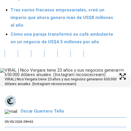
Tras varios fracasos empresariales, creó un
imperio que ahora genera más de US$8 millones
al año
Cómo una pareja transformó su café ambulante
en un negocio de US$4.5 millones por año
VIRAL | Nico Vergara tiene 23 años y sus negocios generaron 650.000
dólares anuales. (Instagram nicosicecream)
Oscar Guerrero Tello
09/05/2024 09H40