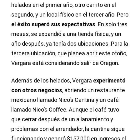
helados en el primer año, otro carrito en el
segundo, y un local físico en el tercer año. Pero
el éxito superó sus expectativas
. En solo tres
meses, se expandió a una tienda física, y un
año después, ya tenía dos ubicaciones. Para la
tercera ubicación, que planea abrir este otoño,
Vergara está considerando salir de Oregon.
Además de los helados, Vergara
experimentó
con otros negocios
, abriendo un restaurante
mexicano llamado Nico’s Cantina y un café
llamado Nico’s Coffee. Aunque el café tuvo
que cerrar después de un allanamiento y
problemas con el arrendador, la cantina sigue
funcionando y generó $157,000 en ingresos el