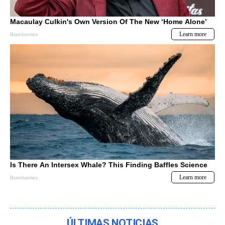
ÚLTIMAS NOTICIAS