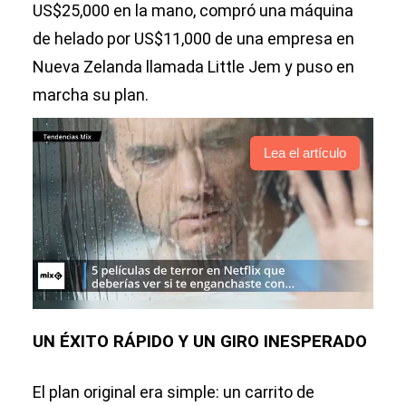
US$25,000 en la mano, compró una máquina
de helado por US$11,000 de una empresa en
Nueva Zelanda llamada Little Jem y puso en
marcha su plan.
Lea el artículo
UN ÉXITO RÁPIDO Y UN GIRO INESPERADO
El plan original era simple: un carrito de