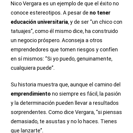
Nico Vergara es un ejemplo de que el éxito no
conoce estereotipos. A pesar de
no tener
educación universitaria
, y de ser “un chico con
tatuajes”, como él mismo dice, ha construido
un negocio próspero. Aconseja a otros
emprendedores que tomen riesgos y confíen
en sí mismos: “Si yo puedo, genuinamente,
cualquiera puede”.
Su historia muestra que, aunque el camino del
emprendimiento
no siempre es fácil, la pasión
y la determinación pueden llevar a resultados
sorprendentes. Como dice Vergara, “si piensas
demasiado, te asustas y no lo haces. Tienes
que lanzarte”.