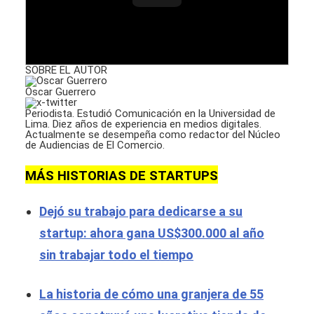
SOBRE EL AUTOR
Oscar Guerrero
Periodista. Estudió Comunicación en la Universidad de
Lima. Diez años de experiencia en medios digitales.
Actualmente se desempeña como redactor del Núcleo
de Audiencias de El Comercio.
MÁS HISTORIAS DE STARTUPS
Dejó su trabajo para dedicarse a su
startup: ahora gana US$300.000 al año
sin trabajar todo el tiempo
La historia de cómo una granjera de 55