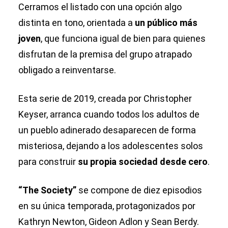
Cerramos el listado con una opción algo
distinta en tono, orientada a
un público más
joven
, que funciona igual de bien para quienes
disfrutan de la premisa del grupo atrapado
obligado a reinventarse.
Esta serie de 2019, creada por Christopher
Keyser, arranca cuando todos los adultos de
un pueblo adinerado desaparecen de forma
misteriosa, dejando a los adolescentes solos
para construir
su propia sociedad desde cero
.
“The Society”
se compone de diez episodios
en su única temporada, protagonizados por
Kathryn Newton, Gideon Adlon y Sean Berdy.