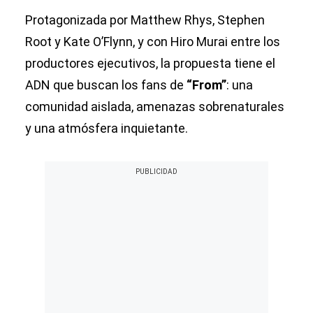
Protagonizada por Matthew Rhys, Stephen
Root y Kate O’Flynn, y con Hiro Murai entre los
productores ejecutivos, la propuesta tiene el
ADN que buscan los fans de
“From”
: una
comunidad aislada, amenazas sobrenaturales
y una atmósfera inquietante.