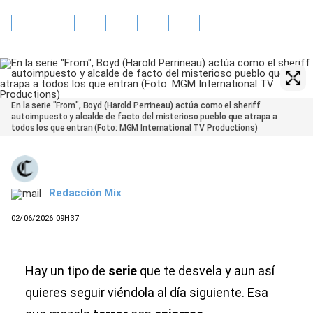
En la serie "From", Boyd (Harold Perrineau) actúa como el sheriff
autoimpuesto y alcalde de facto del misterioso pueblo que atrapa a
todos los que entran (Foto: MGM International TV Productions)
Redacción Mix
02/06/2026 09H37
Hay un tipo de
serie
que te desvela y aun así
quieres seguir viéndola al día siguiente. Esa