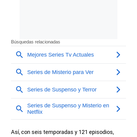
Así, con seis temporadas y 121 episodios,