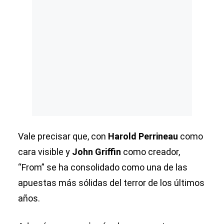
Vale precisar que, con
Harold Perrineau
como
cara visible y
John Griffin
como creador,
“From” se ha consolidado como una de las
apuestas más sólidas del terror de los últimos
años.