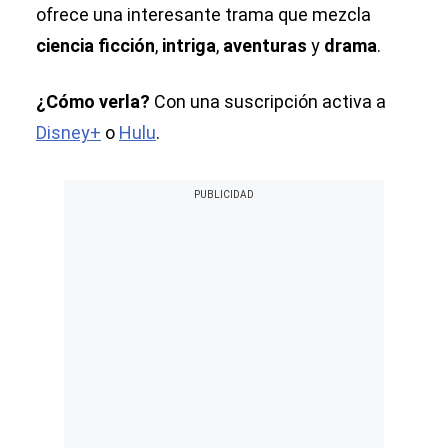
ofrece una interesante trama que mezcla
ciencia ficción
,
intriga
,
aventuras
y
drama
.
¿Cómo verla?
Con una suscripción activa a
Disney+
o
Hulu
.