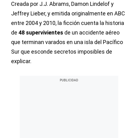
Creada por J.J. Abrams, Damon Lindelof y
Jeffrey Lieber, y emitida originalmente en ABC
entre 2004 y 2010, la ficción cuenta la historia
de
48 supervivientes
de un accidente aéreo
que terminan varados en una isla del Pacífico
Sur que esconde secretos imposibles de
explicar.