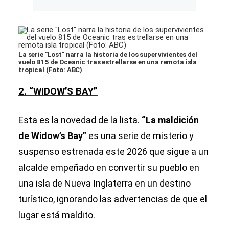
La serie "Lost" narra la historia de los supervivientes del
vuelo 815 de Oceanic tras estrellarse en una remota isla
tropical (Foto: ABC)
2. “WIDOW’S BAY”
Esta es la novedad de la lista.
“La maldición
de Widow’s Bay”
es una serie de misterio y
suspenso estrenada este 2026 que sigue a un
alcalde empeñado en convertir su pueblo en
una isla de Nueva Inglaterra en un destino
turístico, ignorando las advertencias de que el
lugar está maldito.