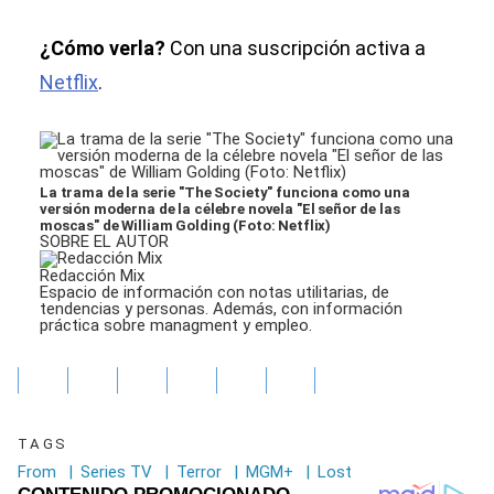
¿Cómo verla?
Con una suscripción activa a
Netflix
.
La trama de la serie "The Society" funciona como una
versión moderna de la célebre novela "El señor de las
moscas" de William Golding (Foto: Netflix)
SOBRE EL AUTOR
Redacción Mix
Espacio de información con notas utilitarias, de
tendencias y personas. Además, con información
práctica sobre managment y empleo.
TAGS
From
|
Series TV
|
Terror
|
MGM+
|
Lost