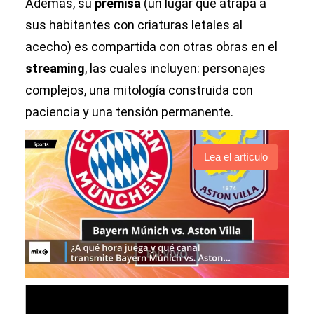
Además, su
premisa
(un lugar que atrapa a
sus habitantes con criaturas letales al
acecho) es compartida con otras obras en el
streaming
, las cuales incluyen: personajes
complejos, una mitología construida con
paciencia y una tensión permanente.
Lea el artículo