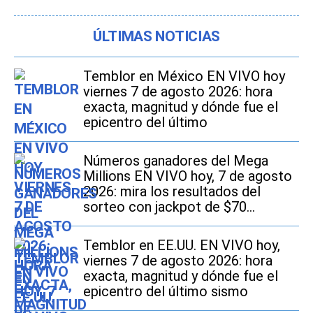
ÚLTIMAS NOTICIAS
Temblor en México EN VIVO hoy
viernes 7 de agosto 2026: hora
exacta, magnitud y dónde fue el
epicentro del último
Números ganadores del Mega
Millions EN VIVO hoy, 7 de agosto
2026: mira los resultados del
sorteo con jackpot de $70
millones en EE.UU.
Temblor en EE.UU. EN VIVO hoy,
viernes 7 de agosto 2026: hora
exacta, magnitud y dónde fue el
epicentro del último sismo