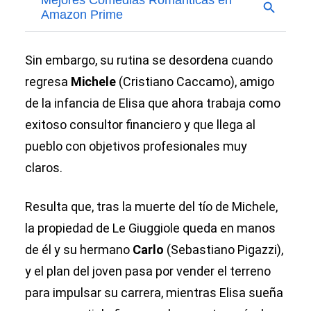
Sin embargo, su rutina se desordena cuando
regresa
Michele
(Cristiano Caccamo), amigo
de la infancia de Elisa que ahora trabaja como
exitoso consultor financiero y que llega al
pueblo con objetivos profesionales muy
claros.
Resulta que, tras la muerte del tío de Michele,
la propiedad de Le Giuggiole queda en manos
de él y su hermano
Carlo
(Sebastiano Pigazzi),
y el plan del joven pasa por vender el terreno
para impulsar su carrera, mientras Elisa sueña