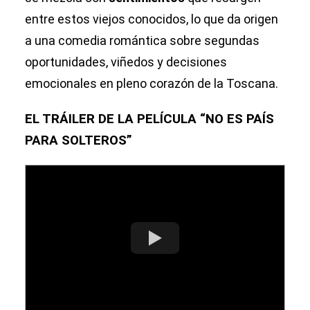
entre estos viejos conocidos, lo que da origen
a una comedia romántica sobre segundas
oportunidades, viñedos y decisiones
emocionales en pleno corazón de la Toscana.
EL TRÁILER DE LA PELÍCULA “NO ES PAÍS
PARA SOLTEROS”