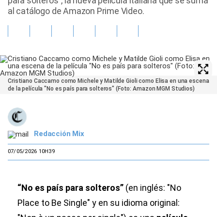
para solteros”, la nueva película italiana que se suma
al catálogo de Amazon Prime Video.
Cristiano Caccamo como Michele y Matilde Gioli como Elisa en una escena
de la película "No es país para solteros" (Foto: Amazon MGM Studios)
Redacción Mix
07/05/2026 10H39
“No es país para solteros”
(en inglés: "No
Place to Be Single" y en su idioma original: