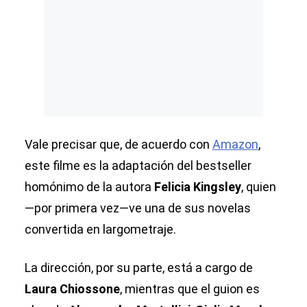
Vale precisar que, de acuerdo con
Amazon
,
este filme es la adaptación del bestseller
homónimo de la autora
Felicia Kingsley
, quien
—por primera vez—ve una de sus novelas
convertida en largometraje.
La dirección, por su parte, está a cargo de
Laura Chiossone
, mientras que el guion es