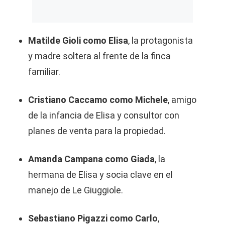
Matilde Gioli como Elisa
, la protagonista
y madre soltera al frente de la finca
familiar.
Cristiano Caccamo como Michele
, amigo
de la infancia de Elisa y consultor con
planes de venta para la propiedad.
Amanda Campana como Giada
, la
hermana de Elisa y socia clave en el
manejo de Le Giuggiole.
Sebastiano Pigazzi como Carlo
,