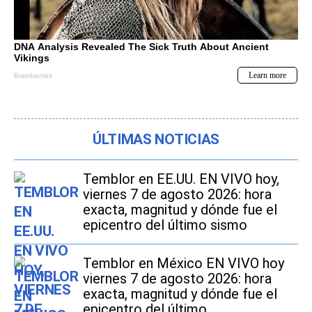
ÚLTIMAS NOTICIAS
Temblor en EE.UU. EN VIVO hoy,
viernes 7 de agosto 2026: hora
exacta, magnitud y dónde fue el
epicentro del último sismo
Temblor en México EN VIVO hoy
viernes 7 de agosto 2026: hora
exacta, magnitud y dónde fue el
epicentro del último