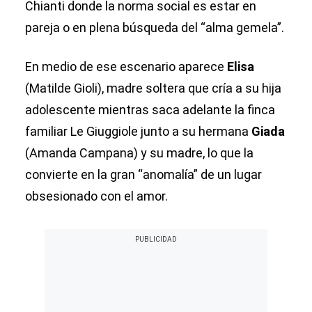
Chianti donde la norma social es estar en
pareja o en plena búsqueda del “alma gemela”.
En medio de ese escenario aparece
Elisa
(Matilde Gioli), madre soltera que cría a su hija
adolescente mientras saca adelante la finca
familiar Le Giuggiole junto a su hermana
Giada
(Amanda Campana) y su madre, lo que la
convierte en la gran “anomalía” de un lugar
obsesionado con el amor.