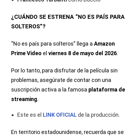
¿CUÁNDO SE ESTRENA “NO ES PAÍS PARA
SOLTEROS”?
“No es país para solteros” llega a
Amazon
Prime Video
el
viernes 8 de mayo del 2026
.
Por lo tanto, para disfrutar de la película sin
problemas, asegúrate de contar con una
suscripción activa a la famosa
plataforma de
streaming
.
Este es el
LINK OFICIAL
de la producción.
En territorio estadounidense, recuerda que se