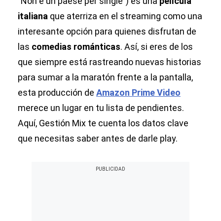
"Non è un paese per single") es una
película
italiana
que aterriza en el streaming como una
interesante opción para quienes disfrutan de
las
comedias románticas
. Así, si eres de los
que siempre está rastreando nuevas historias
para sumar a la maratón frente a la pantalla,
esta producción de
Amazon Prime Video
merece un lugar en tu lista de pendientes.
Aquí, Gestión Mix te cuenta los datos clave
que necesitas saber antes de darle play.