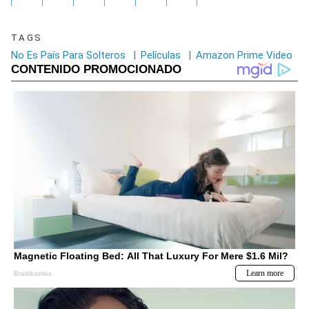
TAGS
No Es País Para Solteros
|
Películas
|
Amazon Prime Video