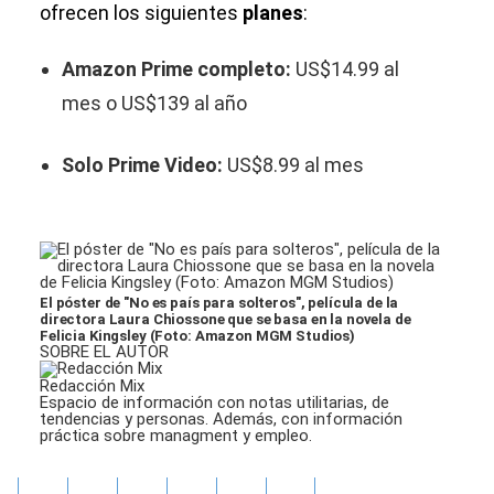
ofrecen los siguientes
planes
:
Amazon Prime completo:
US$14.99 al
mes o US$139 al año
Solo Prime Video:
US$8.99 al mes
El póster de "No es país para solteros", película de la
directora Laura Chiossone que se basa en la novela de
Felicia Kingsley (Foto: Amazon MGM Studios)
SOBRE EL AUTOR
Redacción Mix
Espacio de información con notas utilitarias, de
tendencias y personas. Además, con información
práctica sobre managment y empleo.