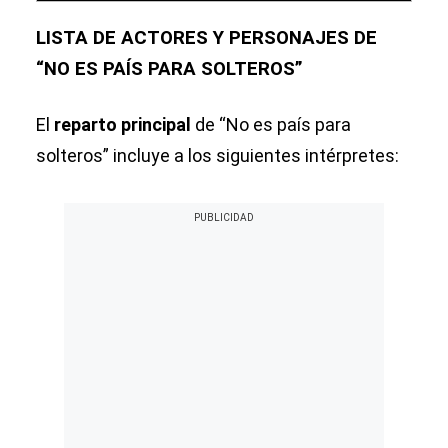
LISTA DE ACTORES Y PERSONAJES DE
“NO ES PAÍS PARA SOLTEROS”
El
reparto principal
de “No es país para
solteros” incluye a los siguientes intérpretes: