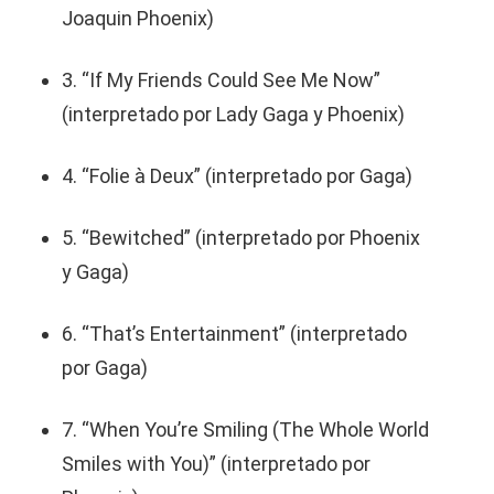
Joaquin Phoenix)
3. “If My Friends Could See Me Now”
(interpretado por Lady Gaga y Phoenix)
4. “Folie à Deux” (interpretado por Gaga)
5. “Bewitched” (interpretado por Phoenix
y Gaga)
6. “That’s Entertainment” (interpretado
por Gaga)
7. “When You’re Smiling (The Whole World
Smiles with You)” (interpretado por