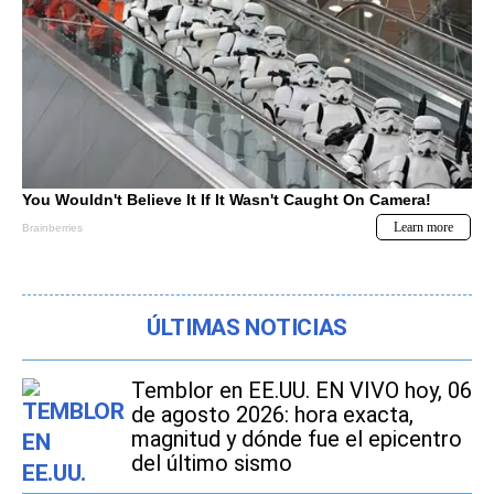
ÚLTIMAS NOTICIAS
Temblor en EE.UU. EN VIVO hoy, 06
de agosto 2026: hora exacta,
magnitud y dónde fue el epicentro
del último sismo