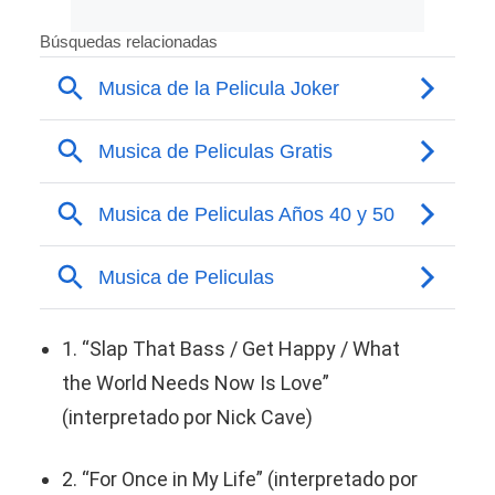
1. “Slap That Bass / Get Happy / What
the World Needs Now Is Love”
(interpretado por Nick Cave)
2. “For Once in My Life” (interpretado por