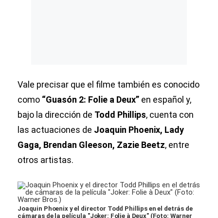
Vale precisar que el filme también es conocido
como
“Guasón 2: Folie a Deux”
en español y,
bajo la dirección de
Todd Phillips
, cuenta con
las actuaciones de
Joaquin Phoenix, Lady
Gaga, Brendan Gleeson, Zazie Beetz
, entre
otros artistas.
Joaquin Phoenix y el director Todd Phillips en el detrás de
cámaras de la película "Joker: Folie à Deux" (Foto: Warner