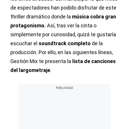
de espectadores han podido disfrutar de este
thriller dramático donde la
música cobra gran
protagonismo.
Así, tras ver la cinta o
simplemente por curiosidad, quizá te gustaría
escuchar el
soundtrack completo
de la
producción. Por ello, en las siguientes líneas,
Gestión Mix te presenta la
lista de canciones
del largometraje
.