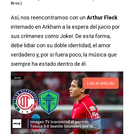
Bros.)
Así, nos reencontramos con un
Arthur Fleck
internado en Arkham a la espera del juicio por
sus crímenes como Joker. De esta forma,
debe lidiar con su doble identidad, el amor
verdadero y, por si fuera poco, la música que
siempre ha estado dentro de él.
Lea el artículo