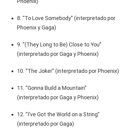
Phoenix)
8. “To Love Somebody” (interpretado por
Phoenix y Gaga)
9. “(They Long to Be) Close to You”
(interpretado por Gaga y Phoenix)
10. “The Joker” (interpretado por Phoenix)
11. “Gonna Build a Mountain”
(interpretado por Gaga y Phoenix)
12. “I’ve Got the World on a String”
(interpretado por Gaga)