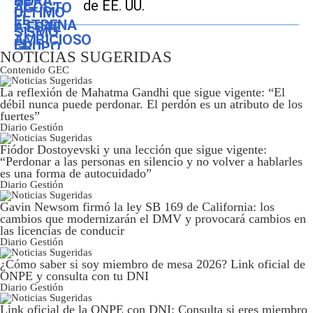
de EE. UU.
NOTICIAS SUGERIDAS
Contenido
GEC
La reflexión de Mahatma Gandhi que sigue vigente: “El
débil nunca puede perdonar. El perdón es un atributo de los
fuertes”
Diario Gestión
Fiódor Dostoyevski y una lección que sigue vigente:
“Perdonar a las personas en silencio y no volver a hablarles
es una forma de autocuidado”
Diario Gestión
Gavin Newsom firmó la ley SB 169 de California: los
cambios que modernizarán el DMV y provocará cambios en
las licencias de conducir
Diario Gestión
¿Cómo saber si soy miembro de mesa 2026? Link oficial de
ONPE y consulta con tu DNI
Diario Gestión
Link oficial de la ONPE con DNI: Consulta si eres miembro