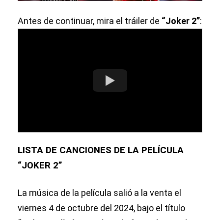
Antes de continuar, mira el tráiler de
“Joker 2”
:
LISTA DE CANCIONES DE LA PELÍCULA
“JOKER 2”
La música de la película salió a la venta el
viernes 4 de octubre del 2024, bajo el título