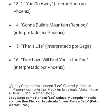
13. “If You Go Away” (interpretado por
Phoenix)
14. “Gonna Build a Mountain (Reprise)”
(interpretado por Phoenix)
15. “That’s Life” (interpretado por Gaga)
16. “True Love Will Find You in the End”
(interpretado por Phoenix)
Lady Gaga como Harleen "Lee" Quinzel y Joaquin Phoenix
como Arthur Fleck en la película "Joker: Folie à Deux" (Foto:
Warner Bros.)