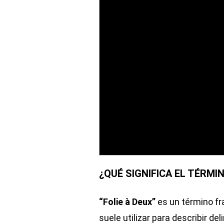
¿QUÉ SIGNIFICA EL TÉRMIN
“Folie à Deux”
es un término fr
suele utilizar para describir 