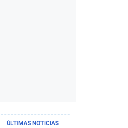
ÚLTIMAS NOTICIAS