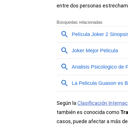
entre dos personas estrecham
Según la
Clasificación Interna
también es conocida como
Tra
casos, puede afectar a más de 