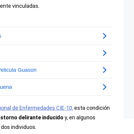
ente vinculadas.
cional de Enfermedades CIE-10,
esta condición
storno delirante inducido
y, en algunos
dos individuos.