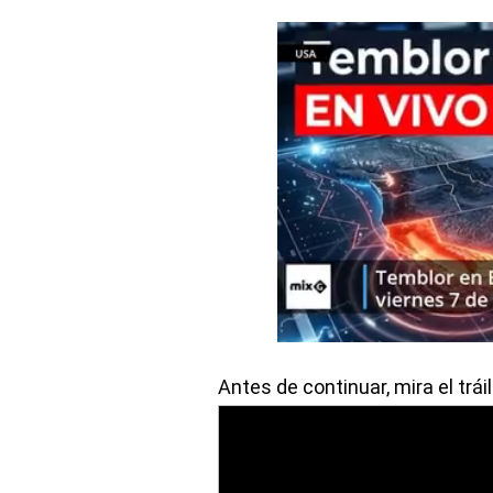
Antes de continuar, mira el trái