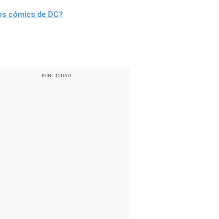
 los cómics de DC?