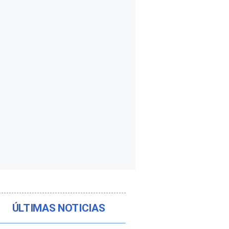
ÚLTIMAS NOTICIAS