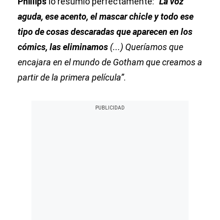
Phillips
lo resumió perfectamente:
“
La voz
aguda, ese acento, el mascar chicle y todo ese
tipo de cosas descaradas que aparecen en los
cómics, las eliminamos
(...) Queríamos que
encajara en el mundo de Gotham que creamos a
partir de la primera película”
.