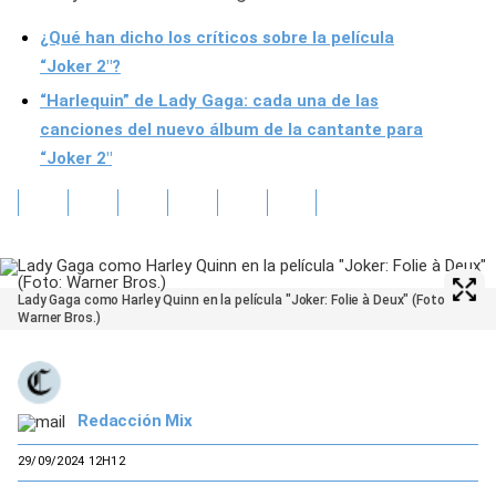
¿Qué han dicho los críticos sobre la película
“Joker 2″?
“Harlequin” de Lady Gaga: cada una de las
canciones del nuevo álbum de la cantante para
“Joker 2″
Lady Gaga como Harley Quinn en la película "Joker: Folie à Deux" (Foto:
Warner Bros.)
Redacción Mix
29/09/2024 12H12