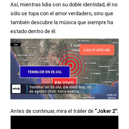
Así, mientras lidia con su doble identidad, él no
sólo se topa con el amor verdadero, sino que
también descubre la música que siempre ha
estado dentro de él.
Lea el artículo
Antes de continuar, mira el tráiler de
“Joker 2”
: