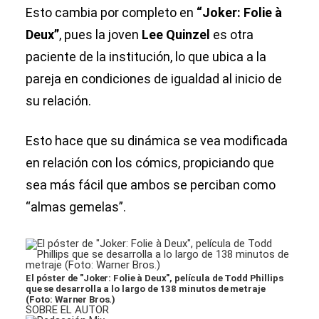
Esto cambia por completo en
“Joker: Folie à
Deux”
, pues la joven
Lee Quinzel
es otra
paciente de la institución, lo que ubica a la
pareja en condiciones de igualdad al inicio de
su relación.
Esto hace que su dinámica se vea modificada
en relación con los cómics, propiciando que
sea más fácil que ambos se perciban como
“almas gemelas”.
El póster de "Joker: Folie à Deux", película de Todd Phillips
que se desarrolla a lo largo de 138 minutos de metraje
(Foto: Warner Bros.)
SOBRE EL AUTOR