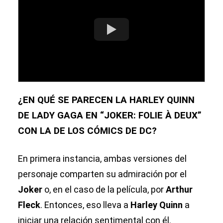
¿EN QUÉ SE PARECEN LA HARLEY QUINN
DE LADY GAGA EN “JOKER: FOLIE À DEUX”
CON LA DE LOS CÓMICS DE DC?
En primera instancia, ambas versiones del
personaje comparten su admiración por el
Joker
o, en el caso de la película, por
Arthur
Fleck
. Entonces, eso lleva a
Harley Quinn
a
iniciar una relación sentimental con él.