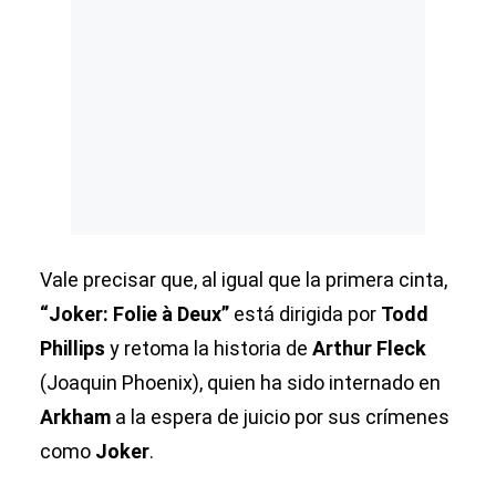
Vale precisar que, al igual que la primera cinta,
“Joker: Folie à Deux”
está dirigida por
Todd
Phillips
y retoma la historia de
Arthur Fleck
(Joaquin Phoenix), quien ha sido internado en
Arkham
a la espera de juicio por sus crímenes
como
Joker
.