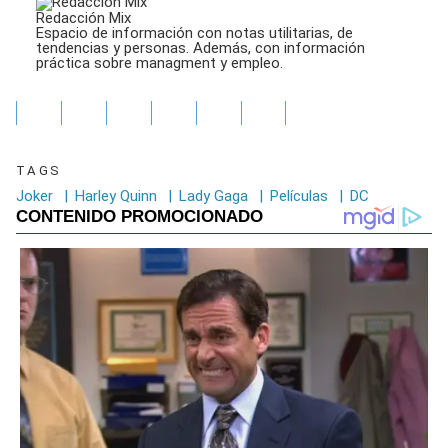
Redacción Mix
Espacio de información con notas utilitarias, de
tendencias y personas. Además, con información
práctica sobre managment y empleo.
TAGS
Joker
|
Harley Quinn
|
Lady Gaga
|
Películas
|
DC