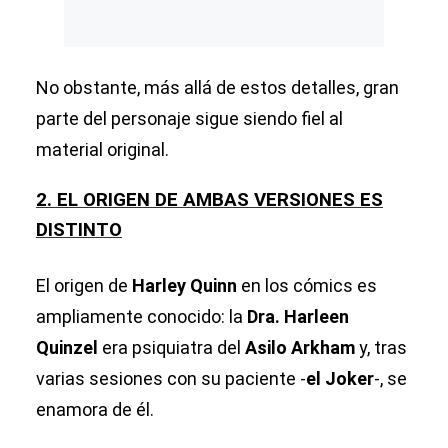
No obstante, más allá de estos detalles, gran
parte del personaje sigue siendo fiel al
material original.
2. EL ORIGEN DE AMBAS VERSIONES ES
DISTINTO
El origen de
Harley Quinn
en los cómics es
ampliamente conocido: la
Dra. Harleen
Quinzel
era psiquiatra del
Asilo Arkham
y, tras
varias sesiones con su paciente -
el Joker
-, se
enamora de él.