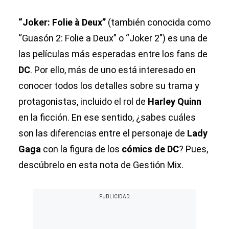
“Joker: Folie à Deux”
(también conocida como
“Guasón 2: Folie a Deux” o “Joker 2″) es una de
las películas más esperadas entre los fans de
DC
. Por ello, más de uno está interesado en
conocer todos los detalles sobre su trama y
protagonistas, incluido el rol de
Harley Quinn
en la ficción. En ese sentido, ¿sabes cuáles
son las diferencias entre el personaje de
Lady
Gaga
con la figura de los
cómics de DC
? Pues,
descúbrelo en esta nota de Gestión Mix.