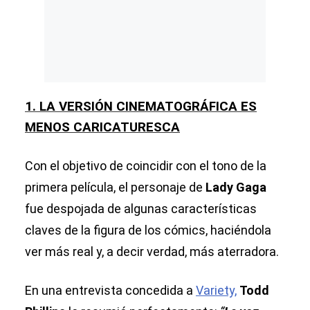
1. LA VERSIÓN CINEMATOGRÁFICA ES
MENOS CARICATURESCA
Con el objetivo de coincidir con el tono de la
primera película, el personaje de
Lady Gaga
fue despojada de algunas características
claves de la figura de los cómics, haciéndola
ver más real y, a decir verdad, más aterradora.
En una entrevista concedida a
Variety,
Todd