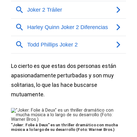
Lo cierto es que estas dos personas están
apasionadamente perturbadas y son muy
solitarias, lo que las hace buscarse
mutuamente.
"Joker: Folie à Deux" es un thriller dramático con mucha
música a lo largo de su desarrollo (Foto: Warner Bros.)