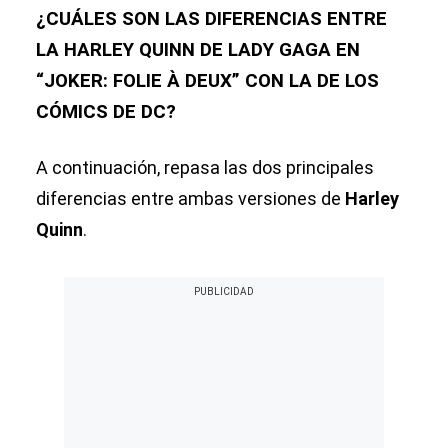
¿CUÁLES SON LAS DIFERENCIAS ENTRE
LA HARLEY QUINN DE LADY GAGA EN
“JOKER: FOLIE À DEUX” CON LA DE LOS
CÓMICS DE DC?
A continuación, repasa las dos principales
diferencias entre ambas versiones de
Harley
Quinn
.