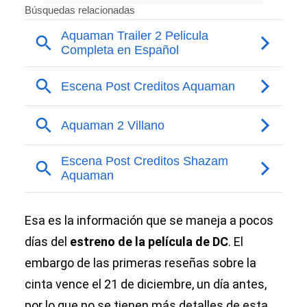
Esa es la información que se maneja a pocos
días del
estreno de la película de DC
. El
embargo de las primeras reseñas sobre la
cinta vence el 21 de diciembre, un día antes,
por lo que no se tienen más detalles de esta