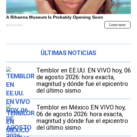
ÚLTIMAS NOTICIAS
Temblor en EE.UU. EN VIVO hoy, 06
de agosto 2026: hora exacta,
magnitud y dónde fue el epicentro
del último sismo
Temblor en México EN VIVO hoy,
06 de agosto 2026: hora exacta,
magnitud y dónde fue el epicentro
del último sismo