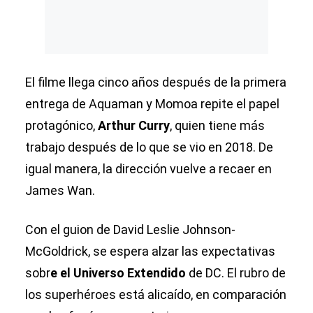
El filme llega cinco años después de la primera
entrega de Aquaman y Momoa repite el papel
protagónico,
Arthur Curry
, quien tiene más
trabajo después de lo que se vio en 2018. De
igual manera, la dirección vuelve a recaer en
James Wan.
Con el guion de David Leslie Johnson-
McGoldrick, se espera alzar las expectativas
sobr
e el Universo Extendido
de DC. El rubro de
los superhéroes está alicaído, en comparación