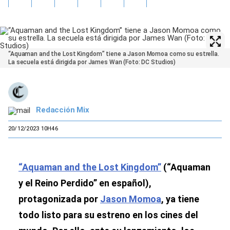
“Aquaman and the Lost Kingdom” tiene a Jason Momoa como su estrella.
La secuela está dirigida por James Wan (Foto: DC Studios)
Redacción Mix
20/12/2023 10H46
“Aquaman and the Lost Kingdom”
(“Aquaman
y el Reino Perdido” en español),
protagonizada por
Jason Momoa
, ya tiene
todo listo para su estreno en los cines del