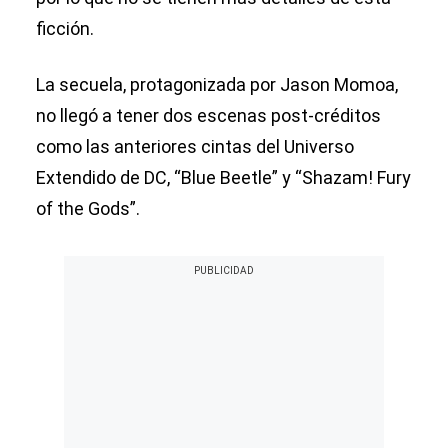
ficción.
La secuela, protagonizada por Jason Momoa,
no llegó a tener dos escenas post-créditos
como las anteriores cintas del Universo
Extendido de DC, “Blue Beetle” y “Shazam! Fury
of the Gods”.