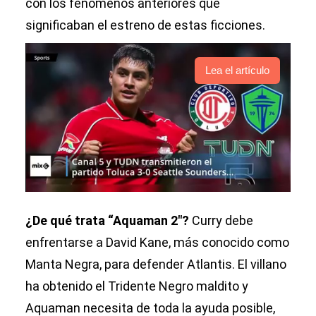
con los fenómenos anteriores que
significaban el estreno de estas ficciones.
Lea el artículo
¿De qué trata “Aquaman 2″?
Curry debe
enfrentarse a David Kane, más conocido como
Manta Negra, para defender Atlantis. El villano
ha obtenido el Tridente Negro maldito y
Aquaman necesita de toda la ayuda posible,