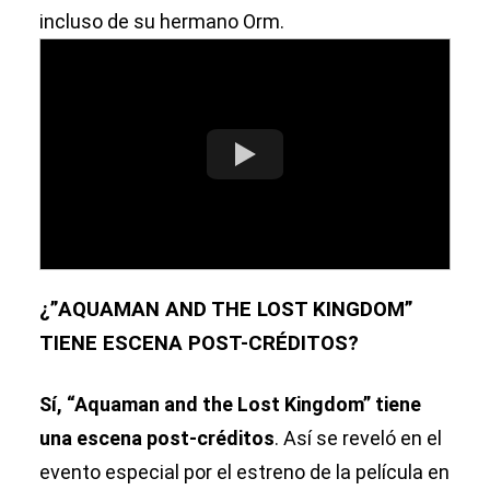
incluso de su hermano Orm.
¿”AQUAMAN AND THE LOST KINGDOM”
TIENE ESCENA POST-CRÉDITOS?
Sí, “Aquaman and the Lost Kingdom” tiene
una escena post-créditos
. Así se reveló en el
evento especial por el estreno de la película en