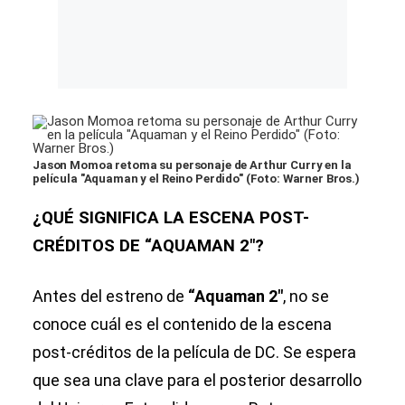
Jason Momoa retoma su personaje de Arthur Curry en la
película "Aquaman y el Reino Perdido" (Foto: Warner Bros.)
¿QUÉ SIGNIFICA LA ESCENA POST-
CRÉDITOS DE “AQUAMAN 2″?
Antes del estreno de
“Aquaman 2″
, no se
conoce cuál es el contenido de la escena
post-créditos de la película de DC. Se espera
que sea una clave para el posterior desarrollo