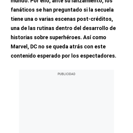
mundo. Por ello, ante su lanzamiento, los
fanáticos se han preguntado si la secuela
tiene una o varias escenas post-créditos,
una de las rutinas dentro del desarrollo de
historias sobre superhéroes. Así como
Marvel, DC no se queda atrás con este
contenido esperado por los espectadores.