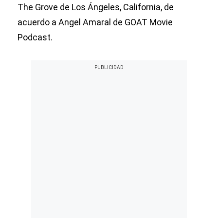
The Grove de Los Ángeles, California, de
acuerdo a Angel Amaral de GOAT Movie
Podcast.