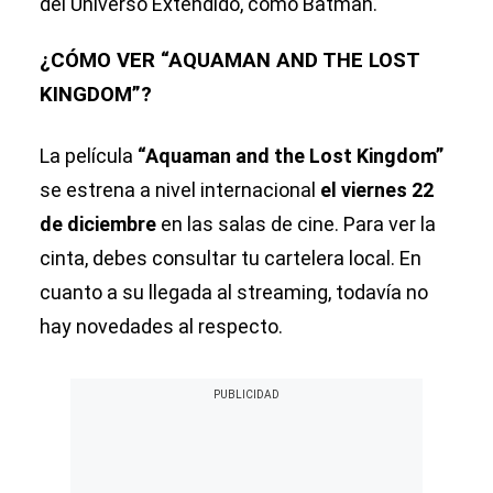
del Universo Extendido, como Batman.
¿CÓMO VER “AQUAMAN AND THE LOST
KINGDOM”?
La película
“Aquaman and the Lost Kingdom”
se estrena a nivel internacional
el viernes 22
de diciembre
en las salas de cine. Para ver la
cinta, debes consultar tu cartelera local. En
cuanto a su llegada al streaming, todavía no
hay novedades al respecto.