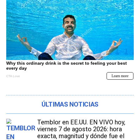
ÚLTIMAS NOTICIAS
Temblor en EE.UU. EN VIVO hoy,
viernes 7 de agosto 2026: hora
exacta, magnitud y dónde fue el