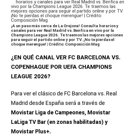
¡A un paso más cerca de La Orejona! Consulta horarios y
canales para ver Real Madrid vs. Benfica en vivo por la
Champions League 2026. Te traemos las mejores opciones
para seguir el partido online y por TV. ¡No te pierdas el
choque merengue! | Crédito: Composición Mag
¿EN QUÉ CANAL VER FC BARCELONA VS.
COPENHAGUE POR UEFA CHAMPIONS
LEAGUE 2026?
Para ver el clásico de FC Barcelona vs. Real
Madrid desde España será a través de
Movistar Liga de Campeones, Movistar
LaLiga TV Bar (en zonas habilitadas) y
Movistar Plus+.