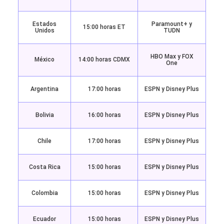
Estados
Paramount+ y
15:00 horas ET
Unidos
TUDN
HBO Max y FOX
México
14:00 horas CDMX
One
Argentina
17:00 horas
ESPN y Disney Plus
Bolivia
16:00 horas
ESPN y Disney Plus
Chile
17:00 horas
ESPN y Disney Plus
Costa Rica
15:00 horas
ESPN y Disney Plus
Colombia
15:00 horas
ESPN y Disney Plus
Ecuador
15:00 horas
ESPN y Disney Plus