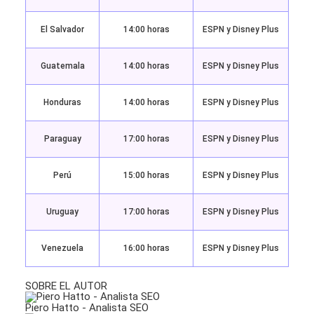
El Salvador
14:00 horas
ESPN y Disney Plus
Guatemala
14:00 horas
ESPN y Disney Plus
Honduras
14:00 horas
ESPN y Disney Plus
Paraguay
17:00 horas
ESPN y Disney Plus
Perú
15:00 horas
ESPN y Disney Plus
Uruguay
17:00 horas
ESPN y Disney Plus
Venezuela
16:00 horas
ESPN y Disney Plus
SOBRE EL AUTOR
Piero Hatto - Analista SEO