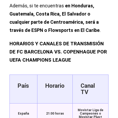
Además, si te encuentras
en Honduras,
Guatemala, Costa Rica, El Salvador o
cualquier parte de Centroamérica, será a
través de ESPN o Flowsports en El Caribe
.
HORARIOS Y CANALES DE TRANSMISIÓN
DE FC BARCELONA VS. COPENHAGUE POR
UEFA CHAMPIONS LEAGUE
País
Horario
Canal
TV
Movistar Liga de
España
21:00 horas
Campeones o
Movistar Plus+