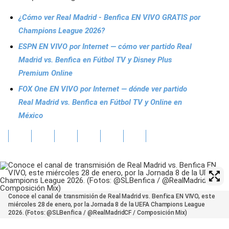
¿Cómo ver Real Madrid - Benfica EN VIVO GRATIS por
Champions League 2026?
ESPN EN VIVO por Internet — cómo ver partido Real
Madrid vs. Benfica en Fútbol TV y Disney Plus
Premium Online
FOX One EN VIVO por Internet — dónde ver partido
Real Madrid vs. Benfica en Fútbol TV y Online en
México
Conoce el canal de transmisión de Real Madrid vs. Benfica EN VIVO, este
miércoles 28 de enero, por la Jornada 8 de la UEFA Champions League
2026. (Fotos: @SLBenfica / @RealMadridCF / Composición Mix)