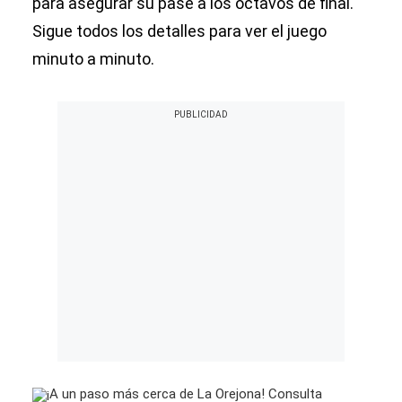
para asegurar su pase a los octavos de final.
Sigue todos los detalles para ver el juego
minuto a minuto.