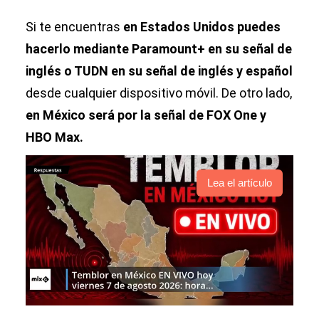
Si te encuentras
en Estados Unidos puedes
hacerlo mediante Paramount+ en su señal de
inglés o TUDN en su señal de inglés y español
desde cualquier dispositivo móvil. De otro lado,
en México será por la señal de FOX One y
HBO Max.
Lea el artículo