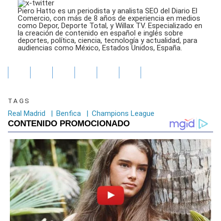
Piero Hatto es un periodista y analista SEO del Diario El
Comercio, con más de 8 años de experiencia en medios
como Depor, Deporte Total, y Willax TV. Especializado en
la creación de contenido en español e inglés sobre
deportes, política, ciencia, tecnología y actualidad, para
audiencias como México, Estados Unidos, España.
TAGS
Real Madrid
|
Benfica
|
Champions League