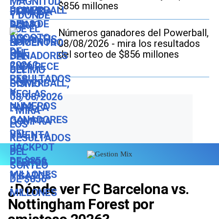
$856 millones
Números ganadores del Powerball,
08/08/2026 - mira los resultados
del sorteo de $856 millones