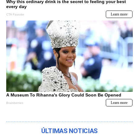
ÚLTIMAS NOTICIAS