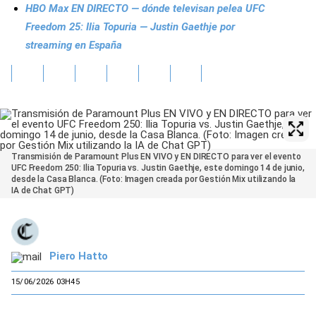
HBO Max EN DIRECTO — dónde televisan pelea UFC
Freedom 25: Ilia Topuria — Justin Gaethje por
streaming en España
Transmisión de Paramount Plus EN VIVO y EN DIRECTO para ver el evento
UFC Freedom 250: Ilia Topuria vs. Justin Gaethje, este domingo 14 de junio,
desde la Casa Blanca. (Foto: Imagen creada por Gestión Mix utilizando la
IA de Chat GPT)
Piero Hatto
15/06/2026 03H45