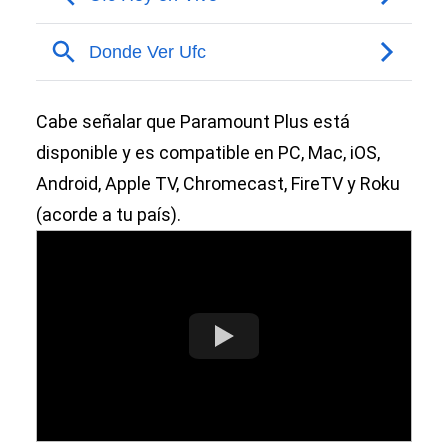
Cabe señalar que Paramount Plus está
disponible y es compatible en PC, Mac, iOS,
Android, Apple TV, Chromecast, FireTV y Roku
(acorde a tu país).