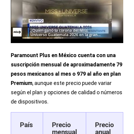
Paramount Plus en México cuenta con una
suscripción mensual de aproximadamente 79
pesos mexicanos al mes o 979 al año en plan
Premium
, aunque este precio puede variar
según el plan y opciones de calidad o números
de dispositivos.
País
Precio
Precio
mensual
anual