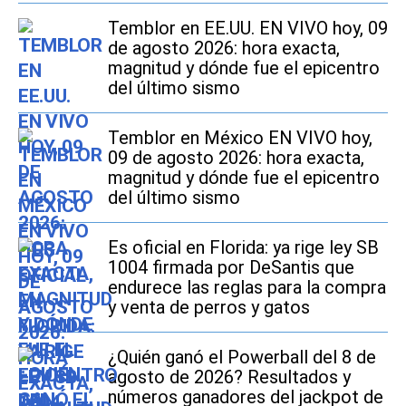
Temblor en EE.UU. EN VIVO hoy, 09
de agosto 2026: hora exacta,
magnitud y dónde fue el epicentro
del último sismo
Temblor en México EN VIVO hoy,
09 de agosto 2026: hora exacta,
magnitud y dónde fue el epicentro
del último sismo
Es oficial en Florida: ya rige ley SB
1004 firmada por DeSantis que
endurece las reglas para la compra
y venta de perros y gatos
¿Quién ganó el Powerball del 8 de
agosto de 2026? Resultados y
números ganadores del jackpot de