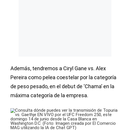
Además, tendremos a Ciryl Gane vs. Alex
Pereira como pelea coestelar por la categoría
de peso pesado, en el debut de ‘Chama’ en la
máxima categoría de la empresa.