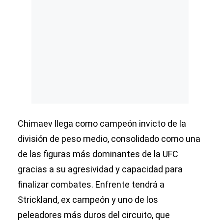
Chimaev llega como campeón invicto de la
división de peso medio, consolidado como una
de las figuras más dominantes de la UFC
gracias a su agresividad y capacidad para
finalizar combates. Enfrente tendrá a
Strickland, ex campeón y uno de los
peleadores más duros del circuito, que