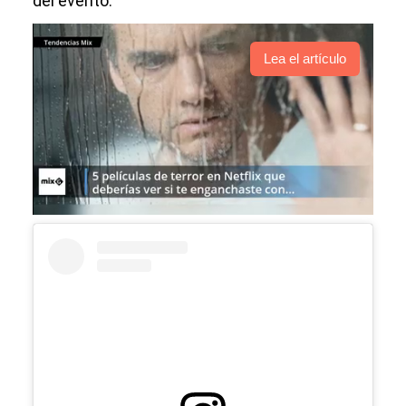
del evento.
Lea el artículo