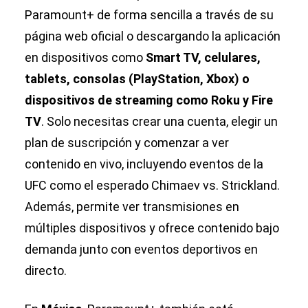
Paramount+ de forma sencilla a través de su
página web oficial o descargando la aplicación
en dispositivos como
Smart TV, celulares,
tablets, consolas (PlayStation, Xbox) o
dispositivos de streaming como Roku y Fire
TV
. Solo necesitas crear una cuenta, elegir un
plan de suscripción y comenzar a ver
contenido en vivo, incluyendo eventos de la
UFC como el esperado Chimaev vs. Strickland.
Además, permite ver transmisiones en
múltiples dispositivos y ofrece contenido bajo
demanda junto con eventos deportivos en
directo.