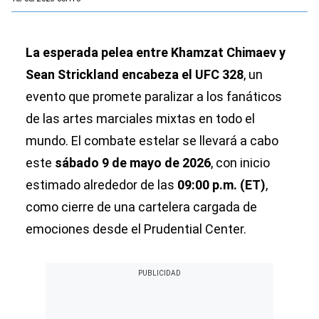
La esperada pelea entre Khamzat Chimaev y
Sean Strickland encabeza el UFC 328
, un
evento que promete paralizar a los fanáticos
de las artes marciales mixtas en todo el
mundo. El combate estelar se llevará a cabo
este
sábado 9 de mayo de 2026
, con inicio
estimado alrededor de las
09:00 p.m. (ET)
,
como cierre de una cartelera cargada de
emociones desde el Prudential Center.