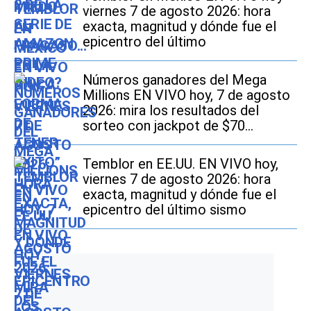
viernes 7 de agosto 2026: hora
exacta, magnitud y dónde fue el
epicentro del último
Números ganadores del Mega
Millions EN VIVO hoy, 7 de agosto
2026: mira los resultados del
sorteo con jackpot de $70
millones en EE.UU.
Temblor en EE.UU. EN VIVO hoy,
viernes 7 de agosto 2026: hora
exacta, magnitud y dónde fue el
epicentro del último sismo