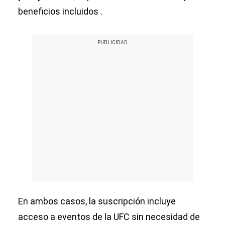
beneficios incluidos .
En ambos casos, la suscripción incluye
acceso a eventos de la UFC sin necesidad de