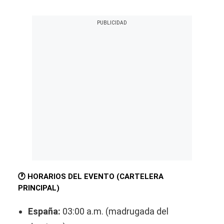
🕐 HORARIOS DEL EVENTO (CARTELERA
PRINCIPAL)
España:
03:00 a.m. (madrugada del