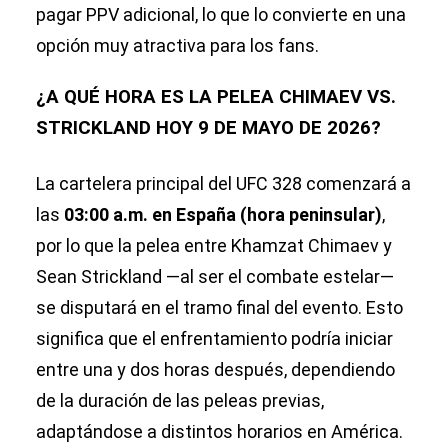
pagar PPV adicional, lo que lo convierte en una
opción muy atractiva para los fans.
¿A QUÉ HORA ES LA PELEA CHIMAEV VS.
STRICKLAND HOY 9 DE MAYO DE 2026?
La cartelera principal del UFC 328 comenzará a
las
03:00 a.m. en España (hora peninsular)
,
por lo que la pelea entre Khamzat Chimaev y
Sean Strickland —al ser el combate estelar—
se disputará en el tramo final del evento. Esto
significa que el enfrentamiento podría iniciar
entre una y dos horas después, dependiendo
de la duración de las peleas previas,
adaptándose a distintos horarios en América.