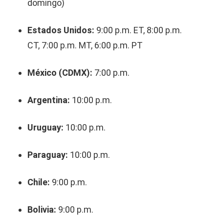
domingo)
Estados Unidos:
9:00 p.m. ET, 8:00 p.m.
CT, 7:00 p.m. MT, 6:00 p.m. PT
México (CDMX):
7:00 p.m.
Argentina:
10:00 p.m.
Uruguay:
10:00 p.m.
Paraguay:
10:00 p.m.
Chile:
9:00 p.m.
Bolivia:
9:00 p.m.