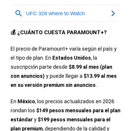
💰 ¿CUÁNTO CUESTA PARAMOUNT+?
El precio de Paramount+ varía según el país y
el tipo de plan. En
Estados Unidos
, la
suscripción parte desde
$8.99 al mes (plan
con anuncios)
y puede llegar a
$13.99 al mes
en su versión premium sin anuncios
.
En
México
, los precios actualizados en 2026
rondan los
$149 pesos mensuales para el plan
estándar
y
$199 pesos mensuales para el
plan premium
, dependiendo de la calidad y