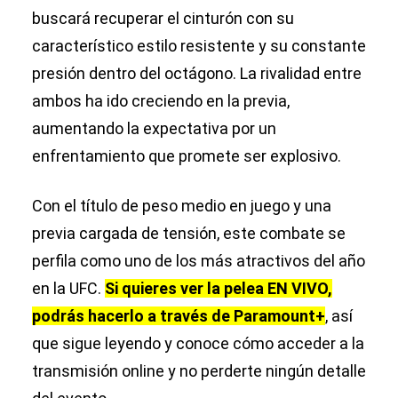
buscará recuperar el cinturón con su
característico estilo resistente y su constante
presión dentro del octágono. La rivalidad entre
ambos ha ido creciendo en la previa,
aumentando la expectativa por un
enfrentamiento que promete ser explosivo.
Con el título de peso medio en juego y una
previa cargada de tensión, este combate se
perfila como uno de los más atractivos del año
en la UFC.
Si quieres ver la pelea EN VIVO,
podrás hacerlo a través de Paramount+
, así
que sigue leyendo y conoce cómo acceder a la
transmisión online y no perderte ningún detalle