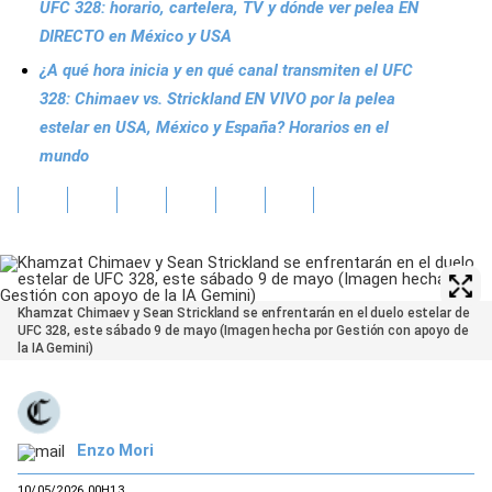
UFC 328: horario, cartelera, TV y dónde ver pelea EN
DIRECTO en México y USA
¿A qué hora inicia y en qué canal transmiten el UFC
328: Chimaev vs. Strickland EN VIVO por la pelea
estelar en USA, México y España? Horarios en el
mundo
Khamzat Chimaev y Sean Strickland se enfrentarán en el duelo estelar de
UFC 328, este sábado 9 de mayo (Imagen hecha por Gestión con apoyo de
la IA Gemini)
Enzo Mori
10/05/2026 00H13