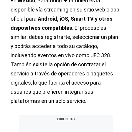
En
México
, Paramount+ también está
disponible vía streaming en su sitio web o app
oficial para
Android, iOS, Smart TV y otros
dispositivos compatibles
. El proceso es
similar: debes registrarte, seleccionar un plan
y podrás acceder a todo su catálogo,
incluyendo eventos en vivo como UFC 328.
También existe la opción de contratar el
servicio a través de operadores o paquetes
digitales, lo que facilita el acceso para
usuarios que prefieren integrar sus
plataformas en un solo servicio.