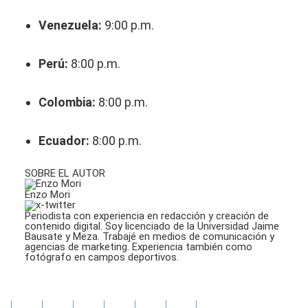
Venezuela:
9:00 p.m.
Perú:
8:00 p.m.
Colombia:
8:00 p.m.
Ecuador:
8:00 p.m.
SOBRE EL AUTOR
Enzo Mori
Periodista con experiencia en redacción y creación de
contenido digital. Soy licenciado de la Universidad Jaime
Bausate y Meza. Trabajé en medios de comunicación y
agencias de marketing. Experiencia también como
fotógrafo en campos deportivos.