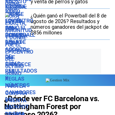
y venta de perros y gatos
¿Quién ganó el Powerball del 8 de
agosto de 2026? Resultados y
números ganadores del jackpot de
$856 millones