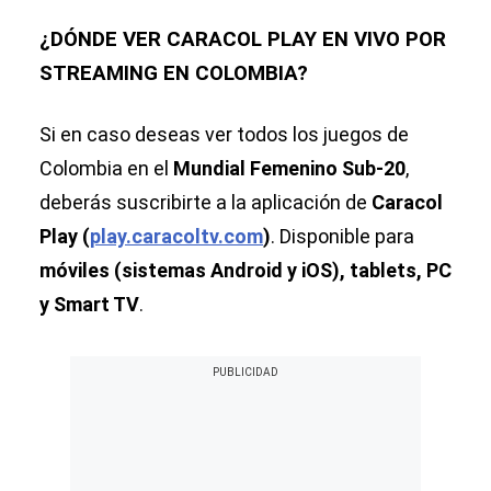
¿DÓNDE VER CARACOL PLAY EN VIVO POR
STREAMING EN COLOMBIA?
Si en caso deseas ver todos los juegos de
Colombia en el
Mundial Femenino Sub-20
,
deberás suscribirte a la aplicación de
Caracol
Play (
play.caracoltv.com
)
. Disponible para
móviles (sistemas Android y iOS), tablets, PC
y Smart TV
.