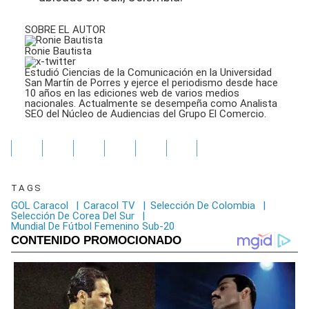
SOBRE EL AUTOR
Ronie Bautista
Estudió Ciencias de la Comunicación en la Universidad
San Martín de Porres y ejerce el periodismo desde hace
10 años en las ediciones web de varios medios
nacionales. Actualmente se desempeña como Analista
SEO del Núcleo de Audiencias del Grupo El Comercio.
TAGS
GOL Caracol
|
Caracol TV
|
Selección De Colombia
|
Selección De Corea Del Sur
|
Mundial De Fútbol Femenino Sub-20