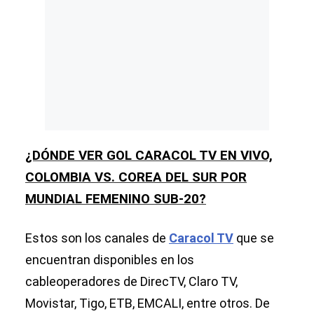
¿DÓNDE VER GOL CARACOL TV EN VIVO,
COLOMBIA VS. COREA DEL SUR POR
MUNDIAL FEMENINO SUB-20?
Estos son los canales de
Caracol TV
que se
encuentran disponibles en los
cableoperadores de DirecTV, Claro TV,
Movistar, Tigo, ETB, EMCALI, entre otros. De