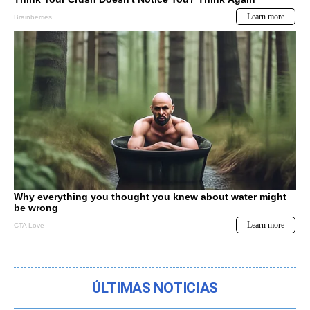
ÚLTIMAS NOTICIAS