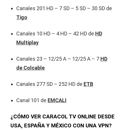
Canales 201 HD – 7 SD – 5 SD – 30 SD de
Tigo
Canales 10 HD – 4 HD – 42 HD de
HD
Multiplay
Canales 23 – 12/25 A – 12/25 A – 7
HD
de Colcable
Canales 277 SD – 252 HD de
ETB
Canal 101 de
EMCALI
¿CÓMO VER CARACOL TV ONLINE DESDE
USA, ESPAÑA Y MÉXICO CON UNA VPN?