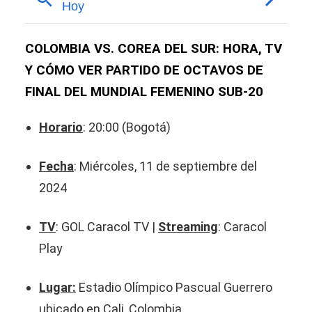
COLOMBIA VS. COREA DEL SUR: HORA, TV
Y CÓMO VER PARTIDO DE OCTAVOS DE
FINAL DEL MUNDIAL FEMENINO SUB-20
Horario
: 20:00 (Bogotá)
Fecha
: Miércoles, 11 de septiembre del
2024
TV
: GOL Caracol TV |
Streaming
: Caracol
Play
Lugar:
Estadio Olímpico Pascual Guerrero
ubicado en Cali, Colombia.