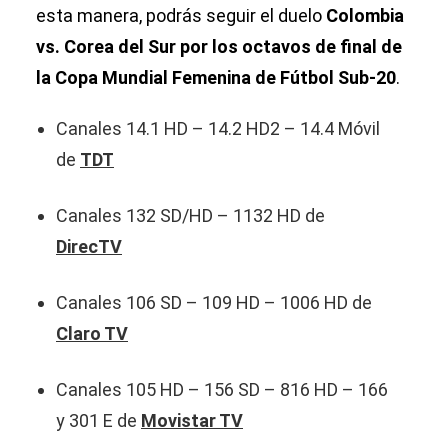
esta manera, podrás seguir el duelo
Colombia
vs. Corea del Sur por los octavos de final de
la Copa Mundial Femenina de Fútbol Sub-20
.
Canales 14.1 HD – 14.2 HD2 – 14.4 Móvil
de
TDT
Canales 132 SD/HD – 1132 HD de
DirecTV
Canales 106 SD – 109 HD – 1006 HD de
Claro TV
Canales 105 HD – 156 SD – 816 HD – 166
y 301 E de
Movistar TV