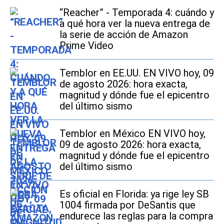
“Reacher” - Temporada 4: cuándo y
a qué hora ver la nueva entrega de
la serie de acción de Amazon
Prime Video
Temblor en EE.UU. EN VIVO hoy, 09
de agosto 2026: hora exacta,
magnitud y dónde fue el epicentro
del último sismo
Temblor en México EN VIVO hoy,
09 de agosto 2026: hora exacta,
magnitud y dónde fue el epicentro
del último sismo
Es oficial en Florida: ya rige ley SB
1004 firmada por DeSantis que
endurece las reglas para la compra