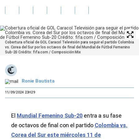
Cobertura oficial de GOL Caracol Televisión para seguir el partido Colombia
vs. Corea del Sur por los octavos de final del Mundial de Fútbol Femenino
Sub-20 Crédito: fifa.com / Composición Mix
Ronie Bautista
11/09/2024 23H29
El
Mundial Femenino Sub-20
entra a su fase
de octavos de final con el partido
Colombia vs.
Corea del Sur este miércoles 11 de