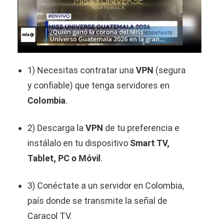
1) Necesitas contratar una
VPN
(segura
y confiable) que tenga servidores en
Colombia
.
2) Descarga la
VPN
de tu preferencia e
instálalo en tu dispositivo
Smart TV,
Tablet, PC o Móvil
.
3) Conéctate a un servidor en Colombia,
país donde se transmite la señal de
Caracol TV.