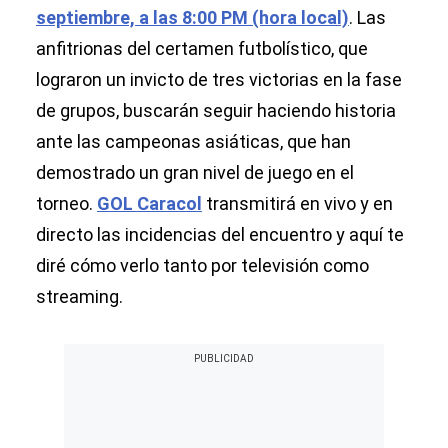
septiembre, a las 8:00 PM (hora local)
. Las
anfitrionas del certamen futbolístico, que
lograron un invicto de tres victorias en la fase
de grupos, buscarán seguir haciendo historia
ante las campeonas asiáticas, que han
demostrado un gran nivel de juego en el
torneo.
GOL Caracol
transmitirá en vivo y en
directo las incidencias del encuentro y aquí te
diré cómo verlo tanto por televisión como
streaming.