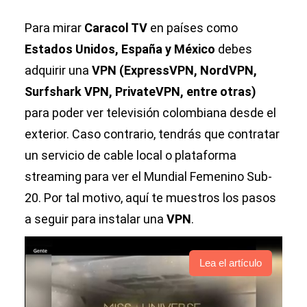
Para mirar
Caracol TV
en países como
Estados Unidos, España y México
debes
adquirir una
VPN (ExpressVPN, NordVPN,
Surfshark VPN, PrivateVPN, entre otras)
para poder ver televisión colombiana desde el
exterior. Caso contrario, tendrás que contratar
un servicio de cable local o plataforma
streaming para ver el Mundial Femenino Sub-
20. Por tal motivo, aquí te muestros los pasos
a seguir para instalar una
VPN
.
Lea el artículo