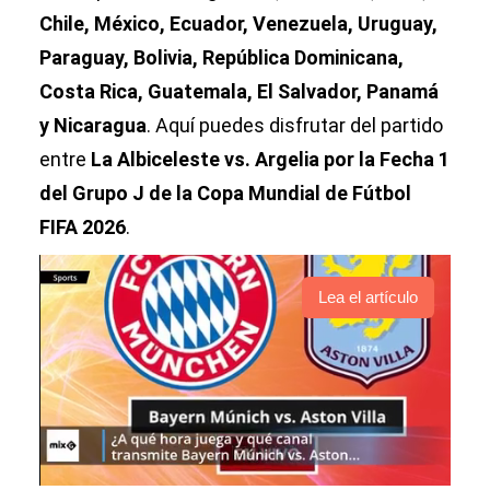
Chile, México, Ecuador, Venezuela, Uruguay,
Paraguay, Bolivia, República Dominicana,
Costa Rica, Guatemala, El Salvador, Panamá
y Nicaragua
. Aquí puedes disfrutar del partido
entre
La Albiceleste vs. Argelia por la Fecha 1
del Grupo J de la Copa Mundial de Fútbol
FIFA 2026
.
Lea el artículo