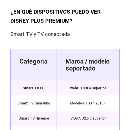
¿EN QUÉ DISPOSITIVOS PUEDO VER
DISNEY PLUS PREMIUM?
Smart TV y TV conectada
Categoría
Marca / modelo
soportado
Smart TV LG
webOS 3.0 o superior
Smart TV Samsung
Modelos Tizen 2016+
Smart TV Hisense
VIDAA U2.5 o superior