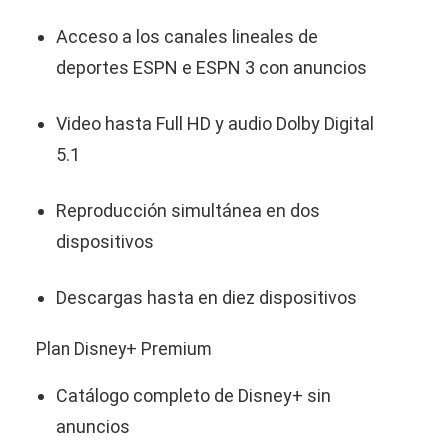
Acceso a los canales lineales de
deportes ESPN e ESPN 3 con anuncios
Video hasta Full HD y audio Dolby Digital
5.1
Reproducción simultánea en dos
dispositivos
Descargas hasta en diez dispositivos
Plan Disney+ Premium
Catálogo completo de Disney+ sin
anuncios