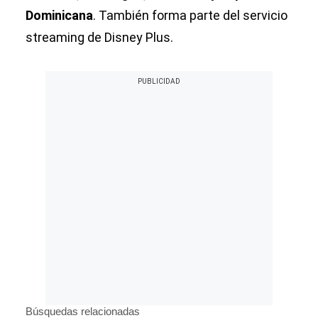
Dominicana
. También forma parte del servicio
streaming de Disney Plus.