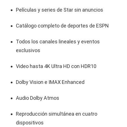
Películas y series de Star sin anuncios
Catálogo completo de deportes de ESPN
Todos los canales lineales y eventos
exclusivos
Video hasta 4K Ultra HD con HDR10
Dolby Vision e IMAX Enhanced
Audio Dolby Atmos
Reproducción simultánea en cuatro
dispositivos