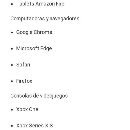
Tablets Amazon Fire
Computadoras y navegadores
Google Chrome
Microsoft Edge
Safari
Firefox
Consolas de videojuegos
Xbox One
Xbox Series X|S