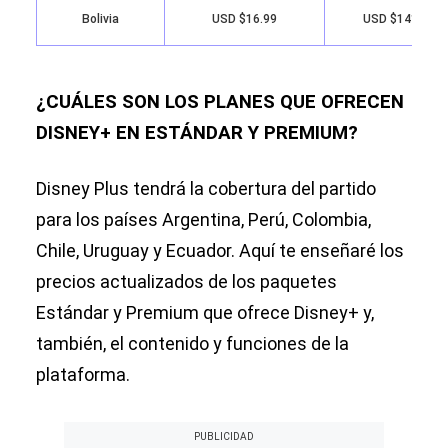
Bolivia
USD $16.99
USD $141.99
¿CUÁLES SON LOS PLANES QUE OFRECEN
DISNEY+ EN ESTÁNDAR Y PREMIUM?
Disney Plus tendrá la cobertura del partido
para los países Argentina, Perú, Colombia,
Chile, Uruguay y Ecuador. Aquí te enseñaré los
precios actualizados de los paquetes
Estándar y Premium que ofrece Disney+ y,
también, el contenido y funciones de la
plataforma.