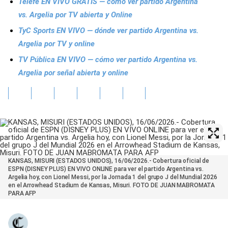
Telefe EN VIVO GRATIS — cómo ver partido Argentina
vs. Argelia por TV abierta y Online
TyC Sports EN VIVO — dónde ver partido Argentina vs.
Argelia por TV y online
TV Pública EN VIVO — cómo ver partido Argentina vs.
Argelia por señal abierta y online
KANSAS, MISURI (ESTADOS UNIDOS), 16/06/2026.- Cobertura oficial de
ESPN (DISNEY PLUS) EN VIVO ONLINE para ver el partido Argentina vs.
Argelia hoy, con Lionel Messi, por la Jornada 1 del grupo J del Mundial 2026
en el Arrowhead Stadium de Kansas, Misuri. FOTO DE JUAN MABROMATA
PARA AFP