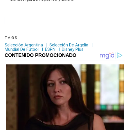
TAGS
Selección Argentina
|
Selección De Argelia
|
Mundial De Fútbol
|
ESPN
|
Disney Plus