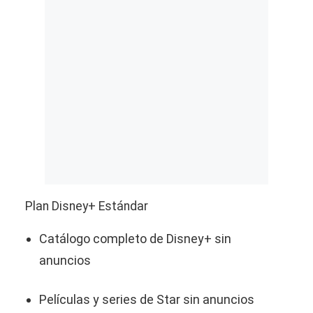
Plan Disney+ Estándar
Catálogo completo de Disney+ sin
anuncios
Películas y series de Star sin anuncios