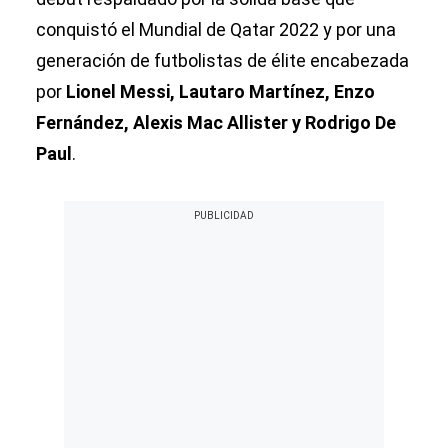
conquistó el Mundial de Qatar 2022 y por una
generación de futbolistas de élite encabezada
por
Lionel Messi, Lautaro Martínez, Enzo
Fernández, Alexis Mac Allister y Rodrigo De
Paul
.