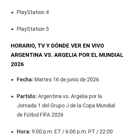
PlayStation 4
PlayStation 5
HORARIO, TV Y DÓNDE VER EN VIVO
ARGENTINA VS. ARGELIA POR EL MUNDIAL
2026
Fecha:
Martes 16 de junio de 2026
Partido:
Argentina vs. Argelia por la
Jornada 1 del Grupo J de la Copa Mundial
de Fútbol FIFA 2026
Hora:
9:00 p.m. ET / 6:00 p.m. PT / 22:00