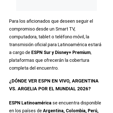
Para los aficionados que deseen seguir el
compromiso desde un Smart TV,
computadora, tablet o teléfono móvil, la
transmisión oficial para Latinoamérica estará
a cargo de
ESPN Sur y Disney+ Premium
,
plataformas que ofrecerán la cobertura
completa del encuentro.
¿DÓNDE VER ESPN EN VIVO, ARGENTINA
VS. ARGELIA POR EL MUNDIAL 2026?
ESPN Latinoamérica
se encuentra disponible
en los países de
Argentina, Colombia, Perú,