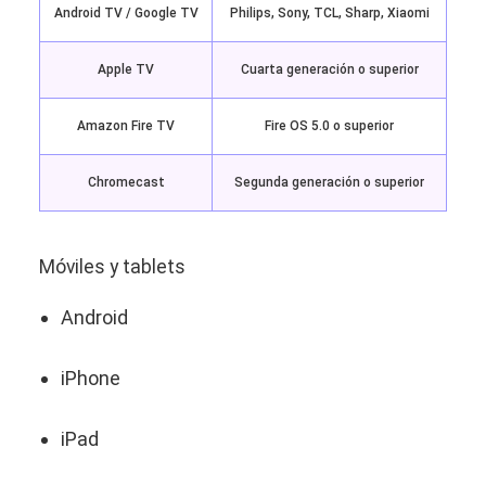
Android TV / Google TV
Philips, Sony, TCL, Sharp, Xiaomi
Apple TV
Cuarta generación o superior
Amazon Fire TV
Fire OS 5.0 o superior
Chromecast
Segunda generación o superior
Móviles y tablets
Android
iPhone
iPad