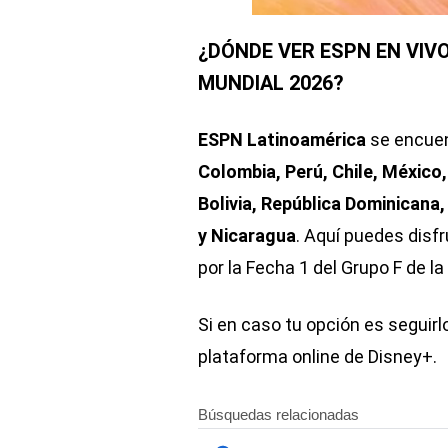
¿DÓNDE VER ESPN EN VIVO
MUNDIAL 2026?
ESPN Latinoamérica
se encuen
Colombia, Perú, Chile, México
Bolivia, República Dominicana
y Nicaragua
. Aquí puedes disfr
por la Fecha 1 del Grupo F de la
Si en caso tu opción es seguirl
plataforma online de Disney+.