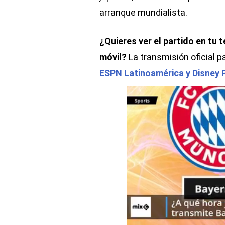
arranque mundialista.
¿Quieres ver el partido en tu 
móvil?
La transmisión oficial p
ESPN Latinoamérica y Disney 