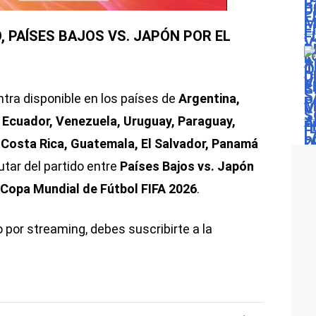
, PAÍSES BAJOS VS. JAPÓN POR EL
tra disponible en los países de
Argentina,
, Ecuador, Venezuela, Uruguay, Paraguay,
, Costa Rica, Guatemala, El Salvador, Panamá
utar del partido entre
Países Bajos vs. Japón
Copa Mundial de Fútbol FIFA 2026
.
o por streaming, debes suscribirte a la