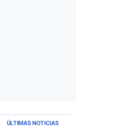
ÚLTIMAS NOTICIAS