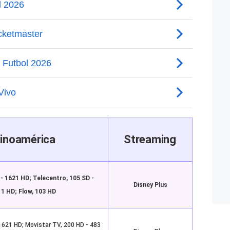
inoamérica
Streaming
 - 1621 HD; Telecentro, 105 SD -
Disney Plus
1 HD; Flow, 103 HD
1621 HD; Movistar TV, 200 HD - 483