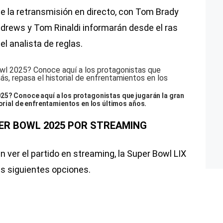
e la retransmisión en directo, con Tom Brady
Andrews y Tom Rinaldi informarán desde el ras
el analista de reglas.
25? Conoce aquí a los protagonistas que jugarán la gran
torial de enfrentamientos en los últimos años.
ER BOWL 2025 POR STREAMING
n ver el partido en streaming, la Super Bowl LIX
as siguientes opciones.