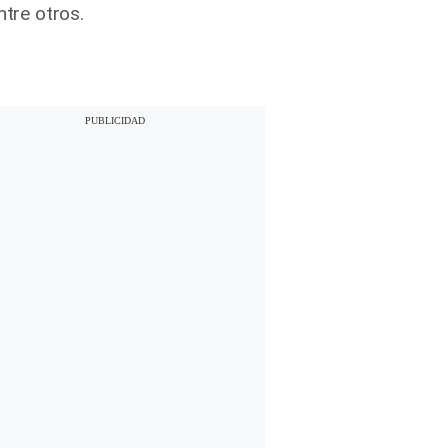
ntre otros.