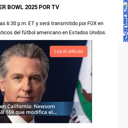
ER BOWL 2025 POR TV
as 6:30 p.m. ET y será transmitido por FOX en
náticos del fútbol americano en Estados Unidos.
Lea el artículo