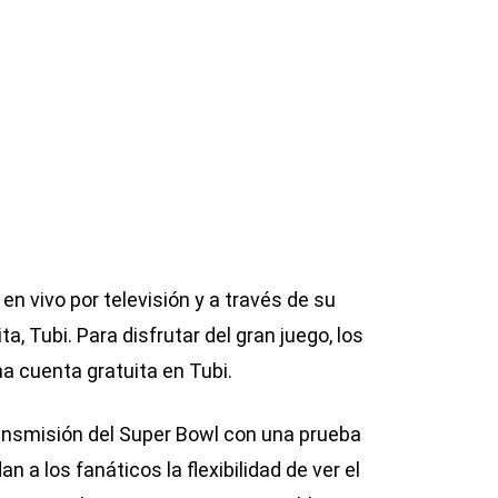
en vivo por televisión y a través de su
, Tubi. Para disfrutar del gran juego, los
a cuenta gratuita en Tubi.
ansmisión del Super Bowl con una prueba
 a los fanáticos la flexibilidad de ver el