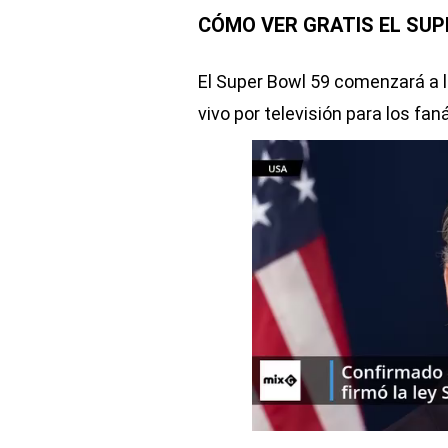
CÓMO VER GRATIS EL SUP
El Super Bowl 59 comenzará a l
vivo por televisión para los fa