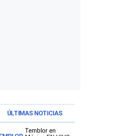
ÚLTIMAS NOTICIAS
Temblor en