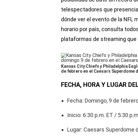
telespectadores que presenciar
dónde ver el evento de la NFL 
horario por país, consulta todo
plataformas de streaming que 
Kansas City Chiefs y Philadelphia Eag
de febrero en el Caesars Superdome d
FECHA, HORA Y LUGAR DE
Fecha: Domingo, 9 de febrer
Inicio: 6:30 p.m. ET / 5:30 p.
Lugar: Caesars Superdome 