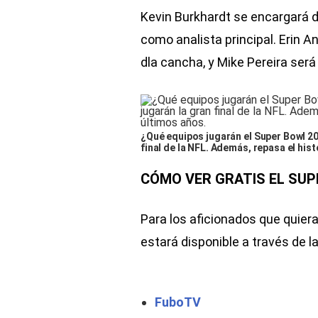
Kevin Burkhardt se encargará d
como analista principal. Erin 
dla cancha, y Mike Pereira será 
¿Qué equipos jugarán el Super Bowl 20
final de la NFL. Además, repasa el his
CÓMO VER GRATIS EL SUP
Para los aficionados que quiera
estará disponible a través de l
FuboTV