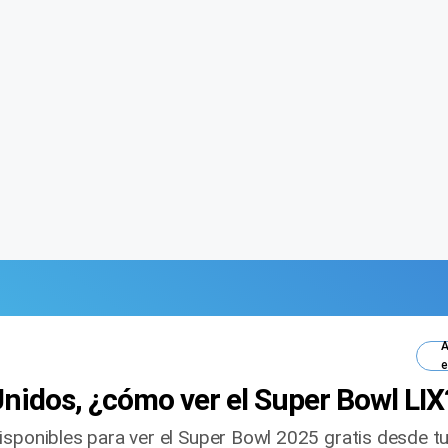
A
e
nidos, ¿cómo ver el Super Bowl LIX
sponibles para ver el Super Bowl 2025 gratis desde tu