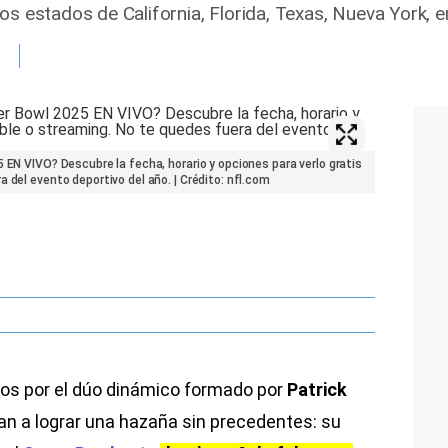
os estados de California, Florida, Texas, Nueva York, e
 EN VIVO? Descubre la fecha, horario y opciones para verlo gratis
 del evento deportivo del año. | Crédito: nfl.com
ados por el dúo dinámico formado por
Patrick
ran a lograr una hazaña sin precedentes: su