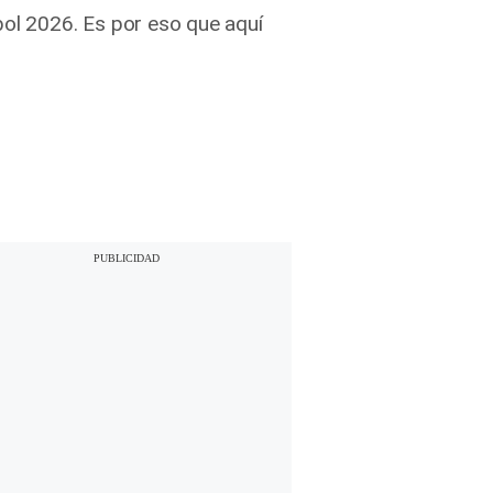
bol 2026. Es por eso que aquí