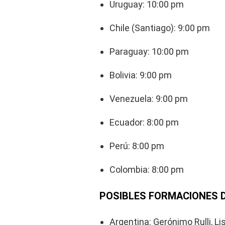
Uruguay: 10:00 pm
Chile (Santiago): 9:00 pm
Paraguay: 10:00 pm
Bolivia: 9:00 pm
Venezuela: 9:00 pm
Ecuador: 8:00 pm
Perú: 8:00 pm
Colombia: 8:00 pm
POSIBLES FORMACIONES D
Argentina: Gerónimo Rulli, Li