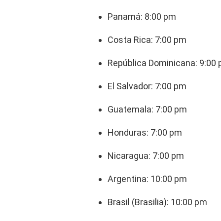
Panamá: 8:00 pm
Costa Rica: 7:00 pm
República Dominicana: 9:00
El Salvador: 7:00 pm
Guatemala: 7:00 pm
Honduras: 7:00 pm
Nicaragua: 7:00 pm
Argentina: 10:00 pm
Brasil (Brasilia): 10:00 pm