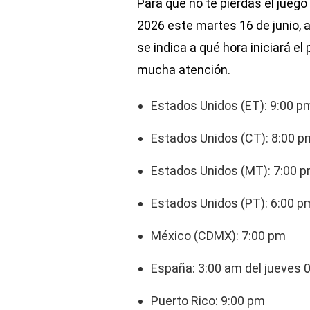
Para que no te pierdas el juego 
2026 este martes 16 de junio, a
se indica a qué hora iniciará el
mucha atención.
Estados Unidos (E
Estados Unidos (CT): 8:00 p
Estados Unidos (MT): 7:00 
Estados Unidos (PT): 6:00 p
México (CDMX): 7:00 pm
España: 3:00 am del jueves 0
Puerto Rico: 9:00 pm