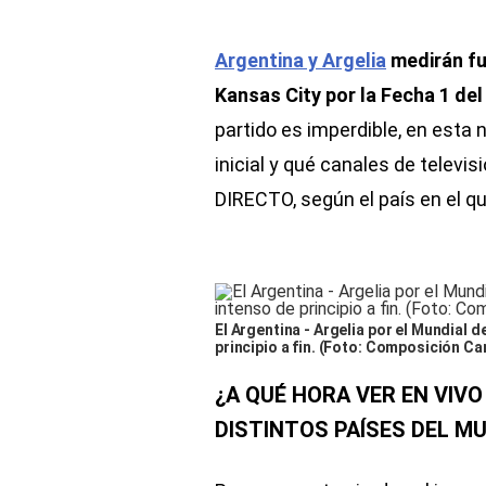
Argentina y Argelia
medirán fu
Kansas City por la Fecha 1 de
partido es imperdible, en esta 
inicial y qué canales de telev
DIRECTO, según el país en el q
El Argentina - Argelia por el Mundial 
principio a fin. (Foto: Composición Ca
¿A QUÉ HORA VER EN VIVO
DISTINTOS PAÍSES DEL M