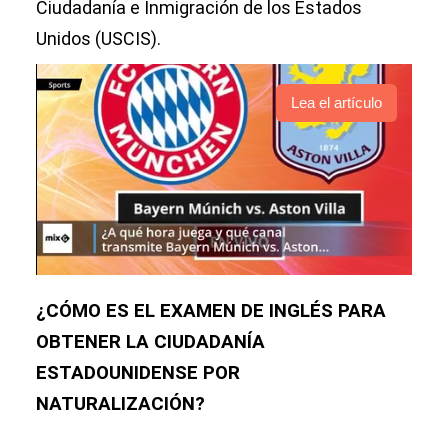
Ciudadanía e Inmigración de los Estados
Unidos (USCIS).
Lea el artículo
¿CÓMO ES EL EXAMEN DE INGLÉS PARA
OBTENER LA CIUDADANÍA
ESTADOUNIDENSE POR
NATURALIZACIÓN?