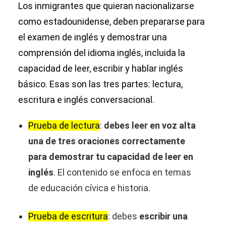
Los inmigrantes que quieran nacionalizarse
como estadounidense, deben prepararse para
el examen de inglés y demostrar una
comprensión del idioma inglés, incluida la
capacidad de leer, escribir y hablar inglés
básico. Esas son las tres partes: lectura,
escritura e inglés conversacional.
Prueba de lectura
:
debes leer en voz alta
una de tres oraciones correctamente
para demostrar tu capacidad de leer en
inglés
. El contenido se enfoca en temas
de educación cívica e historia.
Prueba de escritura
: debes
escribir una