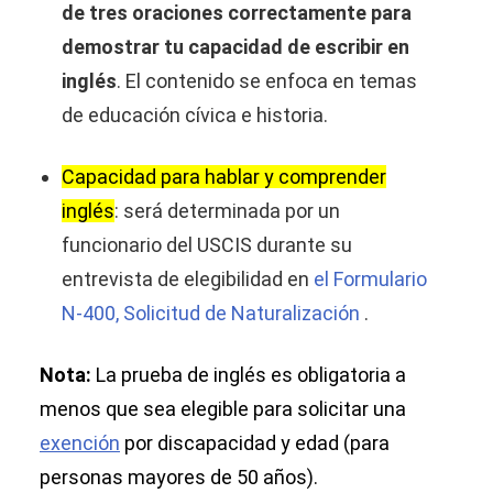
de tres oraciones correctamente para
demostrar tu capacidad de escribir en
inglés
. El contenido se enfoca en temas
de educación cívica e historia.
Capacidad para hablar y comprender
inglés
: será determinada por un
funcionario del USCIS durante su
entrevista de elegibilidad en
el Formulario
N-400, Solicitud de Naturalización
.
Nota:
La prueba de inglés es obligatoria a
menos que sea elegible para solicitar una
exención
por discapacidad y edad (para
personas mayores de 50 años).