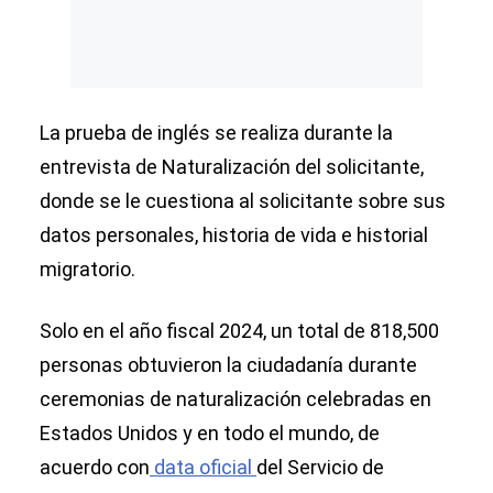
La prueba de inglés se realiza durante la
entrevista de Naturalización del solicitante,
donde se le cuestiona al solicitante sobre sus
datos personales, historia de vida e historial
migratorio.
Solo en el año fiscal 2024, un total de 818,500
personas obtuvieron la ciudadanía durante
ceremonias de naturalización celebradas en
Estados Unidos y en todo el mundo, de
acuerdo con
data oficial
del Servicio de