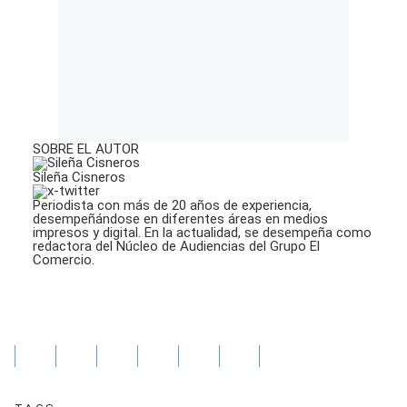
SOBRE EL AUTOR
Sileña Cisneros
Periodista con más de 20 años de experiencia,
desempeñándose en diferentes áreas en medios
impresos y digital. En la actualidad, se desempeña como
redactora del Núcleo de Audiencias del Grupo El
Comercio.