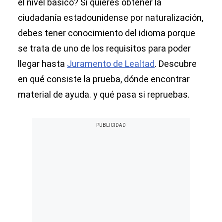
el nivel básico? Si quieres obtener la
ciudadanía estadounidense por naturalización,
debes tener conocimiento del idioma porque
se trata de uno de los requisitos para poder
llegar hasta
Juramento de Lealtad
. Descubre
en qué consiste la prueba, dónde encontrar
material de ayuda. y qué pasa si repruebas.