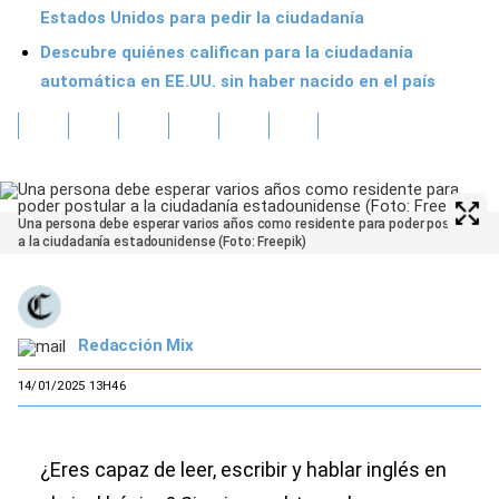
Estados Unidos para pedir la ciudadanía
Descubre quiénes califican para la ciudadanía
automática en EE.UU. sin haber nacido en el país
Una persona debe esperar varios años como residente para poder postular
a la ciudadanía estadounidense (Foto: Freepik)
Redacción Mix
14/01/2025 13H46
¿Eres capaz de leer, escribir y hablar inglés en