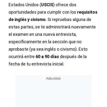
Estados Unidos (
USCIS
) ofrece dos
oportunidades para cumplir con los
requisitos
de inglés y civismo
. Si repruebas alguna de
estas partes, se te administrará nuevamente
el examen en una nueva entrevista,
específicamente en la sección que no
aprobaste (ya sea inglés o civismo). Esto
ocurrirá entre
60 a 90 días
después de la
fecha de tu entrevista inicial.