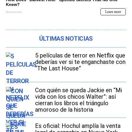
ÚLTIMAS NOTICIAS
5 películas de terror en Netflix que
deberías ver si te enganchaste con
“The Last House”
Con quién se queda Jackie en “Mi
vida con los chicos Walter”: así
cierran los libros el triángulo
amoroso de la historia
Es oficial: Hochul amplía la venta