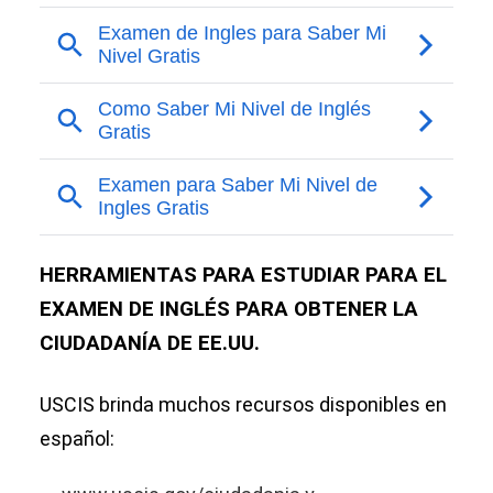
HERRAMIENTAS PARA ESTUDIAR PARA EL
EXAMEN DE INGLÉS PARA OBTENER LA
CIUDADANÍA DE EE.UU.
USCIS brinda muchos recursos disponibles en
español: