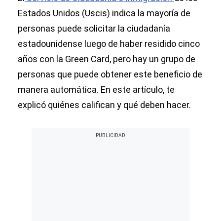
Estados Unidos (Uscis) indica la mayoría de
personas puede solicitar la ciudadanía
estadounidense luego de haber residido cinco
años con la Green Card, pero hay un grupo de
personas que puede obtener este beneficio de
manera automática. En este artículo, te
explicó quiénes califican y qué deben hacer.