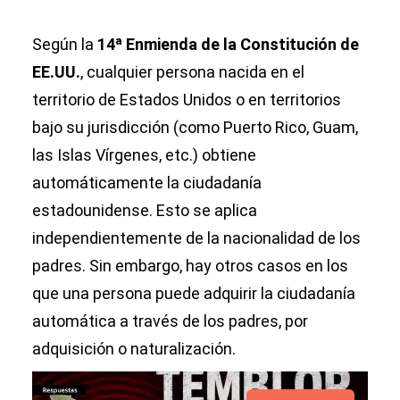
Según la
14ª Enmienda de la Constitución de
EE.UU.
, cualquier persona nacida en el
territorio de Estados Unidos o en territorios
bajo su jurisdicción (como Puerto Rico, Guam,
las Islas Vírgenes, etc.) obtiene
automáticamente la ciudadanía
estadounidense. Esto se aplica
independientemente de la nacionalidad de los
padres. Sin embargo, hay otros casos en los
que una persona puede adquirir la ciudadanía
automática a través de los padres, por
adquisición o naturalización.