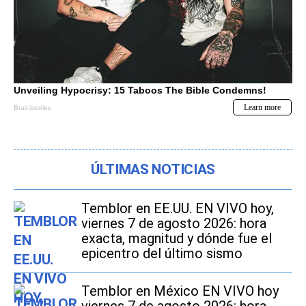
ÚLTIMAS NOTICIAS
Temblor en EE.UU. EN VIVO hoy,
viernes 7 de agosto 2026: hora
exacta, magnitud y dónde fue el
epicentro del último sismo
Temblor en México EN VIVO hoy