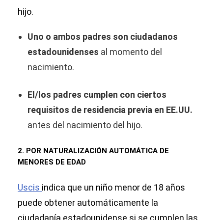
hijo.
Uno o ambos padres son ciudadanos
estadounidenses
al momento del
nacimiento.
El/los padres cumplen con ciertos
requisitos de residencia previa en EE.UU.
antes del nacimiento del hijo.
2. POR NATURALIZACIÓN AUTOMÁTICA DE
MENORES DE EDAD
Uscis
indica que un niño menor de 18 años
puede obtener automáticamente la
ciudadanía estadounidense si se cumplen las