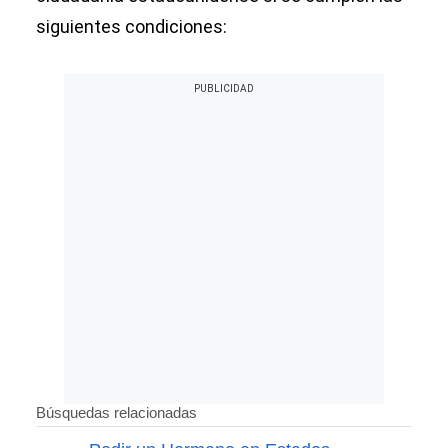
siguientes condiciones: