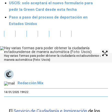
USCIS: solo aceptará el nuevo formulario para
pedir la Green Card desde esta fecha
Paso a paso del proceso de deportación en
Estados Unidos
Hay varias formas para poder obtener la ciudadanía estadounidense de
manera automática (Foto: Uscis)
Redacción Mix
14/01/2025 19H22
El
Servicio de Ciudadanía e Inmigración
de los