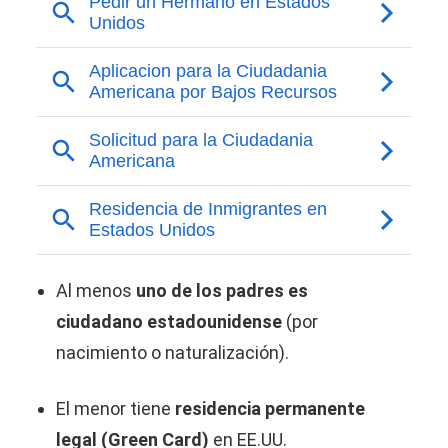
Al menos
uno de los padres es
ciudadano estadounidense
(por
nacimiento o naturalización).
El menor tiene
residencia permanente
legal (Green Card)
en EE.UU.