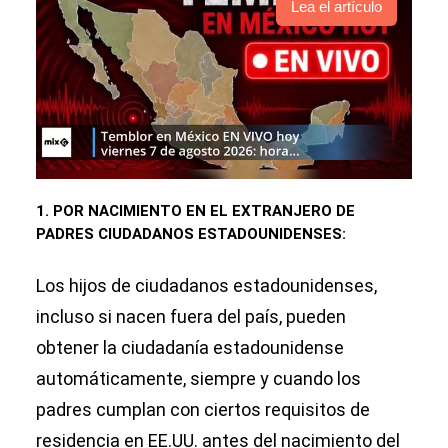
Lea el artículo
1. POR NACIMIENTO EN EL EXTRANJERO DE
PADRES CIUDADANOS ESTADOUNIDENSES:
Los hijos de ciudadanos estadounidenses,
incluso si nacen fuera del país, pueden
obtener la ciudadanía estadounidense
automáticamente, siempre y cuando los
padres cumplan con ciertos requisitos de
residencia en EE.UU. antes del nacimiento del