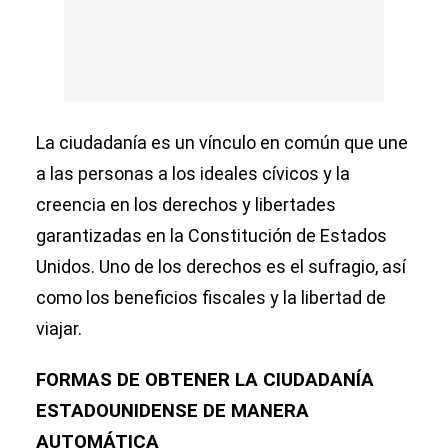
La ciudadanía es un vínculo en común que une
a las personas a los ideales cívicos y la
creencia en los derechos y libertades
garantizadas en la Constitución de Estados
Unidos. Uno de los derechos es el sufragio, así
como los beneficios fiscales y la libertad de
viajar.
FORMAS DE OBTENER LA CIUDADANÍA
ESTADOUNIDENSE DE MANERA
AUTOMÁTICA