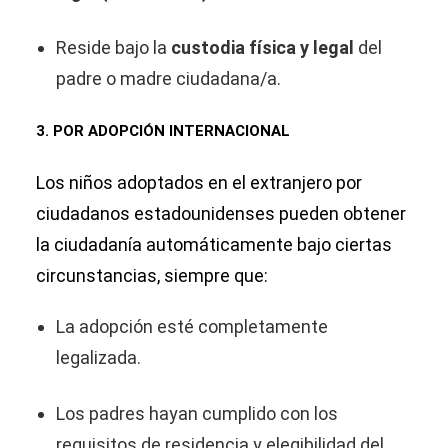
Reside bajo la
custodia física y legal
del
padre o madre ciudadana/a.
3.
POR ADOPCIÓN INTERNACIONAL
Los niños adoptados en el extranjero por
ciudadanos estadounidenses pueden obtener
la ciudadanía automáticamente bajo ciertas
circunstancias, siempre que:
La adopción esté completamente
legalizada.
Los padres hayan cumplido con los
requisitos de residencia y elegibilidad del