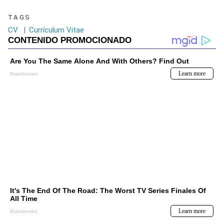
TAGS
CV
|
Currículum Vitae