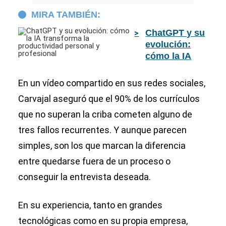
MIRA TAMBIÉN:
ChatGPT y su
evolución:
cómo la IA
transforma la
productividad
En un vídeo compartido en sus redes sociales,
personal y
Carvajal aseguró que el 90% de los currículos
profesional
que no superan la criba cometen alguno de
tres fallos recurrentes. Y aunque parecen
simples, son los que marcan la diferencia
entre quedarse fuera de un proceso o
conseguir la entrevista deseada.
En su experiencia, tanto en grandes
tecnológicas como en su propia empresa,