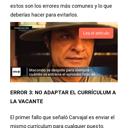
estos son los errores más comunes y lo que
deberías hacer para evitarlos.
Lea el artículo
ERROR 3: NO ADAPTAR EL CURRÍCULUM A
LA VACANTE
El primer fallo que señaló Carvajal es enviar el
mismo currículum para cualquier puesto.