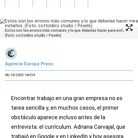
Estos son los errores más comunes y lo que deberías hacer para evitarlos.
(Foto: cottonbro studio / Pexels)
Agencia Europa Press
06/10/2025 16H34
Encontrar trabajo en una gran empresa no es
tarea sencilla y, en muchos casos, el primer
obstáculo aparece incluso antes de la
entrevista: el currículum. Adriana Carvajal, que
trabajó en Google y en LinkedIn y hoy asesora