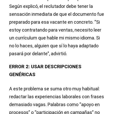
Según explicó, el reclutador debe tener la
sensación inmediata de que el documento fue
preparado para esa vacante en concreto. “Si
estoy contratando para ventas, necesito leer
un currículum que hable mi mismo idioma. Si
no lo haces, alguien que sí lo haya adaptado
pasará por delante”, advirtió.
ERROR 2: USAR DESCRIPCIONES
GENÉRICAS
A este problema se suma otro muy habitual:
redactar las experiencias laborales con frases
demasiado vagas. Palabras como “apoyo en
procesos” o “participación en campañas” no