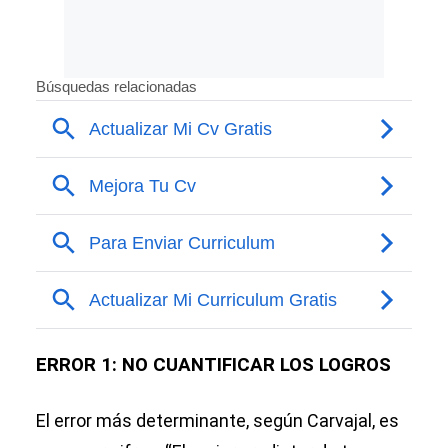
ERROR 1: NO CUANTIFICAR LOS LOGROS
El error más determinante, según Carvajal, es