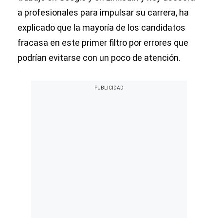
a profesionales para impulsar su carrera, ha
explicado que la mayoría de los candidatos
fracasa en este primer filtro por errores que
podrían evitarse con un poco de atención.