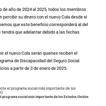
io de año de 2024 al 2025, todos los miembros
 percibir su dinero con el nuevo Cola desde el
semos que este beneficio corresponderá al del
e tendrá que adelantar debido a las fechas
bir el nuevo Cola serán quienes reciben el
Programa de Discapacidad del Seguro Social.
icios a partir de 3 de enero de 2025.
el programa social más importante de los Estados Unidos