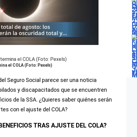
ina el COLA (Foto: Pexels)
del Seguro Social parece ser una noticia
ubilados y discapacitados que se encuentren
icios de la SSA. ¿Quieres saber quiénes serán
rtes con el ajuste del COLA?
 BENEFICIOS TRAS AJUSTE DEL COLA?