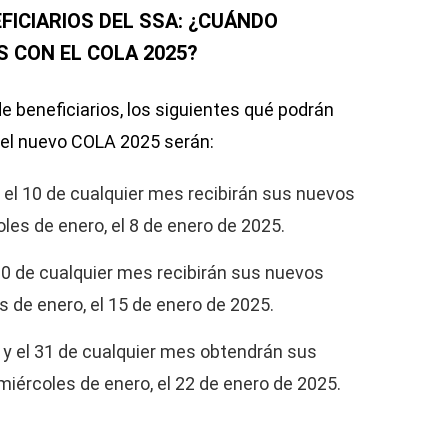
FICIARIOS DEL SSA: ¿CUÁNDO
S CON EL COLA 2025?
e beneficiarios, los siguientes qué podrán
 el nuevo COLA 2025 serán:
y el 10 de cualquier mes recibirán sus nuevos
les de enero, el 8 de enero de 2025.
 20 de cualquier mes recibirán sus nuevos
s de enero, el 15 de enero de 2025.
 y el 31 de cualquier mes obtendrán sus
miércoles de enero, el 22 de enero de 2025.