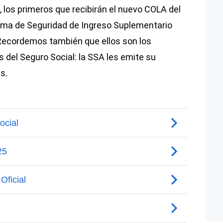
, los primeros que recibirán el nuevo COLA del
ama de Seguridad de Ingreso Suplementario
. Recordemos también que ellos son los
 del Seguro Social: la SSA les emite su
s.