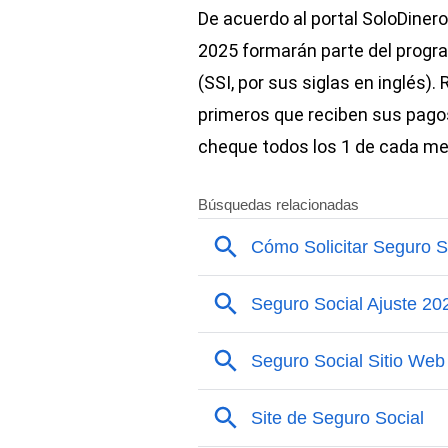
De acuerdo al portal SoloDinero
2025 formarán parte del progr
(SSI, por sus siglas en inglés)
primeros que reciben sus pagos
cheque todos los 1 de cada me