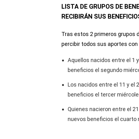
LISTA DE GRUPOS DE BENE
RECIBIRÁN SUS BENEFICIO
Tras estos 2 primeros grupos d
percibir todos sus aportes con
Aquellos nacidos entre el 1 
beneficios el segundo miérco
Los nacidos entre el 11 y el
beneficios el tercer miércole
Quienes nacieron entre el 21
nuevos beneficios el cuarto 