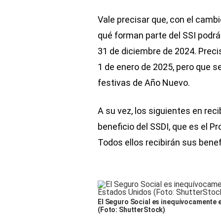
Vale precisar que, con el camb
qué forman parte del SSI podrán
31 de diciembre de 2024. Preci
1 de enero de 2025, pero que s
festivas de Año Nuevo.
A su vez, los siguientes en reci
beneficio del SSDI, que es el 
Todos ellos recibirán sus benef
El Seguro Social es inequívocamente 
(Foto: ShutterStock)