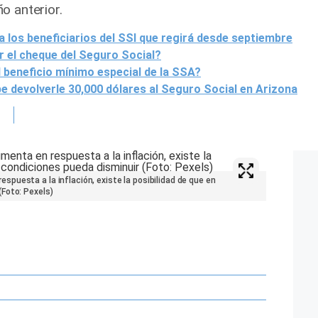
o anterior.
 los beneficiarios del SSI que regirá desde septiembre
 el cheque del Seguro Social?
 beneficio mínimo especial de la SSA?
ebe devolverle 30,000 dólares al Seguro Social en Arizona
puesta a la inflación, existe la posibilidad de que en
Foto: Pexels)