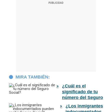
MIRA TAMBIÉN:
¿Cuál es el
significado de tu
número del Seguro
Social?
¿Los inmigrantes
indocumentados