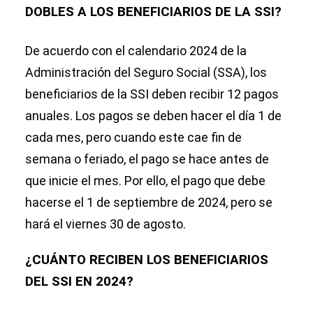
DOBLES A LOS BENEFICIARIOS DE LA SSI?
De acuerdo con el calendario 2024 de la
Administración del Seguro Social (SSA), los
beneficiarios de la SSI deben recibir 12 pagos
anuales. Los pagos se deben hacer el día 1 de
cada mes, pero cuando este cae fin de
semana o feriado, el pago se hace antes de
que inicie el mes. Por ello, el pago que debe
hacerse el 1 de septiembre de 2024, pero se
hará el viernes 30 de agosto.
¿CUÁNTO RECIBEN LOS BENEFICIARIOS
DEL SSI EN 2024?