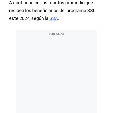
A continuación, los montos promedio que
reciben los beneficiarios del programa SSI
este 2024, según la
SSA
.