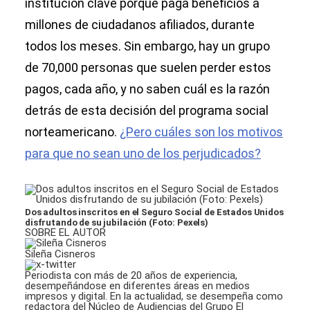
institución clave porque paga beneficios a
millones de ciudadanos afiliados, durante
todos los meses. Sin embargo, hay un grupo
de 70,000 personas que suelen perder estos
pagos, cada año, y no saben cuál es la razón
detrás de esta decisión del programa social
norteamericano.
¿Pero cuáles son los motivos
para que no sean uno de los perjudicados?
Dos adultos inscritos en el Seguro Social de Estados Unidos
disfrutando de su jubilación (Foto: Pexels)
SOBRE EL AUTOR
Sileña Cisneros
Periodista con más de 20 años de experiencia,
desempeñándose en diferentes áreas en medios
impresos y digital. En la actualidad, se desempeña como
redactora del Núcleo de Audiencias del Grupo El