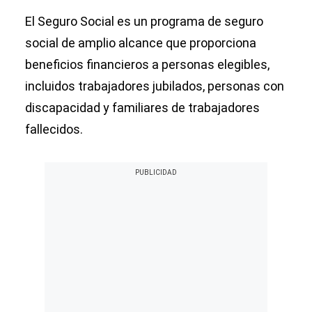
El Seguro Social es un programa de seguro
social de amplio alcance que proporciona
beneficios financieros a personas elegibles,
incluidos trabajadores jubilados, personas con
discapacidad y familiares de trabajadores
fallecidos.