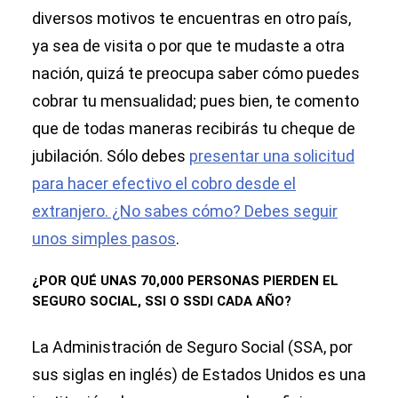
diversos motivos te encuentras en otro país,
ya sea de visita o por que te mudaste a otra
nación, quizá te preocupa saber cómo puedes
cobrar tu mensualidad; pues bien, te comento
que de todas maneras recibirás tu cheque de
jubilación. Sólo debes
presentar una solicitud
para hacer efectivo el cobro desde el
extranjero. ¿No sabes cómo? Debes seguir
unos simples pasos
.
¿POR QUÉ UNAS 70,000 PERSONAS PIERDEN EL
SEGURO SOCIAL, SSI O SSDI CADA AÑO?
La Administración de Seguro Social (SSA, por
sus siglas en inglés) de Estados Unidos es una