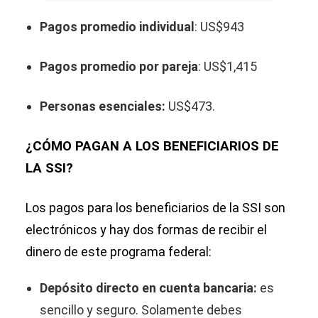
Pagos promedio individual
: US$943
Pagos promedio por pareja
: US$1,415
Personas esenciales:
US$473.
¿CÓMO PAGAN A LOS BENEFICIARIOS DE
LA SSI?
Los pagos para los beneficiarios de la SSI son
electrónicos y hay dos formas de recibir el
dinero de este programa federal:
Depósito directo en cuenta bancaria:
es
sencillo y seguro. Solamente debes