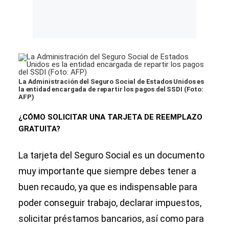
La Administración del Seguro Social de Estados Unidos es
la entidad encargada de repartir los pagos del SSDI (Foto:
AFP)
¿CÓMO SOLICITAR UNA TARJETA DE REEMPLAZO
GRATUITA?
La tarjeta del Seguro Social es un documento
muy importante que siempre debes tener a
buen recaudo, ya que es indispensable para
poder conseguir trabajo, declarar impuestos,
solicitar préstamos bancarios, así como para