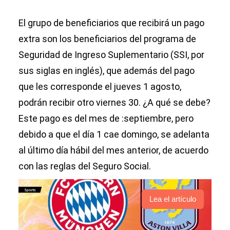
El grupo de beneficiarios que recibirá un pago
extra son los beneficiarios del programa de
Seguridad de Ingreso Suplementario (SSI, por
sus siglas en inglés), que además del pago
que les corresponde el jueves 1 agosto,
podrán recibir otro viernes 30. ¿A qué se debe?
Este pago es del mes de :septiembre, pero
debido a que el día 1 cae domingo, se adelanta
al último día hábil del mes anterior, de acuerdo
con las reglas del Seguro Social.
Lea el artículo