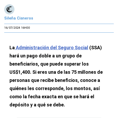
Sileña Cisneros
16/07/2024 16H00
La
Administración del Seguro Social
(SSA)
hará un pago doble a un grupo de
beneficiarios, que puede superar los
US$1,400. Si eres una de las 75 millones de
personas que recibe beneficios, conoce a
quiénes les corresponde, los montos, así
como la fecha exacta en que se hará el
depósito y a qué se debe.