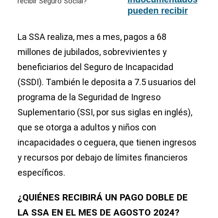
pueden recibir
Seguro Social?
La SSA realiza, mes a mes, pagos a 68
millones de jubilados, sobrevivientes y
beneficiarios del Seguro de Incapacidad
(SSDI). También le deposita a 7.5 usuarios del
programa de la Seguridad de Ingreso
Suplementario (SSI, por sus siglas en inglés),
que se otorga a adultos y niños con
incapacidades o ceguera, que tienen ingresos
y recursos por debajo de límites financieros
específicos.
¿QUIÉNES RECIBIRÁ UN PAGO DOBLE DE
LA SSA EN EL MES DE AGOSTO 2024?