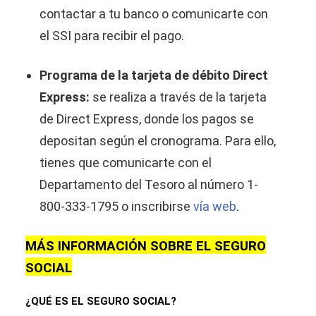
contactar a tu banco o comunicarte con
el SSI para recibir el pago.
Programa de la tarjeta de débito Direct
Express:
se realiza a través de la tarjeta
de Direct Express, donde los pagos se
depositan según el cronograma. Para ello,
tienes que comunicarte con el
Departamento del Tesoro al número 1-
800-333-1795 o inscribirse
vía web
.
MÁS INFORMACIÓN SOBRE EL SEGURO
SOCIAL
¿QUÉ ES EL SEGURO SOCIAL?