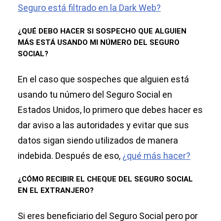
Seguro está filtrado en la Dark Web?
¿QUÉ DEBO HACER SI SOSPECHO QUE ALGUIEN
MÁS ESTÁ USANDO MI NÚMERO DEL SEGURO
SOCIAL?
En el caso que sospeches que alguien está
usando tu número del Seguro Social en
Estados Unidos, lo primero que debes hacer es
dar aviso a las autoridades y evitar que sus
datos sigan siendo utilizados de manera
indebida. Después de eso,
¿qué más hacer?
¿CÓMO RECIBIR EL CHEQUE DEL SEGURO SOCIAL
EN EL EXTRANJERO?
Si eres beneficiario del Seguro Social pero por