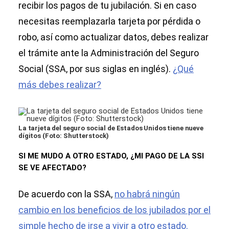
recibir los pagos de tu jubilación. Si en caso
necesitas reemplazarla tarjeta por pérdida o
robo, así como actualizar datos, debes realizar
el trámite ante la Administración del Seguro
Social (SSA, por sus siglas en inglés).
¿Qué
más debes realizar?
La tarjeta del seguro social de Estados Unidos tiene nueve
dígitos (Foto: Shutterstock)
SI ME MUDO A OTRO ESTADO, ¿MI PAGO DE LA SSI
SE VE AFECTADO?
De acuerdo con la SSA,
no habrá ningún
cambio en los beneficios de los jubilados por el
simple hecho de irse a vivir a otro estado.