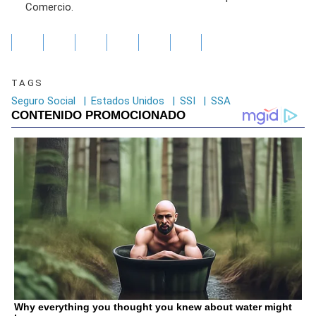
Comercio.
TAGS
Seguro Social
|
Estados Unidos
|
SSI
|
SSA