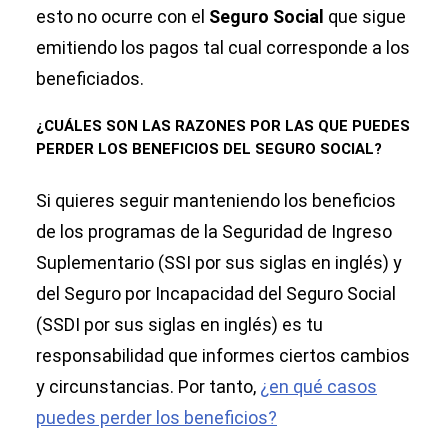
esto no ocurre con el
Seguro Social
que sigue
emitiendo los pagos tal cual corresponde a los
beneficiados.
¿CUÁLES SON LAS RAZONES POR LAS QUE PUEDES
PERDER LOS BENEFICIOS DEL SEGURO SOCIAL?
Si quieres seguir manteniendo los beneficios
de los programas de la Seguridad de Ingreso
Suplementario (SSI por sus siglas en inglés) y
del Seguro por Incapacidad del Seguro Social
(SSDI por sus siglas en inglés) es tu
responsabilidad que informes ciertos cambios
y circunstancias. Por tanto,
¿en qué casos
puedes perder los beneficios?