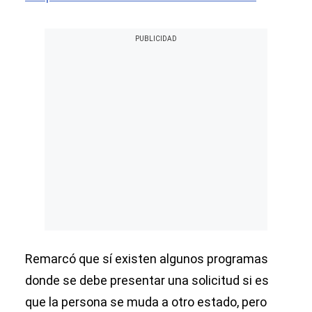
Remarcó que sí existen algunos programas
donde se debe presentar una solicitud si es
que la persona se muda a otro estado, pero