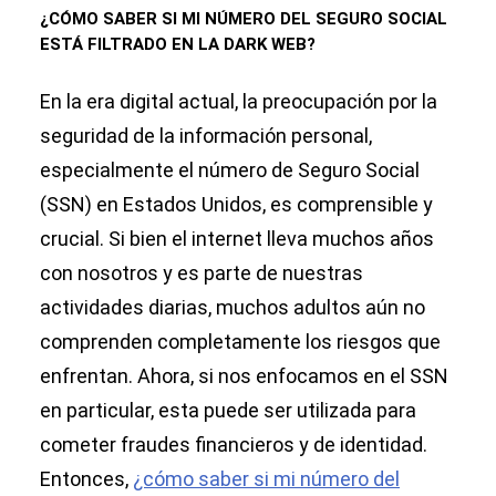
¿CÓMO SABER SI MI NÚMERO DEL SEGURO SOCIAL
ESTÁ FILTRADO EN LA DARK WEB?
En la era digital actual, la preocupación por la
seguridad de la información personal,
especialmente el número de Seguro Social
(SSN) en Estados Unidos, es comprensible y
crucial. Si bien el internet lleva muchos años
con nosotros y es parte de nuestras
actividades diarias, muchos adultos aún no
comprenden completamente los riesgos que
enfrentan. Ahora, si nos enfocamos en el SSN
en particular, esta puede ser utilizada para
cometer fraudes financieros y de identidad.
Entonces,
¿cómo saber si mi número del