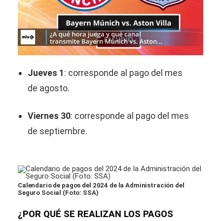
Jueves 1
: corresponde al pago del mes
de agosto.
Viernes 30
: corresponde al pago del mes
de septiembre.
Calendario de pagos del 2024 de la Administración del
Seguro Social (Foto: SSA)
¿POR QUÉ SE REALIZAN LOS PAGOS