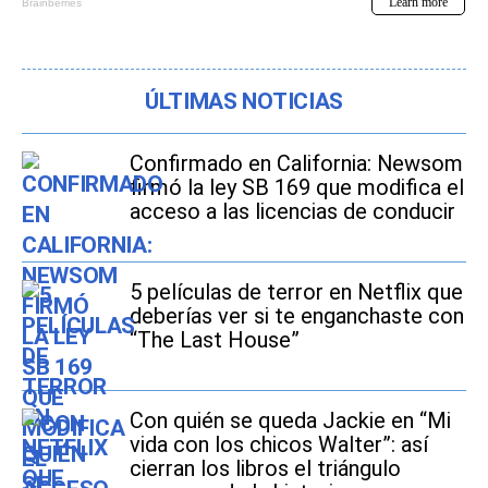
ÚLTIMAS NOTICIAS
Confirmado en California: Newsom
firmó la ley SB 169 que modifica el
acceso a las licencias de conducir
5 películas de terror en Netflix que
deberías ver si te enganchaste con
“The Last House”
Con quién se queda Jackie en “Mi
vida con los chicos Walter”: así
cierran los libros el triángulo