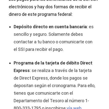
electrónicos y hay dos formas de recibir el
dinero de este programa federal:
Depósito directo en cuenta bancaria
: es
sencillo y seguro. Solamente debes
contactar a tu banco o comunicarte con
el SSI para recibir el pago.
Programa de la tarjeta de débito Direct
Express
: se realiza a través de la tarjeta
de Direct Express, donde los pagos se
depositan según el cronograma. Para ello,
tienes que comunicarte con el
Departamento del Tesoro al número 1-
800-333-1795 o inscribirse
vía web
.