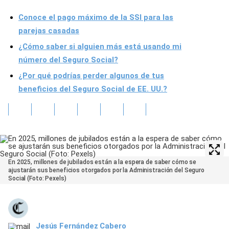
Conoce el pago máximo de la SSI para las
parejas casadas
¿Cómo saber si alguien más está usando mi
número del Seguro Social?
¿Por qué podrías perder algunos de tus
beneficios del Seguro Social de EE. UU.?
En 2025, millones de jubilados están a la espera de saber cómo se
ajustarán sus beneficios otorgados por la Administración del Seguro
Social (Foto: Pexels)
Jesús Fernández Cabero