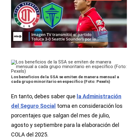
Los beneficios de la SSA se emiten de manera mensual a
cada grupo minoritario en específico (Foto: Pexels)
En tanto, debes saber que
la Administración
del Seguro Social
toma en consideración los
porcentajes que salgan del mes de julio,
agosto y septiembre para la elaboración del
COLA del 2025.