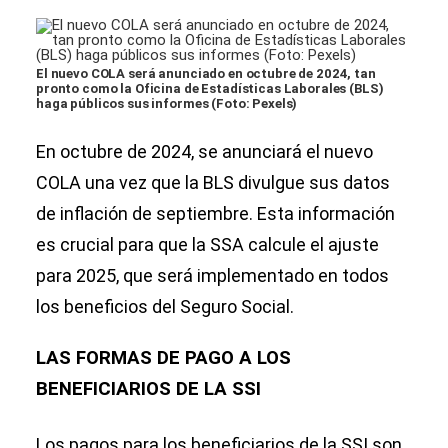
El nuevo COLA será anunciado en octubre de 2024, tan
pronto como la Oficina de Estadísticas Laborales (BLS)
haga públicos sus informes (Foto: Pexels)
En octubre de 2024, se anunciará el nuevo
COLA una vez que la BLS divulgue sus datos
de inflación de septiembre. Esta información
es crucial para que la SSA calcule el ajuste
para 2025, que será implementado en todos
los beneficios del Seguro Social.
LAS FORMAS DE PAGO A LOS
BENEFICIARIOS DE LA SSI
Los pagos para los beneficiarios de la SSI son