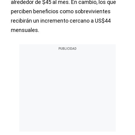
alrededor de $45 al mes. En cambio, los que
perciben beneficios como sobrevivientes
recibirán un incremento cercano a US$44
mensuales.