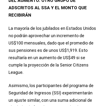
DEL AUMENTO: OTRO GRUPO DE
ADSCRITOS AL SSA Y EL MONTO QUE
RECIBIRÁN
La mayoría de los jubilados en Estados Unidos
no podrán aprovechar un incremento de
US$100 mensuales, dado que el promedio de
sus pensiones es de unos US$1,919. Esto
resultaría en un aumento de US$49 si se
cumple la proyección de la Senior Citizens
League.
Asimismo, los participantes del programa de
Seguridad de Ingresos (SSI) experimentarán
un ajuste similar, con una suma adicional de