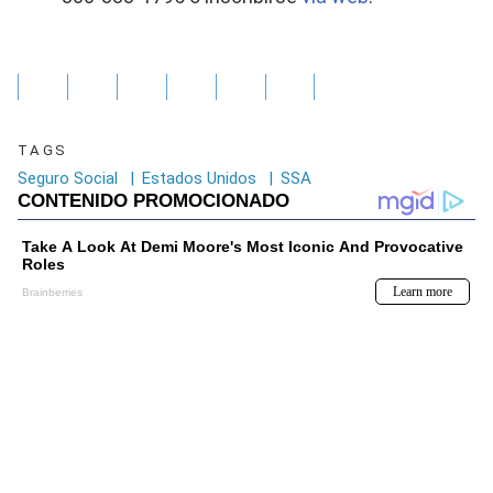
TAGS
Seguro Social
|
Estados Unidos
|
SSA