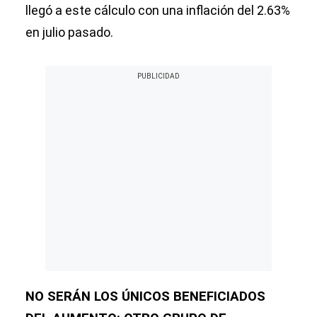
llegó a este cálculo con una inflación del 2.63%
en julio pasado.
NO SERÁN LOS ÚNICOS BENEFICIADOS