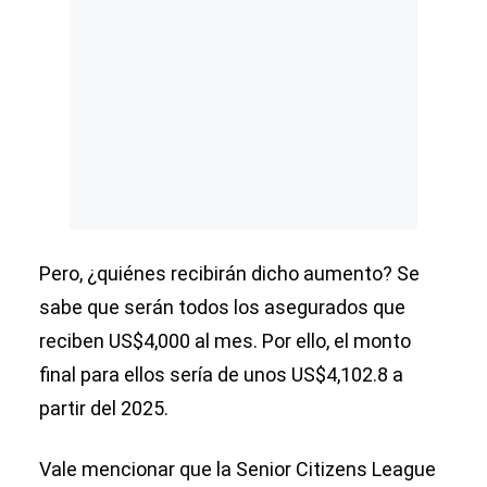
Pero, ¿quiénes recibirán dicho aumento? Se
sabe que serán todos los asegurados que
reciben US$4,000 al mes. Por ello, el monto
final para ellos sería de unos US$4,102.8 a
partir del 2025.
Vale mencionar que la Senior Citizens League