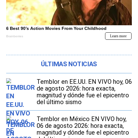
ÚLTIMAS NOTICIAS
Temblor en EE.UU. EN VIVO hoy, 06
de agosto 2026: hora exacta,
magnitud y dónde fue el epicentro
del último sismo
Temblor en México EN VIVO hoy,
06 de agosto 2026: hora exacta,
magnitud y dónde fue el epicentro