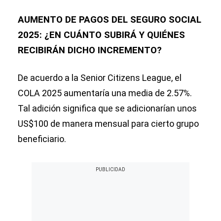
AUMENTO DE PAGOS DEL SEGURO SOCIAL
2025: ¿EN CUÁNTO SUBIRÁ Y QUIÉNES
RECIBIRÁN DICHO INCREMENTO?
De acuerdo a la Senior Citizens League, el
COLA 2025 aumentaría una media de 2.57%.
Tal adición significa que se adicionarían unos
US$100 de manera mensual para cierto grupo
beneficiario.