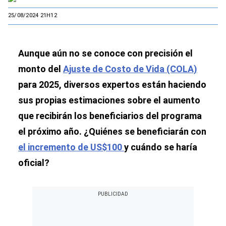
25/08/2024 21H12
Aunque aún no se conoce con precisión el
monto del
Ajuste de Costo de Vida (COLA)
para 2025, diversos expertos están haciendo
sus propias estimaciones sobre el aumento
que recibirán los beneficiarios del programa
el próximo año. ¿Quiénes se beneficiarán con
el incremento de US$100
y cuándo se haría
oficial?