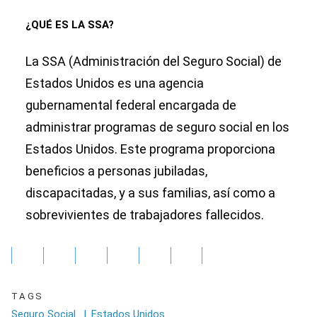
¿QUÉ ES LA SSA?
La SSA (Administración del Seguro Social) de
Estados Unidos es una agencia
gubernamental federal encargada de
administrar programas de seguro social en los
Estados Unidos. Este programa proporciona
beneficios a personas jubiladas,
discapacitadas, y a sus familias, así como a
sobrevivientes de trabajadores fallecidos.
TAGS
Seguro Social
|
Estados Unidos