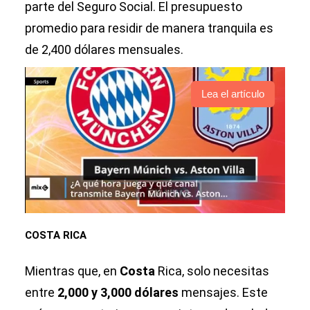
parte del Seguro Social. El presupuesto
promedio para residir de manera tranquila es
de 2,400 dólares mensuales.
Lea el artículo
COSTA RICA
Mientras que, en
Costa
Rica, solo necesitas
entre
2,000 y 3,000 dólares
mensajes. Este