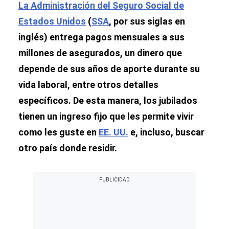
La Administración del Seguro Social de
Estados Unidos
(
SSA
, por sus siglas en
inglés) entrega pagos mensuales a sus
millones de asegurados, un dinero que
depende de sus años de aporte durante su
vida laboral, entre otros detalles
específicos. De esta manera, los jubilados
tienen un ingreso fijo que les permite vivir
como les guste en
EE. UU.
e, incluso, buscar
otro país donde residir.