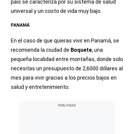
país se caracteriza por su sistema de salud
universal y un costo de vida muy bajo.
PANAMÁ
En el caso de que quieras vivir en Panamá, se
recomienda la ciudad de
Boquete
, una
pequeña localidad entre montañas, donde solo
necesitas un presupuesto de 2,6000 dólares al
mes para vivir gracias a los precios bajos en
salud y entretenimiento.