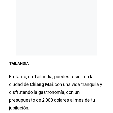
TAILANDIA
En tanto, en Tailandia, puedes residir en la
ciudad de
Chiang Mai
, con una vida tranquila y
disfrutando la gastronomía, con un
presupuesto de 2,000 dólares al mes de tu
jubilación.