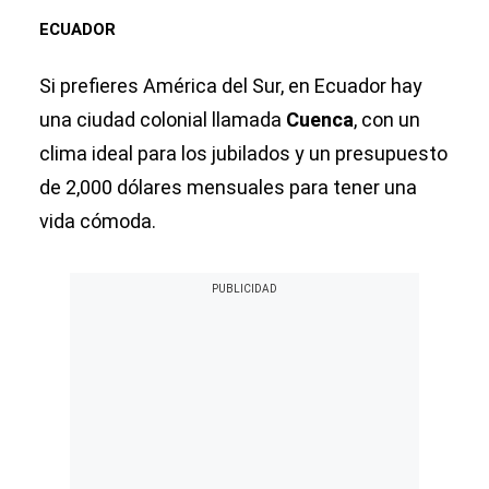
ECUADOR
Si prefieres América del Sur, en Ecuador hay
una ciudad colonial llamada
Cuenca
, con un
clima ideal para los jubilados y un presupuesto
de 2,000 dólares mensuales para tener una
vida cómoda.