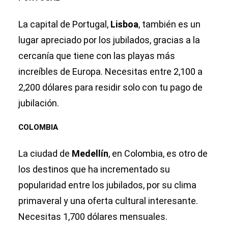
La capital de Portugal,
Lisboa
, también es un
lugar apreciado por los jubilados, gracias a la
cercanía que tiene con las playas más
increíbles de Europa. Necesitas entre 2,100 a
2,200 dólares para residir solo con tu pago de
jubilación.
COLOMBIA
La ciudad de
Medellín
, en Colombia, es otro de
los destinos que ha incrementado su
popularidad entre los jubilados, por su clima
primaveral y una oferta cultural interesante.
Necesitas 1,700 dólares mensuales.