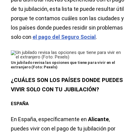
de tu jubilación, esta lista te puede resultar útil
porque te contamos cuáles son las ciudades y
los países donde puedes residir sin problemas
solo con
el pago del Seguro Social
.
Un jubilado revisa las opciones que tiene para vivir en el
extranjero (Foto: Pexels)
¿CUÁLES SON LOS PAÍSES DONDE PUEDES
VIVIR SOLO CON TU JUBILACIÓN?
ESPAÑA
En España, específicamente en
Alicante
,
puedes vivir con el pago de tu jubilación por