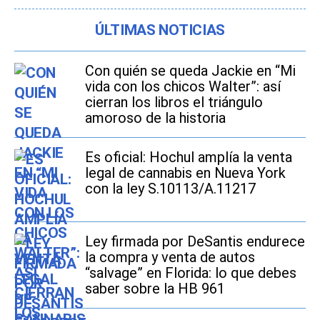
ÚLTIMAS NOTICIAS
Con quién se queda Jackie en “Mi
vida con los chicos Walter”: así
cierran los libros el triángulo
amoroso de la historia
Es oficial: Hochul amplía la venta
legal de cannabis en Nueva York
con la ley S.10113/A.11217
Ley firmada por DeSantis endurece
la compra y venta de autos
“salvage” en Florida: lo que debes
saber sobre la HB 961