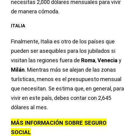
necesitas 2,000 dólares mensuales para vivir
de manera cómoda.
ITALIA
Finalmente, Italia es otro de los países que
pueden ser asequibles para los jubilados si
visitan las regiones fuera de
Roma
,
Venecia
y
Milán
. Mientras más se alejan de las zonas
turísticas, menos es el presupuesto mensual
que necesitan. Se estima que, en general, para
vivir en este país, debes contar con 2,645
dólares al mes.
MÁS INFORMACIÓN SOBRE SEGURO
SOCIAL