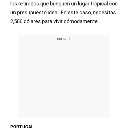
los retirados que busquen un lugar tropical con
un presupuesto ideal. En este caso, necesitas
2,500 dólares para vivir cómodamente.
PORTUGAL