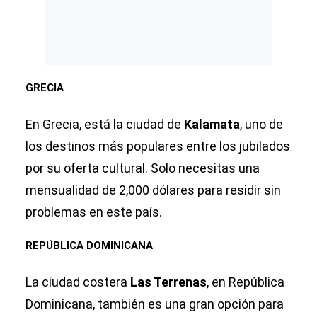
GRECIA
En Grecia, está la ciudad de
Kalamata
, uno de
los destinos más populares entre los jubilados
por su oferta cultural. Solo necesitas una
mensualidad de 2,000 dólares para residir sin
problemas en este país.
REPÚBLICA DOMINICANA
La ciudad costera
Las Terrenas
, en República
Dominicana, también es una gran opción para