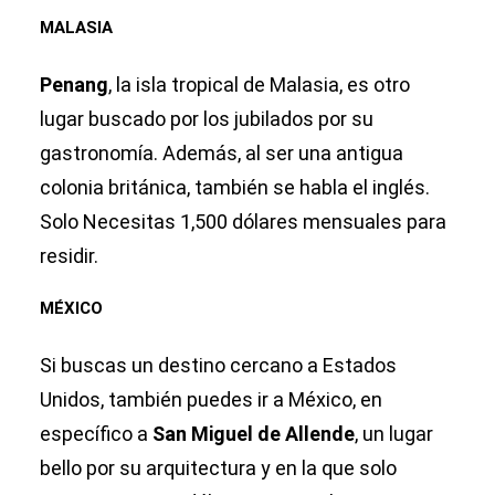
MALASIA
Penang
, la isla tropical de Malasia, es otro
lugar buscado por los jubilados por su
gastronomía. Además, al ser una antigua
colonia británica, también se habla el inglés.
Solo Necesitas 1,500 dólares mensuales para
residir.
MÉXICO
Si buscas un destino cercano a Estados
Unidos, también puedes ir a México, en
específico a
San Miguel de Allende
, un lugar
bello por su arquitectura y en la que solo