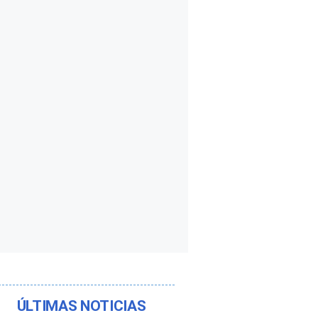
ÚLTIMAS NOTICIAS