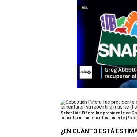
Sebastián Piñera fue presidente de Ch
lamentaron su repentina muerte (Foto
¿EN CUÁNTO ESTÁ ESTIM