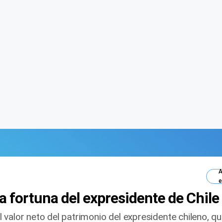
A
e
a fortuna del expresidente de Chile
valor neto del patrimonio del expresidente chileno, qui