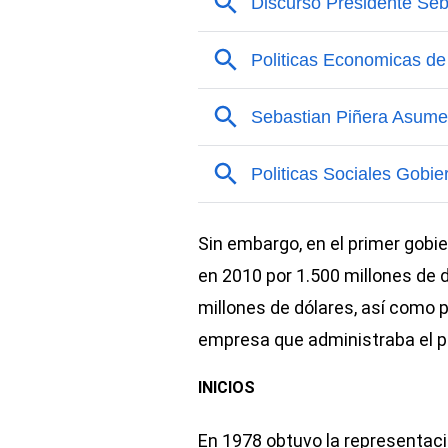
Sin embargo, en el primer gobi
en 2010 por 1.500 millones de 
millones de dólares, así como 
empresa que administraba el po
INICIOS
En 1978 obtuvo la representació