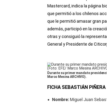
Mastercard, indica la página bi
que permitió a los chilenos acc
que le permitió amasar gran par
además, participó en la creació
otras y consiguió la represent
General y Presidente de Citicor
Durante su primer mandato presidencial
Marco Mesina ARCHIVO).
FICHA SEBASTIÁN PIÑERA
Nombre:
Miguel Juan Sebast