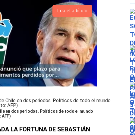
Lea el artículo
ile en dos periodos. Políticos de todo el mundo
: AFP)
ADA LA FORTUNA DE SEBASTIÁN