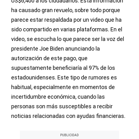
US$6,400 a los ciudadanos. Esta información
ha causado gran revuelo, sobre todo porque
parece estar respaldada por un video que ha
sido compartido en varias plataformas. En el
video, se escucha lo que parece ser la voz del
presidente Joe Biden anunciando la
autorización de este pago, que
supuestamente beneficiaría al 97% de los
estadounidenses. Este tipo de rumores es
habitual, especialmente en momentos de
incertidumbre económica, cuando las
personas son más susceptibles a recibir
noticias relacionadas con ayudas financieras.