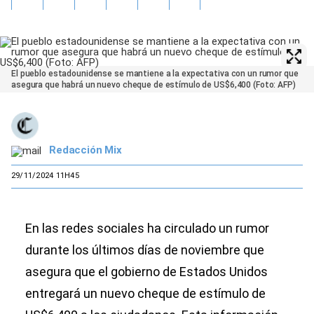
El pueblo estadounidense se mantiene a la expectativa con un rumor que
asegura que habrá un nuevo cheque de estímulo de US$6,400 (Foto: AFP)
Redacción Mix
29/11/2024 11H45
En las redes sociales ha circulado un rumor
durante los últimos días de noviembre que
asegura que el gobierno de Estados Unidos
entregará un nuevo cheque de estímulo de