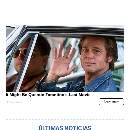
ÚLTIMAS NOTICIAS