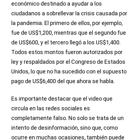
económico destinado a ayudar a los
ciudadanos a sobrellevar la crisis causada por
la pandemia. El primero de ellos, por ejemplo,
fue de US$1,200, mientras que el segundo fue
de US$600, y el tercero llegó a los US$1,400.
Todos estos montos fueron autorizados por
ley y respaldados por el Congreso de Estados
Unidos, lo que no ha sucedido con el supuesto
pago de US$6,400 del que ahora se habla.
Es importante destacar que el video que
circula en las redes sociales es
completamente falso. No solo se trata de un
intento de desinformación, sino que, como
ocurre en muchas ocasiones, también puede