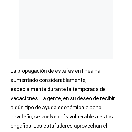
La propagación de estafas en línea ha
aumentado considerablemente,
especialmente durante la temporada de
vacaciones. La gente, en su deseo de recibir
algún tipo de ayuda económica o bono
navideño, se vuelve más vulnerable a estos
engaños. Los estafadores aprovechan el