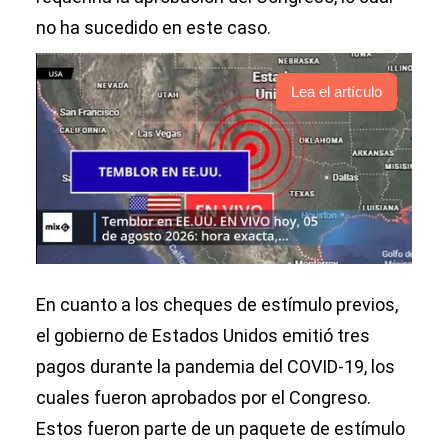
no ha sucedido en este caso.
Lea el artículo
En cuanto a los cheques de estímulo previos,
el gobierno de Estados Unidos emitió tres
pagos durante la pandemia del COVID-19, los
cuales fueron aprobados por el Congreso.
Estos fueron parte de un paquete de estímulo