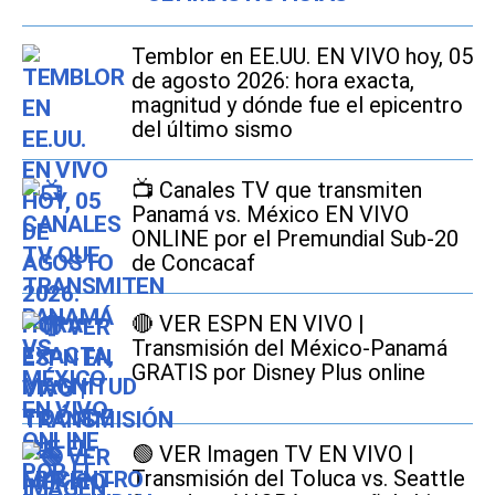
Temblor en EE.UU. EN VIVO hoy, 05
de agosto 2026: hora exacta,
magnitud y dónde fue el epicentro
del último sismo
📺 Canales TV que transmiten
Panamá vs. México EN VIVO
ONLINE por el Premundial Sub-20
de Concacaf
🔴 VER ESPN EN VIVO |
Transmisión del México-Panamá
GRATIS por Disney Plus online
🟢 VER Imagen TV EN VIVO |
Transmisión del Toluca vs. Seattle