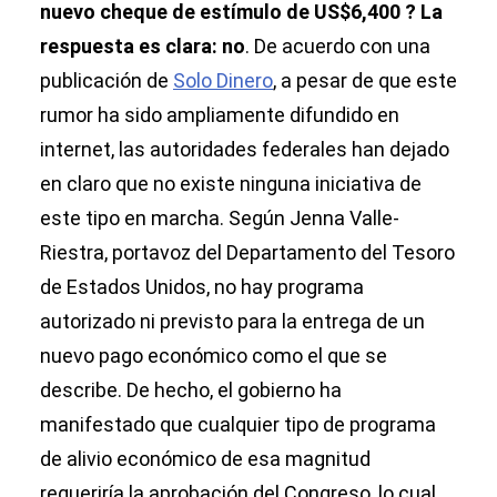
nuevo cheque de estímulo de US$6,400 ? La
respuesta es clara: no
. De acuerdo con una
publicación de
Solo Dinero
, a pesar de que este
rumor ha sido ampliamente difundido en
internet, las autoridades federales han dejado
en claro que no existe ninguna iniciativa de
este tipo en marcha. Según Jenna Valle-
Riestra, portavoz del Departamento del Tesoro
de Estados Unidos, no hay programa
autorizado ni previsto para la entrega de un
nuevo pago económico como el que se
describe. De hecho, el gobierno ha
manifestado que cualquier tipo de programa
de alivio económico de esa magnitud
requeriría la aprobación del Congreso, lo cual