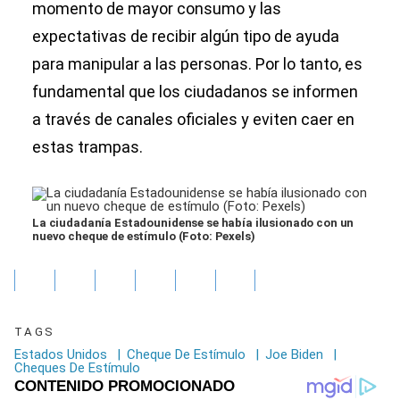
momento de mayor consumo y las
expectativas de recibir algún tipo de ayuda
para manipular a las personas. Por lo tanto, es
fundamental que los ciudadanos se informen
a través de canales oficiales y eviten caer en
estas trampas.
La ciudadanía Estadounidense se había ilusionado con un
nuevo cheque de estímulo (Foto: Pexels)
TAGS
Estados Unidos
|
Cheque De Estímulo
|
Joe Biden
|
Cheques De Estímulo