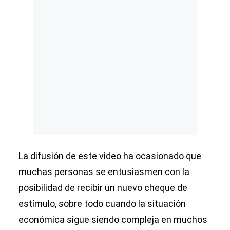
La difusión de este video ha ocasionado que
muchas personas se entusiasmen con la
posibilidad de recibir un nuevo cheque de
estímulo, sobre todo cuando la situación
económica sigue siendo compleja en muchos