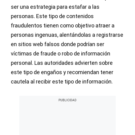
ser una estrategia para estafar a las
personas. Este tipo de contenidos
fraudulentos tienen como objetivo atraer a
personas ingenuas, alentándolas a registrarse
en sitios web falsos donde podrían ser
víctimas de fraude o robo de información
personal. Las autoridades advierten sobre
este tipo de engaños y recomiendan tener
cautela al recibir este tipo de información.