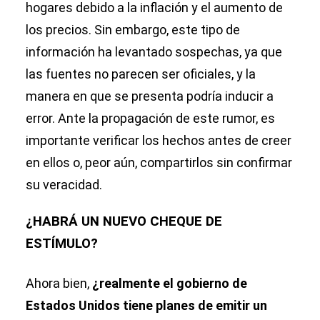
hogares debido a la inflación y el aumento de
los precios. Sin embargo, este tipo de
información ha levantado sospechas, ya que
las fuentes no parecen ser oficiales, y la
manera en que se presenta podría inducir a
error. Ante la propagación de este rumor, es
importante verificar los hechos antes de creer
en ellos o, peor aún, compartirlos sin confirmar
su veracidad.
¿HABRÁ UN NUEVO CHEQUE DE
ESTÍMULO?
Ahora bien,
¿realmente el gobierno de
Estados Unidos tiene planes de emitir un