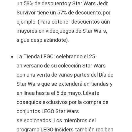
un 58% de descuento y Star Wars Jedi:
Survivor tiene un 57% de descuento, por
ejemplo. (Para obtener descuentos aún
mayores en videojuegos de Star Wars,
sigue desplazándote).
La Tienda LEGO: celebrando el 25
aniversario de su colección Star Wars
con una venta de varias partes del Día de
Star Wars que se extenderá en tiendas y
en línea hasta el 5 de mayo. Lévate
obsequios exclusivos por la compra de
conjuntos LEGO Star Wars
seleccionados. Los miembros del
programa LEGO Insiders también reciben