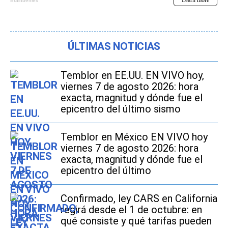
ÚLTIMAS NOTICIAS
Temblor en EE.UU. EN VIVO hoy,
viernes 7 de agosto 2026: hora
exacta, magnitud y dónde fue el
epicentro del último sismo
Temblor en México EN VIVO hoy
viernes 7 de agosto 2026: hora
exacta, magnitud y dónde fue el
epicentro del último
Confirmado, ley CARS en California
regirá desde el 1 de octubre: en
qué consiste y qué tarifas pueden