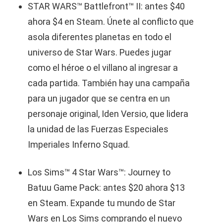
STAR WARS™ Battlefront™ II: antes $40
ahora $4 en Steam. Únete al conflicto que
asola diferentes planetas en todo el
universo de Star Wars. Puedes jugar
como el héroe o el villano al ingresar a
cada partida. También hay una campaña
para un jugador que se centra en un
personaje original, Iden Versio, que lidera
la unidad de las Fuerzas Especiales
Imperiales Inferno Squad.
Los Sims™ 4 Star Wars™: Journey to
Batuu Game Pack: antes $20 ahora $13
en Steam. Expande tu mundo de Star
Wars en Los Sims comprando el nuevo