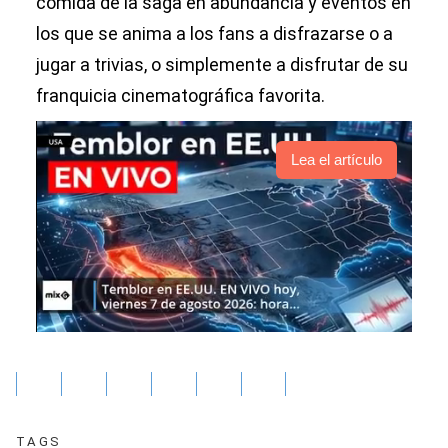
comida de la saga en abundancia y eventos en
los que se anima a los fans a disfrazarse o a
jugar a trivias, o simplemente a disfrutar de su
franquicia cinematográfica favorita.
Lea el artículo
TAGS