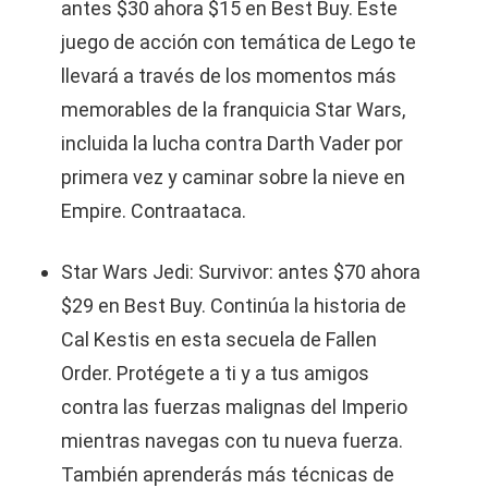
antes $30 ahora $15 en Best Buy. Este
juego de acción con temática de Lego te
llevará a través de los momentos más
memorables de la franquicia Star Wars,
incluida la lucha contra Darth Vader por
primera vez y caminar sobre la nieve en
Empire. Contraataca.
Star Wars Jedi: Survivor: antes $70 ahora
$29 en Best Buy. Continúa la historia de
Cal Kestis en esta secuela de Fallen
Order. Protégete a ti y a tus amigos
contra las fuerzas malignas del Imperio
mientras navegas con tu nueva fuerza.
También aprenderás más técnicas de