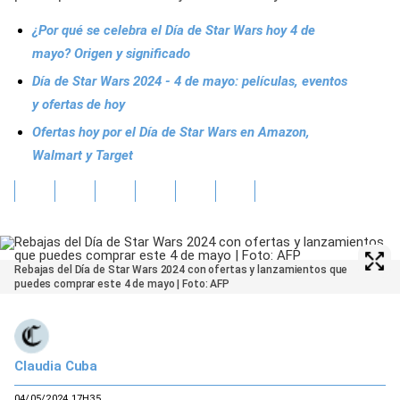
¿Por qué se celebra el Día de Star Wars hoy 4 de
mayo? Origen y significado
Día de Star Wars 2024 - 4 de mayo: películas, eventos
y ofertas de hoy
Ofertas hoy por el Día de Star Wars en Amazon,
Walmart y Target
Rebajas del Día de Star Wars 2024 con ofertas y lanzamientos que
puedes comprar este 4 de mayo | Foto: AFP
Claudia Cuba
04/05/2024 17H35