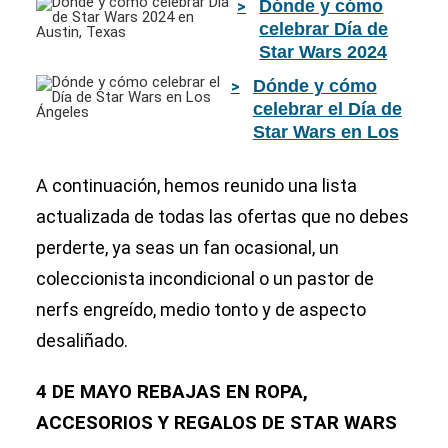
Dónde y cómo
celebrar Día de
Star Wars 2024
en Austin, Texas
Dónde y cómo
celebrar el Día de
Star Wars en Los
Ángeles
A continuación, hemos reunido una lista
actualizada de todas las ofertas que no debes
perderte, ya seas un fan ocasional, un
coleccionista incondicional o un pastor de
nerfs engreído, medio tonto y de aspecto
desaliñado.
4 DE MAYO REBAJAS EN ROPA,
ACCESORIOS Y REGALOS DE STAR WARS