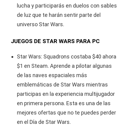
lucha y participarás en duelos con sables
de luz que te harán sentir parte del
universo Star Wars.
JUEGOS DE STAR WARS PARA PC
Star Wars: Squadrons costaba $40 ahora
$1 en Steam. Aprende a pilotar algunas
de las naves espaciales más
emblemáticas de Star Wars mientras
participas en la experiencia multijugador
en primera persona. Esta es una de las
mejores ofertas que no te puedes perder
en el Día de Star Wars.