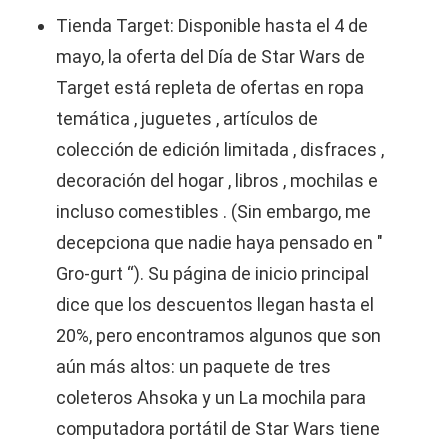
Tienda Target: Disponible hasta el 4 de
mayo, la oferta del Día de Star Wars de
Target está repleta de ofertas en ropa
temática , juguetes , artículos de
colección de edición limitada , disfraces ,
decoración del hogar , libros , mochilas e
incluso comestibles . (Sin embargo, me
decepciona que nadie haya pensado en "
Gro-gurt “). Su página de inicio principal
dice que los descuentos llegan hasta el
20%, pero encontramos algunos que son
aún más altos: un paquete de tres
coleteros Ahsoka y un La mochila para
computadora portátil de Star Wars tiene