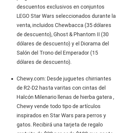
descuentos exclusivos en conjuntos
LEGO Star Wars seleccionados durante la
venta, incluidos Chewbacca (35 dólares
de descuento), Ghost & Phantom II (30
dólares de descuento) y el Diorama del
Salón del Trono del Emperador (15
dólares de descuento).
Chewy.com: Desde juguetes chirriantes
de R2-D2 hasta varitas con cintas del
Halcón Milenario llenas de hierba gatera ,
Chewy vende todo tipo de artículos
inspirados en Star Wars para perros y
gatos. Recibirá una tarjeta de regalo