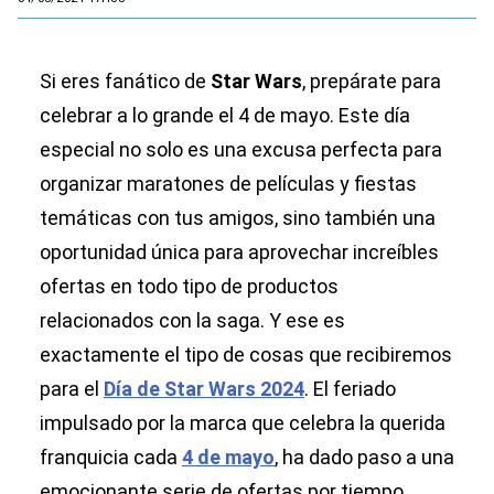
Si eres fanático de
Star Wars
, prepárate para
celebrar a lo grande el 4 de mayo. Este día
especial no solo es una excusa perfecta para
organizar maratones de películas y fiestas
temáticas con tus amigos, sino también una
oportunidad única para aprovechar increíbles
ofertas en todo tipo de productos
relacionados con la saga. Y ese es
exactamente el tipo de cosas que recibiremos
para el
Día de Star Wars 2024
. El feriado
impulsado por la marca que celebra la querida
franquicia cada
4 de mayo
, ha dado paso a una
emocionante serie de ofertas por tiempo