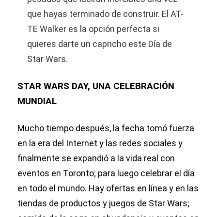
que hayas terminado de construir. El AT-
TE Walker es la opción perfecta si
quieres darte un capricho este Día de
Star Wars.
STAR WARS DAY, UNA CELEBRACIÓN
MUNDIAL
Mucho tiempo después, la fecha tomó fuerza
en la era del Internet y las redes sociales y
finalmente se expandió a la vida real con
eventos en Toronto; para luego celebrar el día
en todo el mundo. Hay ofertas en línea y en las
tiendas de productos y juegos de Star Wars;