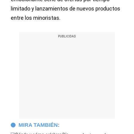
limitado y lanzamientos de nuevos productos
entre los minoristas.
MIRA TAMBIÉN: