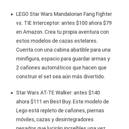
LEGO Star Wars Mandalorian Fang Fighter
vs. TIE Interceptor: antes $100 ahora $79
en Amazon. Crea tu propia aventura con
estos modelos de cazas estelares.
Cuenta con una cabina abatible para una
minifigura, espacio para guardar armas y
2 cañones automáticos que hacen que
construir el set sea aún más divertido.
Star Wars AT-TE Walker: antes $140
ahora $111 en Best Buy. Este modelo de
Lego está repleto de cañones, piernas
móviles, cazas y desintegradores
pesados que lucirán increíbles una vez