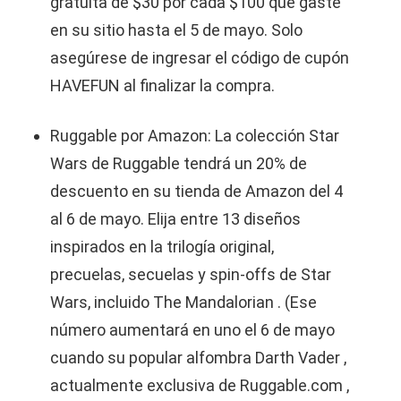
gratuita de $30 por cada $100 que gaste
en su sitio hasta el 5 de mayo. Solo
asegúrese de ingresar el código de cupón
HAVEFUN al finalizar la compra.
Ruggable por Amazon: La colección Star
Wars de Ruggable tendrá un 20% de
descuento en su tienda de Amazon del 4
al 6 de mayo. Elija entre 13 diseños
inspirados en la trilogía original,
precuelas, secuelas y spin-offs de Star
Wars, incluido The Mandalorian . (Ese
número aumentará en uno el 6 de mayo
cuando su popular alfombra Darth Vader ,
actualmente exclusiva de Ruggable.com ,