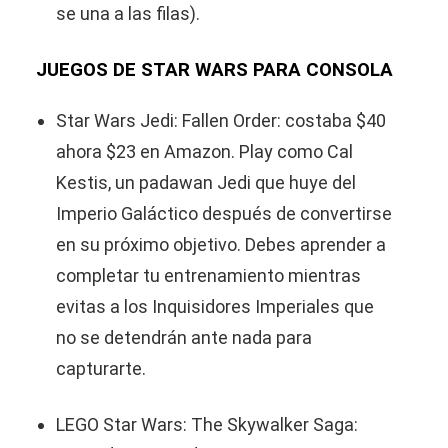
se una a las filas).
JUEGOS DE STAR WARS PARA CONSOLA
Star Wars Jedi: Fallen Order: costaba $40
ahora $23 en Amazon. Play como Cal
Kestis, un padawan Jedi que huye del
Imperio Galáctico después de convertirse
en su próximo objetivo. Debes aprender a
completar tu entrenamiento mientras
evitas a los Inquisidores Imperiales que
no se detendrán ante nada para
capturarte.
LEGO Star Wars: The Skywalker Saga: