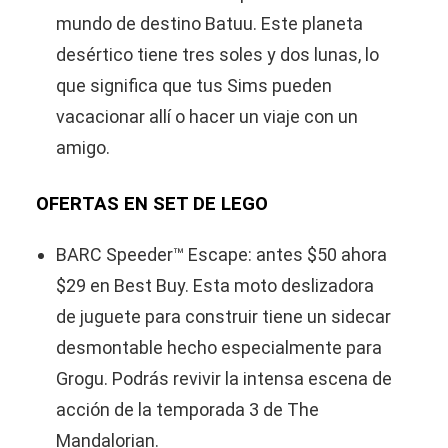
mundo de destino Batuu. Este planeta
desértico tiene tres soles y dos lunas, lo
que significa que tus Sims pueden
vacacionar allí o hacer un viaje con un
amigo.
OFERTAS EN SET DE LEGO
BARC Speeder™ Escape: antes $50 ahora
$29 en Best Buy. Esta moto deslizadora
de juguete para construir tiene un sidecar
desmontable hecho especialmente para
Grogu. Podrás revivir la intensa escena de
acción de la temporada 3 de The
Mandalorian.