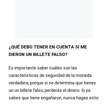
¿QUÉ DEBO TENER EN CUENTA SI ME
DIERON UN BILLETE FALSO?
Es importante saber cuáles son las
características de seguridad de la moneda
verdadera, porque si se determina que tienes
un un billete falso, perderás el dinero. Si ya
sabes que tiene engañaron, nunca hagas esto: