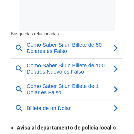
Avisa al departamento de policía local
o