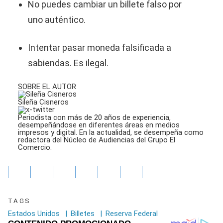
No puedes cambiar un billete falso por
uno auténtico.
Intentar pasar moneda falsificada a
sabiendas. Es ilegal.
SOBRE EL AUTOR
Sileña Cisneros
Periodista con más de 20 años de experiencia,
desempeñándose en diferentes áreas en medios
impresos y digital. En la actualidad, se desempeña como
redactora del Núcleo de Audiencias del Grupo El
Comercio.
TAGS
Estados Unidos
|
Billetes
|
Reserva Federal