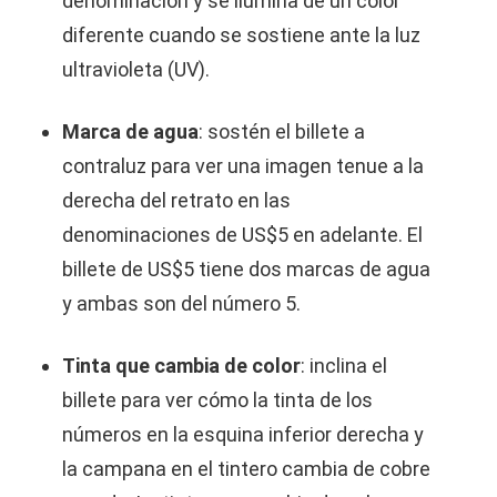
denominación y se ilumina de un color
diferente cuando se sostiene ante la luz
ultravioleta (UV).
Marca de agua
:
sostén el billete a
contraluz para ver una imagen tenue a la
derecha del retrato en las
denominaciones de US$5 en adelante. El
billete de US$5 tiene dos marcas de agua
y ambas son del número 5.
Tinta que cambia de color
:
inclina el
billete para ver cómo la tinta de los
números en la esquina inferior derecha y
la campana en el tintero cambia de cobre