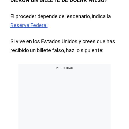
DIERON UN BILLETE DE DÓLAR FALSO?
El proceder depende del escenario, indica la
Reserva Federal
:
Si vive en los Estados Unidos y crees que has
recibido un billete falso, haz lo siguiente: