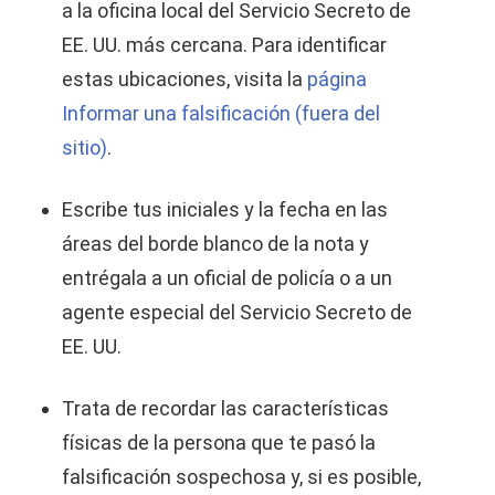
a la oficina local del Servicio Secreto de
EE. UU. más cercana. Para identificar
estas ubicaciones, visita la
página
Informar una falsificación (fuera del
sitio)
.
Escribe tus iniciales y la fecha en las
áreas del borde blanco de la nota y
entrégala a un oficial de policía o a un
agente especial del Servicio Secreto de
EE. UU.
Trata de recordar las características
físicas de la persona que te pasó la
falsificación sospechosa y, si es posible,