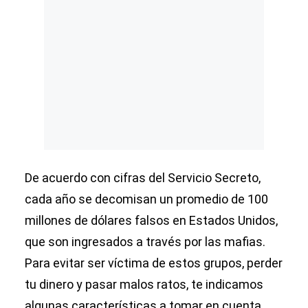
De acuerdo con cifras del Servicio Secreto,
cada año se decomisan un promedio de 100
millones de dólares falsos en Estados Unidos,
que son ingresados a través por las mafias.
Para evitar ser víctima de estos grupos, perder
tu dinero y pasar malos ratos, te indicamos
algunas características a tomar en cuenta.