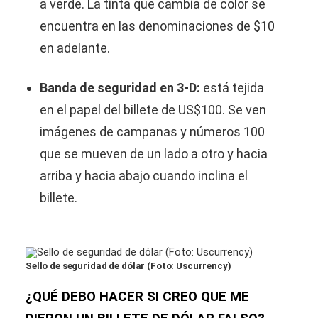
a verde. La tinta que cambia de color se
encuentra en las denominaciones de $10
en adelante.
Banda de seguridad en 3-D:
está tejida
en el papel del billete de US$100. Se ven
imágenes de campanas y números 100
que se mueven de un lado a otro y hacia
arriba y hacia abajo cuando inclina el
billete.
Sello de seguridad de dólar (Foto: Uscurrency)
¿QUÉ DEBO HACER SI CREO QUE ME