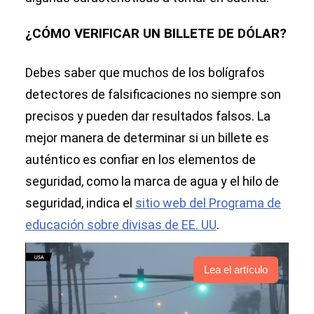
¿CÓMO VERIFICAR UN BILLETE DE DÓLAR?
Debes saber que muchos de los bolígrafos
detectores de falsificaciones no siempre son
precisos y pueden dar resultados falsos. La
mejor manera de determinar si un billete es
auténtico es confiar en los elementos de
seguridad, como la marca de agua y el hilo de
seguridad, indica el
sitio web del Programa de
educación sobre divisas de EE. UU
.
Lea el artículo