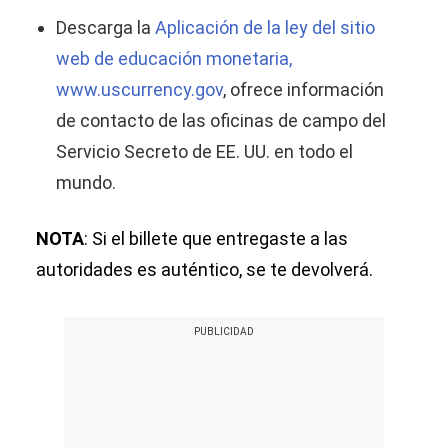
Descarga la
Aplicación de la ley del sitio
web de educación monetaria,
www.uscurrency.gov
, ofrece información
de contacto de las oficinas de campo del
Servicio Secreto de EE. UU. en todo el
mundo.
NOTA
: Si el billete que entregaste a las
autoridades es auténtico, se te devolverá.