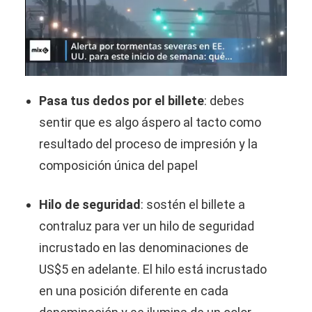
Pasa tus dedos por el billete
: debes
sentir que es algo áspero al tacto como
resultado del proceso de impresión y la
composición única del papel
Hilo de seguridad
:
sostén el billete a
contraluz para ver un hilo de seguridad
incrustado en las denominaciones de
US$5 en adelante. El hilo está incrustado
en una posición diferente en cada