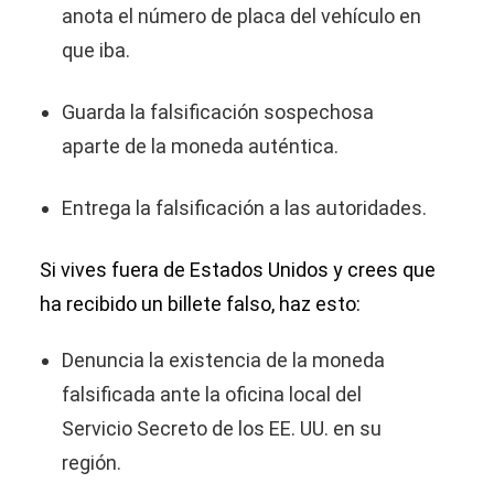
anota el número de placa del vehículo en
que iba.
Guarda la falsificación sospechosa
aparte de la moneda auténtica.
Entrega la falsificación a las autoridades.
Si vives fuera de Estados Unidos y crees que
ha recibido un billete falso, haz esto:
Denuncia la existencia de la moneda
falsificada ante la oficina local del
Servicio Secreto de los EE. UU. en su
región.