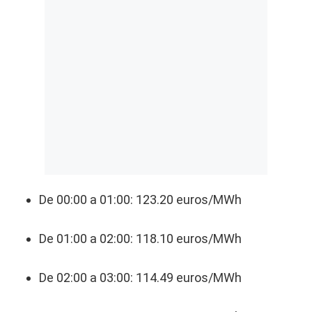
De 00:00 a 01:00: 123.20 euros/MWh
De 01:00 a 02:00: 118.10 euros/MWh
De 02:00 a 03:00: 114.49 euros/MWh