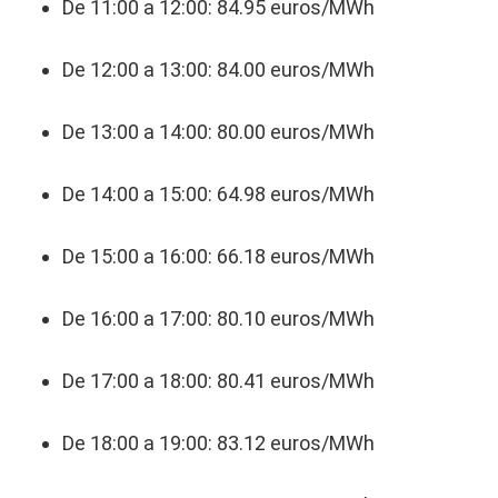
De 11:00 a 12:00: 84.95 euros/MWh
De 12:00 a 13:00: 84.00 euros/MWh
De 13:00 a 14:00: 80.00 euros/MWh
De 14:00 a 15:00: 64.98 euros/MWh
De 15:00 a 16:00: 66.18 euros/MWh
De 16:00 a 17:00: 80.10 euros/MWh
De 17:00 a 18:00: 80.41 euros/MWh
De 18:00 a 19:00: 83.12 euros/MWh