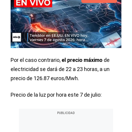
Por el caso contrario,
el precio máximo
de
electricidad se dará de 22 a 23 horas, a un
precio de 126.87 euros/Mwh.
Precio de la luz por hora este 7 de julio: