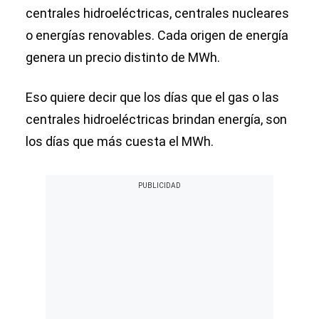
centrales hidroeléctricas, centrales nucleares
o energías renovables. Cada origen de energía
genera un precio distinto de MWh.
Eso quiere decir que los días que el gas o las
centrales hidroeléctricas brindan energía, son
los días que más cuesta el MWh.