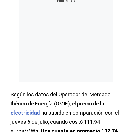
Según los datos del Operador del Mercado
Ibérico de Energía (OMIE), el precio de la
electricidad
ha subido en comparación con el
jueves 6 de julio, cuando costó 111.94
euros/MWh.
Hoy cuesta en promedio 102.74