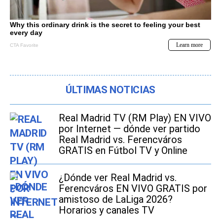
ÚLTIMAS NOTICIAS
Real Madrid TV (RM Play) EN VIVO
por Internet — dónde ver partido
Real Madrid vs. Ferencváros
GRATIS en Fútbol TV y Online
¿Dónde ver Real Madrid vs.
Ferencváros EN VIVO GRATIS por
amistoso de LaLiga 2026?
Horarios y canales TV