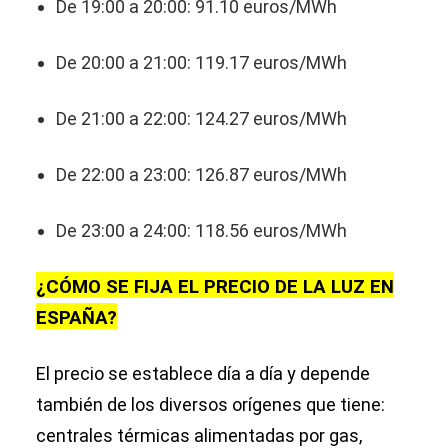
De 19:00 a 20:00: 91.10 euros/MWh
De 20:00 a 21:00: 119.17 euros/MWh
De 21:00 a 22:00: 124.27 euros/MWh
De 22:00 a 23:00: 126.87 euros/MWh
De 23:00 a 24:00: 118.56 euros/MWh
¿CÓMO SE FIJA EL PRECIO DE LA LUZ EN
ESPAÑA?
El precio se establece día a día y depende
también de los diversos orígenes que tiene:
centrales térmicas alimentadas por gas,