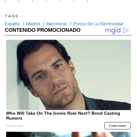
TAGS
España
|
Madrid
|
Barcelona
|
Precio De La Electricidad