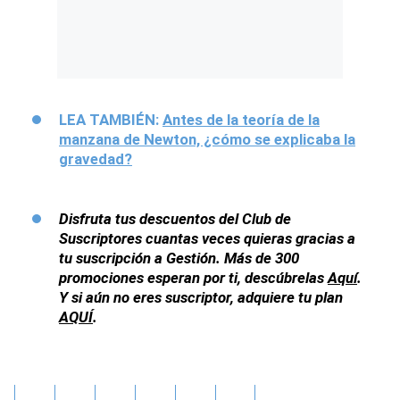
LEA TAMBIÉN:
Antes de la teoría de la
manzana de Newton, ¿cómo se explicaba la
gravedad?
Disfruta tus descuentos del Club de
Suscriptores cuantas veces quieras gracias a
tu suscripción a Gestión. Más de 300
promociones esperan por ti, descúbrelas
Aquí
.
Y si aún no eres suscriptor, adquiere tu plan
AQUÍ
.