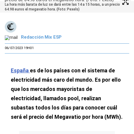
La hora más barata de luz se dará entre las 14 a 15 horas, a un precio de
64.98 euros el megavatio hora. (Foto: Pexels)
Redacción Mix ESP
06/07/2023 19H01
España
es de los países con el sistema de
electricidad más caro del mundo. Es por ello
que los mercados mayoristas de
electricidad, llamados pool, realizan
subastas todos los días para conocer cuál
será el precio del Megavatio por hora (MWh).