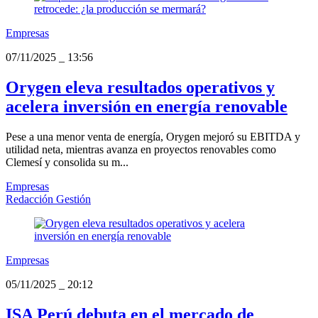
Empresas
07/11/2025
_
13:56
Orygen eleva resultados operativos y
acelera inversión en energía renovable
Pese a una menor venta de energía, Orygen mejoró su EBITDA y
utilidad neta, mientras avanza en proyectos renovables como
Clemesí y consolida su m...
Empresas
Redacción Gestión
Empresas
05/11/2025
_
20:12
ISA Perú debuta en el mercado de