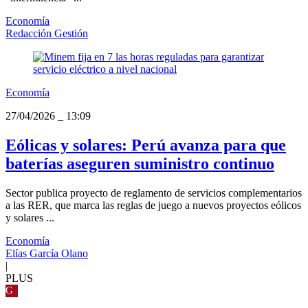
Economía
Redacción Gestión
Economía
27/04/2026
_
13:09
Eólicas y solares: Perú avanza para que
baterías aseguren suministro continuo
Sector publica proyecto de reglamento de servicios complementarios
a las RER, que marca las reglas de juego a nuevos proyectos eólicos
y solares ...
Economía
Elías García Olano
|
PLUS
G