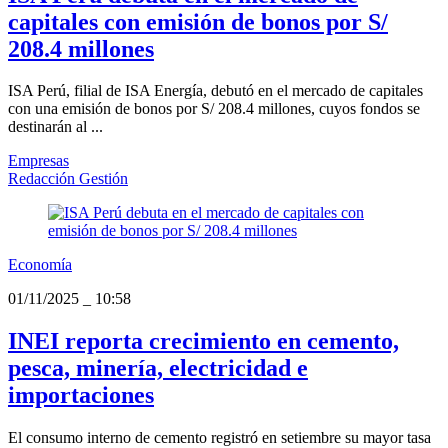
capitales con emisión de bonos por S/
208.4 millones
ISA Perú, filial de ISA Energía, debutó en el mercado de capitales
con una emisión de bonos por S/ 208.4 millones, cuyos fondos se
destinarán al ...
Empresas
Redacción Gestión
Economía
01/11/2025
_
10:58
INEI reporta crecimiento en cemento,
pesca, minería, electricidad e
importaciones
El consumo interno de cemento registró en setiembre su mayor tasa