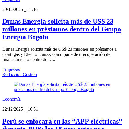
29/12/2025
_
11:16
Dunas Energía solicita más de US$ 23
millones en préstamos dentro del Grupo
Energía Bogotá
Dunas Energía solicita más de US$ 23 millones en préstamos a
Contugas y Electro Dunas, como parte de una operación de
financiamiento dentro del G...
Empresas
Redacción Gestión
Economía
22/12/2025
_
16:51
Perú se enfocará en las “APP eléctricas”