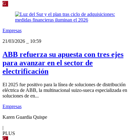
G
Empresas
21/03/2026
_
10:59
ABB refuerza su apuesta con tres ejes
para avanzar en el sector de
electrificación
El 2025 fue positivo para la línea de soluciones de distribución
eléctrica de ABB, la multinacional suizo-sueca especializada en
soluciones de en...
Empresas
Karen Guardia Quispe
|
PLUS
G