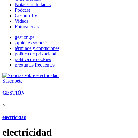
Notas Contratadas
Podcast
Gestión TV
Videos
Fotogalerías
gestion.pe
¿quiénes somos?
términos y condiciones
política de privacidad
politica de cookies
preguntas frecuentes
Suscríbete
GESTIÓN
>
electricidad
electricidad