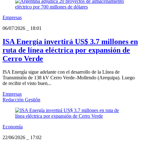
Empresas
06/07/2026
_
18:01
ISA Energía invertirá US$ 3.7 millones en
ruta de línea eléctrica por expansión de
Cerro Verde
ISA Energía sigue adelante con el desarrollo de la Línea de
Transmisión de 138 kV Cerro Verde–Mollendo (Arequipa). Luego
de recibir el visto buen...
Empresas
Redacción Gestión
Economía
22/06/2026
_
17:02