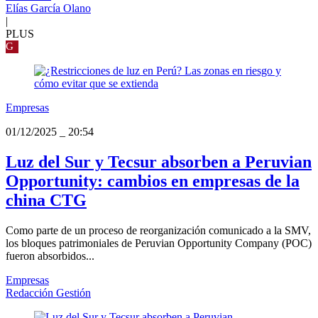
Elías García Olano
|
PLUS
G
Empresas
01/12/2025
_
20:54
Luz del Sur y Tecsur absorben a Peruvian
Opportunity: cambios en empresas de la
china CTG
Como parte de un proceso de reorganización comunicado a la SMV,
los bloques patrimoniales de Peruvian Opportunity Company (POC)
fueron absorbidos...
Empresas
Redacción Gestión