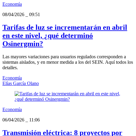
Economía
08/04/2026
_
09:51
Tarifas de luz se incrementarán en abril
en este nivel, ¿qué determinó
Osinergmin?
Las mayores variaciones para usuarios regulados corresponden a
sistemas aislados, y en menor medida a los del SEIN. Aquí todos los
detalles.
Economía
Elías García Olano
Economía
06/04/2026
_
11:06
Transmisión eléctrica: 8 proyectos por