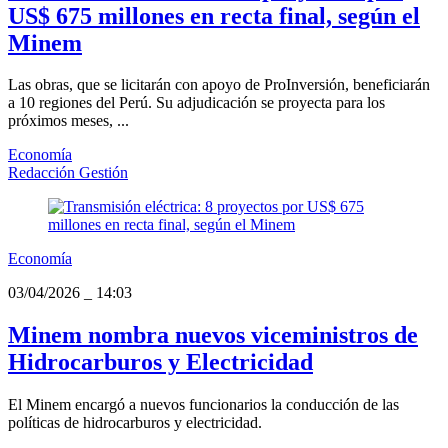
US$ 675 millones en recta final, según el
Minem
Las obras, que se licitarán con apoyo de ProInversión, beneficiarán
a 10 regiones del Perú. Su adjudicación se proyecta para los
próximos meses, ...
Economía
Redacción Gestión
Economía
03/04/2026
_
14:03
Minem nombra nuevos viceministros de
Hidrocarburos y Electricidad
El Minem encargó a nuevos funcionarios la conducción de las
políticas de hidrocarburos y electricidad.