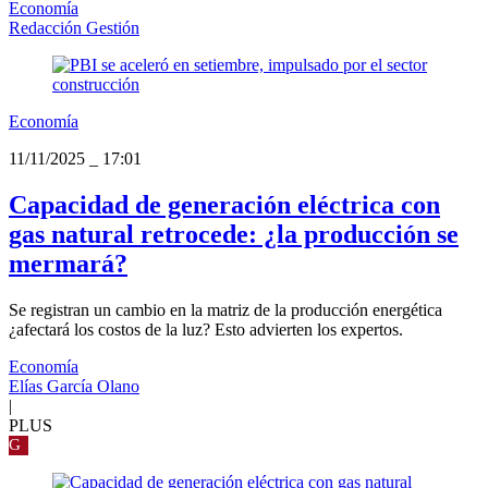
Economía
Redacción Gestión
Economía
11/11/2025
_
17:01
Capacidad de generación eléctrica con
gas natural retrocede: ¿la producción se
mermará?
Se registran un cambio en la matriz de la producción energética
¿afectará los costos de la luz? Esto advierten los expertos.
Economía
Elías García Olano
|
PLUS
G