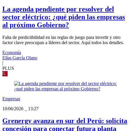
La agenda pendiente por resolver del
sector eléctrico: ¿qué piden las empresas
al próximo Gobierno?
Falta de predictibilidad en las reglas de juego para invertir y otro
factor clave preocupan a líderes del sector. Aquí todos los detalles.
Economía
Elías García Olano
|
PLUS
G
Empresas
10/06/2026
_
13:27
Grenergy avanza en sur del Perú: solicita
concesión para conectar futura planta