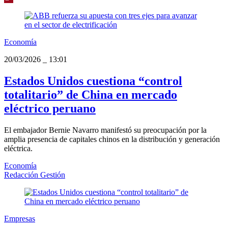
Economía
20/03/2026
_
13:01
Estados Unidos cuestiona “control
totalitario” de China en mercado
eléctrico peruano
El embajador Bernie Navarro manifestó su preocupación por la
amplia presencia de capitales chinos en la distribución y generación
eléctrica.
Economía
Redacción Gestión
Empresas