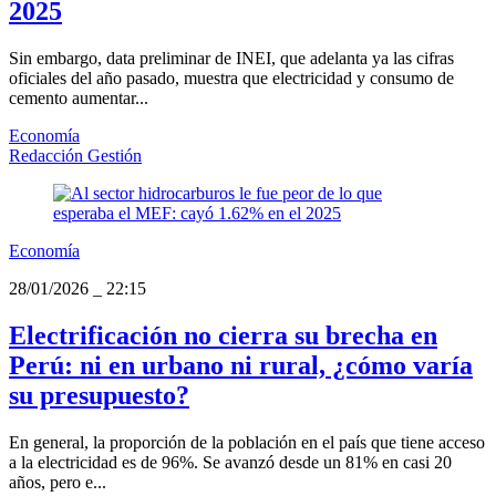
2025
Sin embargo, data preliminar de INEI, que adelanta ya las cifras
oficiales del año pasado, muestra que electricidad y consumo de
cemento aumentar...
Economía
Redacción Gestión
Economía
28/01/2026
_
22:15
Electrificación no cierra su brecha en
Perú: ni en urbano ni rural, ¿cómo varía
su presupuesto?
En general, la proporción de la población en el país que tiene acceso
a la electricidad es de 96%. Se avanzó desde un 81% en casi 20
años, pero e...