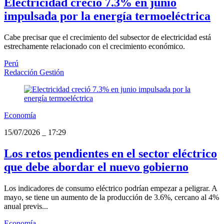
Electricidad creció 7.3% en junio
impulsada por la energía termoeléctrica
Cabe precisar que el crecimiento del subsector de electricidad está
estrechamente relacionado con el crecimiento económico.
Perú
Redacción Gestión
Economía
15/07/2026
_
17:29
Los retos pendientes en el sector eléctrico
que debe abordar el nuevo gobierno
Los indicadores de consumo eléctrico podrían empezar a peligrar. A
mayo, se tiene un aumento de la producción de 3.6%, cercano al 4%
anual previs...
Economía