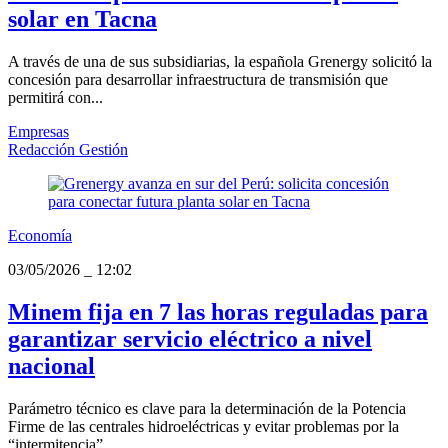
solar en Tacna
A través de una de sus subsidiarias, la española Grenergy solicitó la
concesión para desarrollar infraestructura de transmisión que
permitirá con...
Empresas
Redacción Gestión
Economía
03/05/2026
_
12:02
Minem fija en 7 las horas reguladas para
garantizar servicio eléctrico a nivel
nacional
Parámetro técnico es clave para la determinación de la Potencia
Firme de las centrales hidroeléctricas y evitar problemas por la
“intermitencia” ...