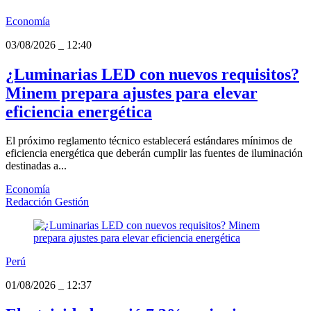
Economía
03/08/2026
_
12:40
¿Luminarias LED con nuevos requisitos?
Minem prepara ajustes para elevar
eficiencia energética
El próximo reglamento técnico establecerá estándares mínimos de
eficiencia energética que deberán cumplir las fuentes de iluminación
destinadas a...
Economía
Redacción Gestión
Perú
01/08/2026
_
12:37