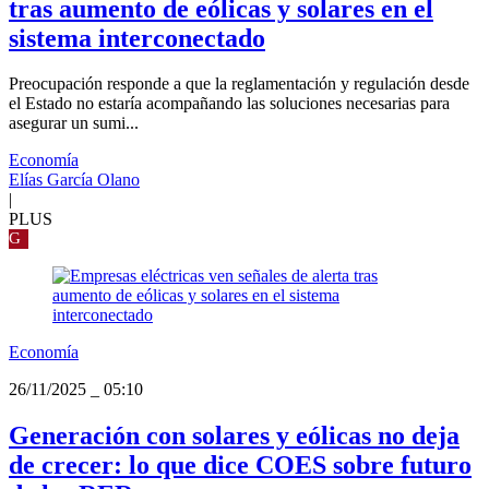
tras aumento de eólicas y solares en el
sistema interconectado
Preocupación responde a que la reglamentación y regulación desde
el Estado no estaría acompañando las soluciones necesarias para
asegurar un sumi...
Economía
Elías García Olano
|
PLUS
G
Economía
26/11/2025
_
05:10
Generación con solares y eólicas no deja
de crecer: lo que dice COES sobre futuro