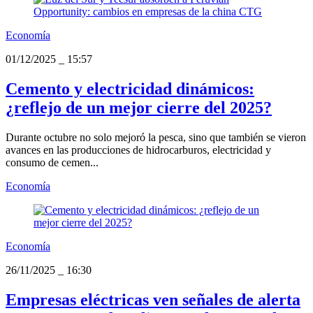
Economía
01/12/2025
_
15:57
Cemento y electricidad dinámicos:
¿reflejo de un mejor cierre del 2025?
Durante octubre no solo mejoró la pesca, sino que también se vieron
avances en las producciones de hidrocarburos, electricidad y
consumo de cemen...
Economía
Economía
26/11/2025
_
16:30
Empresas eléctricas ven señales de alerta