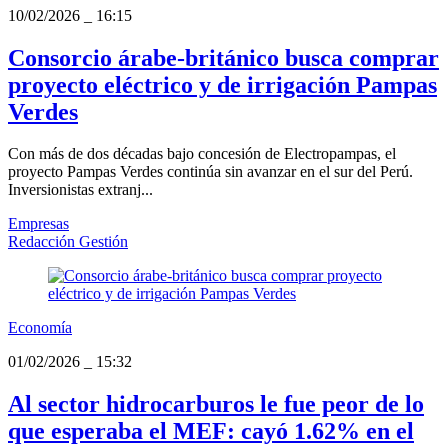
10/02/2026
_
16:15
Consorcio árabe-británico busca comprar
proyecto eléctrico y de irrigación Pampas
Verdes
Con más de dos décadas bajo concesión de Electropampas, el
proyecto Pampas Verdes continúa sin avanzar en el sur del Perú.
Inversionistas extranj...
Empresas
Redacción Gestión
Economía
01/02/2026
_
15:32
Al sector hidrocarburos le fue peor de lo
que esperaba el MEF: cayó 1.62% en el