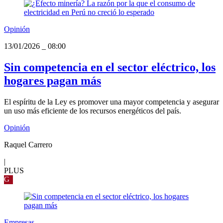
Opinión
13/01/2026
_
08:00
Sin competencia en el sector eléctrico, los
hogares pagan más
El espíritu de la Ley es promover una mayor competencia y asegurar
un uso más eficiente de los recursos energéticos del país.
Opinión
Raquel Carrero
|
PLUS
G
Empresas