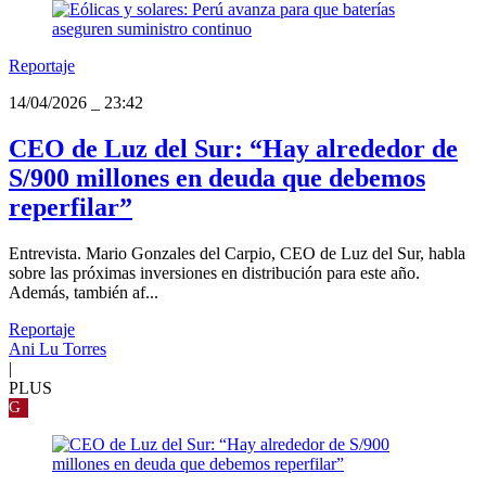
Reportaje
14/04/2026
_
23:42
CEO de Luz del Sur: “Hay alrededor de
S/900 millones en deuda que debemos
reperfilar”
Entrevista. Mario Gonzales del Carpio, CEO de Luz del Sur, habla
sobre las próximas inversiones en distribución para este año.
Además, también af...
Reportaje
Ani Lu Torres
|
PLUS
G