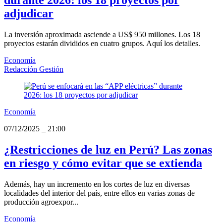
durante 2026: los 18 proyectos por
adjudicar
La inversión aproximada asciende a US$ 950 millones. Los 18
proyectos estarán divididos en cuatro grupos. Aquí los detalles.
Economía
Redacción Gestión
Economía
07/12/2025
_
21:00
¿Restricciones de luz en Perú? Las zonas
en riesgo y cómo evitar que se extienda
Además, hay un incremento en los cortes de luz en diversas
localidades del interior del país, entre ellos en varias zonas de
producción agroexpor...
Economía