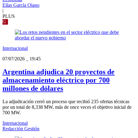
Elías García Olano
|
PLUS
G
Internacional
07/07/2026
_
19:45
Argentina adjudica 20 proyectos de
almacenamiento eléctrico por 700
millones de dólares
La adjudicación cerró un proceso que recibió 235 ofertas técnicas
por un total de 8,338 MW, más de once veces el objetivo inicial de
700 MW.
Internacional
Redacción Gestión