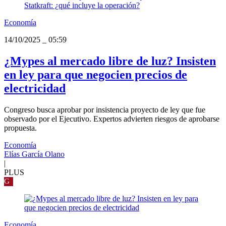
Economía
14/10/2025
_
05:59
¿Mypes al mercado libre de luz? Insisten
en ley para que negocien precios de
electricidad
Congreso busca aprobar por insistencia proyecto de ley que fue
observado por el Ejecutivo. Expertos advierten riesgos de aprobarse
propuesta.
Economía
Elías García Olano
|
PLUS
G
Economía