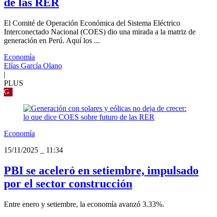
de las RER
El Comité de Operación Económica del Sistema Eléctrico
Interconectado Nacional (COES) dio una mirada a la matriz de
generación en Perú. Aquí los ...
Economía
Elías García Olano
|
PLUS
G
Economía
15/11/2025
_
11:34
PBI se aceleró en setiembre, impulsado
por el sector construcción
Entre enero y setiembre, la economía avanzó 3.33%.