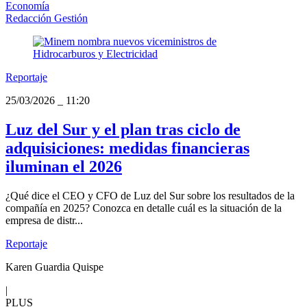
Economía
Redacción Gestión
Reportaje
25/03/2026
_
11:20
Luz del Sur y el plan tras ciclo de
adquisiciones: medidas financieras
iluminan el 2026
¿Qué dice el CEO y CFO de Luz del Sur sobre los resultados de la
compañía en 2025? Conozca en detalle cuál es la situación de la
empresa de distr...
Reportaje
Karen Guardia Quispe
|
PLUS