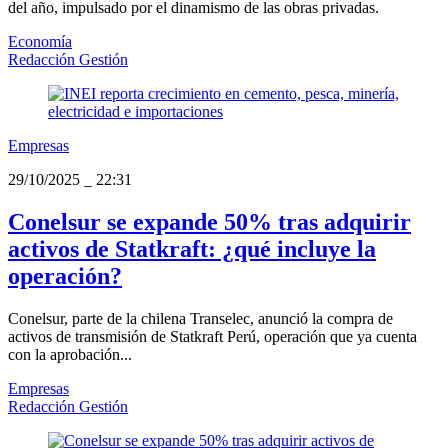
del año, impulsado por el dinamismo de las obras privadas.
Economía
Redacción Gestión
Empresas
29/10/2025
_
22:31
Conelsur se expande 50% tras adquirir
activos de Statkraft: ¿qué incluye la
operación?
Conelsur, parte de la chilena Transelec, anunció la compra de
activos de transmisión de Statkraft Perú, operación que ya cuenta
con la aprobación...
Empresas
Redacción Gestión