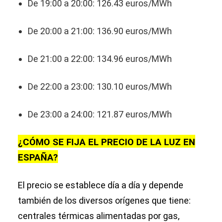
De 19:00 a 20:00: 126.43 euros/MWh
De 20:00 a 21:00: 136.90 euros/MWh
De 21:00 a 22:00: 134.96 euros/MWh
De 22:00 a 23:00: 130.10 euros/MWh
De 23:00 a 24:00: 121.87 euros/MWh
¿CÓMO SE FIJA EL PRECIO DE LA LUZ EN
ESPAÑA?
El precio se establece día a día y depende
también de los diversos orígenes que tiene:
centrales térmicas alimentadas por gas,