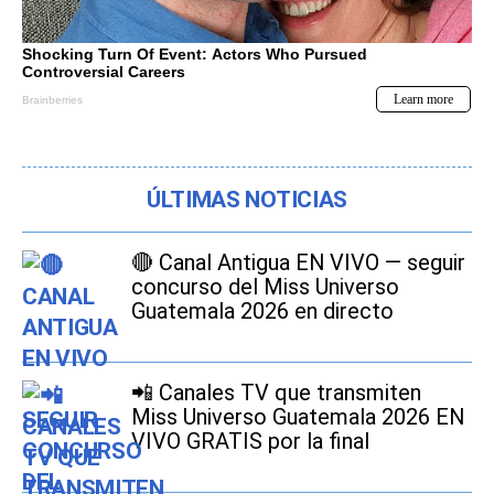
ÚLTIMAS NOTICIAS
🔴 Canal Antigua EN VIVO — seguir
concurso del Miss Universo
Guatemala 2026 en directo
📲 Canales TV que transmiten
Miss Universo Guatemala 2026 EN
VIVO GRATIS por la final