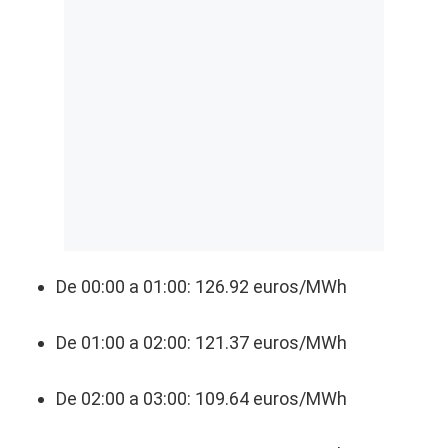
De 00:00 a 01:00: 126.92 euros/MWh
De 01:00 a 02:00: 121.37 euros/MWh
De 02:00 a 03:00: 109.64 euros/MWh