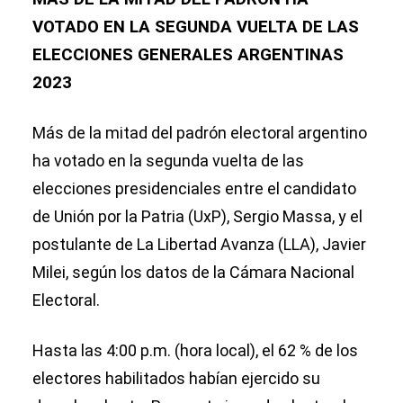
VOTADO EN LA SEGUNDA VUELTA DE LAS
ELECCIONES GENERALES ARGENTINAS
2023
Más de la mitad del padrón electoral argentino
ha votado en la segunda vuelta de las
elecciones presidenciales entre el candidato
de Unión por la Patria (UxP), Sergio Massa, y el
postulante de La Libertad Avanza (LLA), Javier
Milei, según los datos de la Cámara Nacional
Electoral.
Hasta las 4:00 p.m. (hora local), el 62 % de los
electores habilitados habían ejercido su