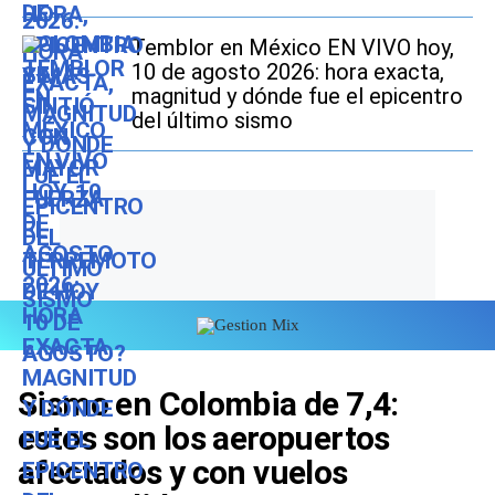
Temblor en México EN VIVO hoy,
10 de agosto 2026: hora exacta,
magnitud y dónde fue el epicentro
del último sismo