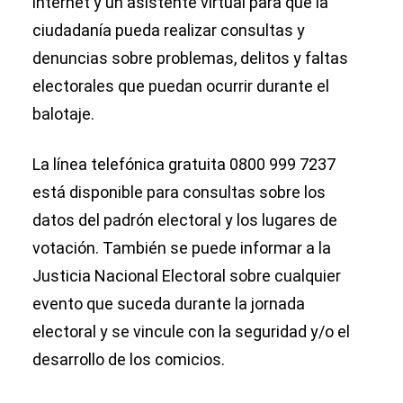
internet y un asistente virtual para que la
ciudadanía pueda realizar consultas y
denuncias sobre problemas, delitos y faltas
electorales que puedan ocurrir durante el
balotaje.
La línea telefónica gratuita 0800 999 7237
está disponible para consultas sobre los
datos del padrón electoral y los lugares de
votación. También se puede informar a la
Justicia Nacional Electoral sobre cualquier
evento que suceda durante la jornada
electoral y se vincule con la seguridad y/o el
desarrollo de los comicios.