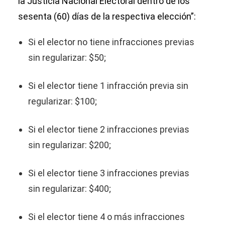
la Justicia Nacional Electoral dentro de los
sesenta (60) días de la respectiva elección”:
Si el elector no tiene infracciones previas
sin regularizar: $50;
Si el elector tiene 1 infracción previa sin
regularizar: $100;
Si el elector tiene 2 infracciones previas
sin regularizar: $200;
Si el elector tiene 3 infracciones previas
sin regularizar: $400;
Si el elector tiene 4 o más infracciones