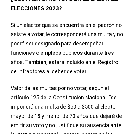
ELECCIONES 2023?
Si un elector que se encuentra en el padrón no
asiste a votar, le corresponderá una multa y no
podrá ser designado para desempeñar
funciones o empleos públicos durante tres
años. También, estará incluído en el Registro
de Infractores al deber de votar.
Valor de las multas por no votar, según el
artículo 125 de la Constitución Nacional: “se
impondrá una multa de $50 a $500 al elector
mayor de 18 y menor de 70 años que dejaré de
emitir su voto y no justifique su ausencia ante