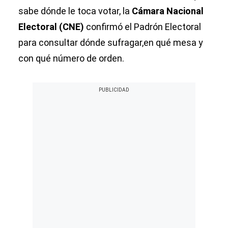
sabe dónde le toca votar, la
Cámara Nacional
Electoral (CNE)
confirmó el Padrón Electoral
para consultar dónde sufragar,en qué mesa y
con qué número de orden.