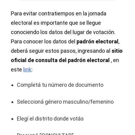
Para evitar contratiempos en la jornada
electoral es importante que se llegue
conociendo los datos del lugar de votación.
Para conocer los datos del
padrón electoral
,
deberá seguir estos pasos, ingresando al
sitio
oficial de consulta del padrón electoral
, en
este
link
:
Completá tu número de documento
Seleccioná género masculino/femenino
Elegí el distrito donde votás