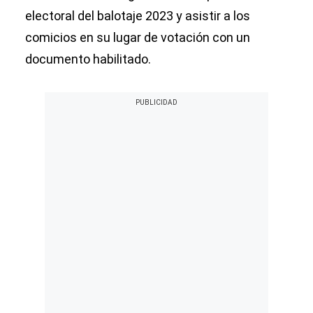
electoral del balotaje 2023 y asistir a los
comicios en su lugar de votación con un
documento habilitado.