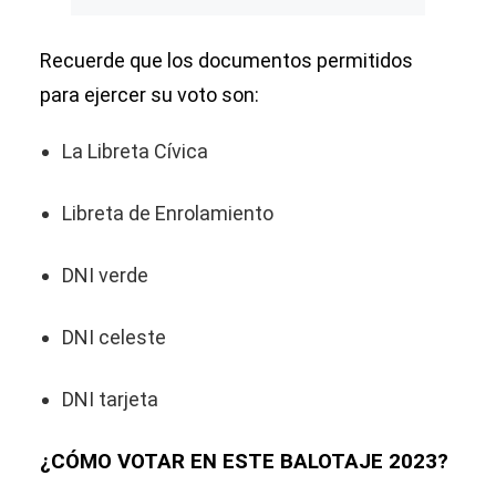
Recuerde que los documentos permitidos
para ejercer su voto son:
La Libreta Cívica
Libreta de Enrolamiento
DNI verde
DNI celeste
DNI tarjeta
¿CÓMO VOTAR EN ESTE BALOTAJE 2023?