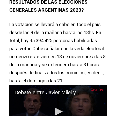
RESULTADOS DE LAS ELECCIONES
GENERALES ARGENTINAS 2023?
La votación se llevará a cabo en todo el país
desde las 8 de la mañana hasta las 18hs. En
total, hay 35.394.425 personas habilitadas
para votar. Cabe señalar que la veda electoral
comenzó este viernes 18 de noviembre a las 8
de la mañana y se extenderá hasta 3 horas
después de finalizados los comicios, es decir,
hasta el domingo a las 21.
Debate entre Javier Milei y Sergio Massa