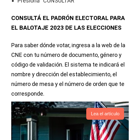
Presioná “CONSULTAR”
CONSULTÁ EL PADRÓN ELECTORAL PARA
EL BALOTAJE 2023 DE LAS ELECCIONES
Para saber dónde votar, ingresa a la web de la
CNE con tu número de documento, género y
código de validación. El sistema te indicará el
nombre y dirección del establecimiento, el
número de mesa y el número de orden que te
corresponde.
Lea el artículo