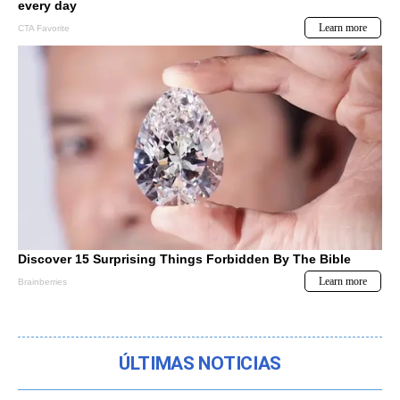
ÚLTIMAS NOTICIAS