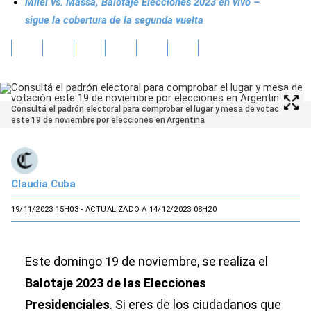
Milei vs. Massa, Balotaje Elecciones 2023 en vivo –
sigue la cobertura de la segunda vuelta
Consultá el padrón electoral para comprobar el lugar y mesa de votación
este 19 de noviembre por elecciones en Argentina
Claudia Cuba
19/11/2023 15H03
- ACTUALIZADO A 14/12/2023 08H20
Este domingo 19 de noviembre, se realiza el
Balotaje 2023 de las Elecciones
Presidenciales
. Si eres de los ciudadanos que