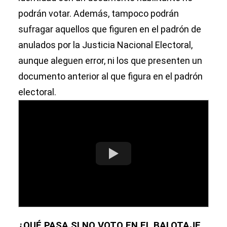
podrán votar. Además, tampoco podrán
sufragar aquellos que figuren en el padrón de
anulados por la Justicia Nacional Electoral,
aunque aleguen error, ni los que presenten un
documento anterior al que figura en el padrón
electoral.
¿QUÉ PASA SI NO VOTO EN EL BALOTAJE