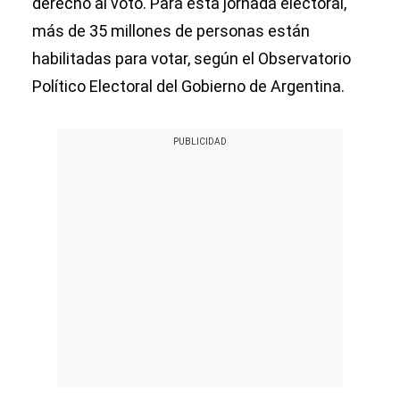
derecho al voto. Para esta jornada electoral,
más de 35 millones de personas están
habilitadas para votar, según el Observatorio
Político Electoral del Gobierno de Argentina.