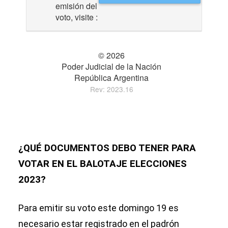
¿QUÉ DOCUMENTOS DEBO TENER PARA
VOTAR EN EL BALOTAJE ELECCIONES
2023?
Para emitir su voto este domingo 19 es
necesario estar registrado en el padrón