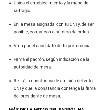
Ubica el establecimiento y la mesa de
sufragio.
En la mesa asignada, con tu DNI y, de ser
posible, contar con elnúmero de orden.
Vota por el candidato de tu preferencia.
Firmá el padrón, según indicación de la
autoridad de mesa.
Retirá la constancia de emisión del voto,
DNI y que la constancia contenga la firma
del presidente de mesa.
MÁS DE LA MITAD DEL PADRÓN HA