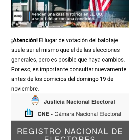
¡Atención!
El lugar de votación del balotaje
suele ser el mismo que el de las elecciones
generales, pero es posible que haya cambios.
Por eso, es importante consultar nuevamente
antes de los comicios del domingo 19 de
noviembre.