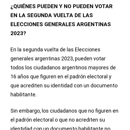
¿QUIÉNES PUEDEN Y NO PUEDEN VOTAR
EN LA SEGUNDA VUELTA DE LAS
ELECCIONES GENERALES ARGENTINAS
2023?
En la segunda vuelta de las Elecciones
generales argentinas 2023, pueden votar
todos los ciudadanos argentinos mayores de
16 años que figuren en el padrón electoral y
que acrediten su identidad con un documento
habilitante.
Sin embargo, los ciudadanos que no figuren en
el padrón electoral o que no acrediten su
identidad con un documento habilitante no