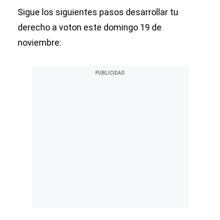
Sigue los siguientes pasos desarrollar tu
derecho a voton este domingo 19 de
noviembre: