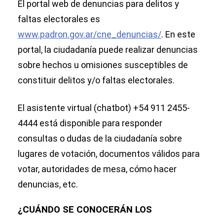
El portal web de denuncias para delitos y
faltas electorales es
www.padron.gov.ar/cne_denuncias/
. En este
portal, la ciudadanía puede realizar denuncias
sobre hechos u omisiones susceptibles de
constituir delitos y/o faltas electorales.
El asistente virtual (chatbot) +54 911 2455-
4444 está disponible para responder
consultas o dudas de la ciudadanía sobre
lugares de votación, documentos válidos para
votar, autoridades de mesa, cómo hacer
denuncias, etc.
¿CUÁNDO SE CONOCERÁN LOS