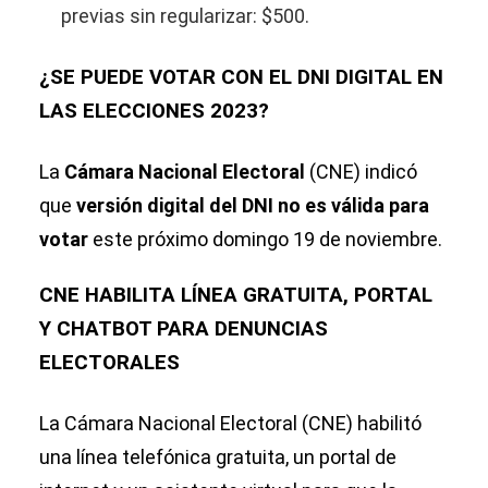
previas sin regularizar: $500.
¿SE PUEDE VOTAR CON EL DNI DIGITAL EN
LAS ELECCIONES 2023?
La
Cámara Nacional Electoral
(CNE) indicó
que
versión digital del DNI no es válida para
votar
este próximo domingo 19 de noviembre.
CNE HABILITA LÍNEA GRATUITA, PORTAL
Y CHATBOT PARA DENUNCIAS
ELECTORALES
La Cámara Nacional Electoral (CNE) habilitó
una línea telefónica gratuita, un portal de