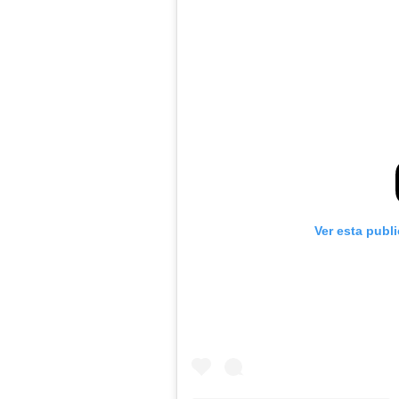
Ver esta publ