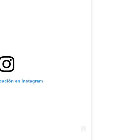
icación en Instagram