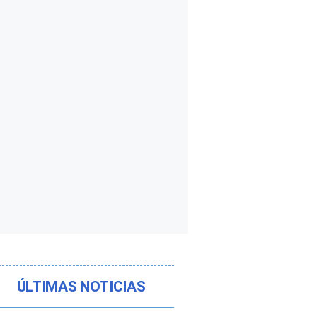
ÚLTIMAS NOTICIAS