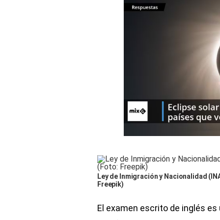
Ley de Inmigración y Nacionalidad (INA
Freepik)
El examen escrito de inglés es