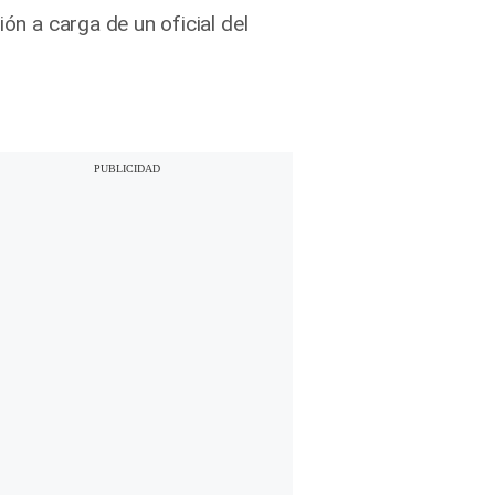
ón a carga de un oficial del