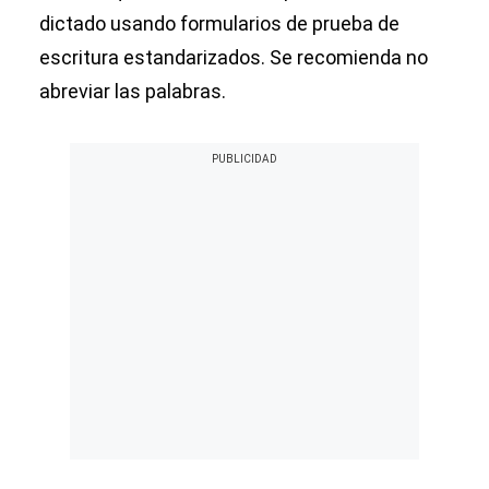
dictado usando formularios de prueba de
escritura estandarizados. Se recomienda no
abreviar las palabras.