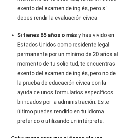
exento del examen de inglés, pero sí
debes rendir la evaluación cívica.
Si tienes 65 años o más
y has vivido en
Estados Unidos como residente legal
permanente por un mínimo de 20 años al
momento de tu solicitud, te encuentras
exento del examen de inglés, pero no de
la prueba de educación cívica con la
ayuda de unos formularios específicos
brindados por la administración. Este
último puedes rendirlo en tu idioma
preferido o utilizando un intérprete.