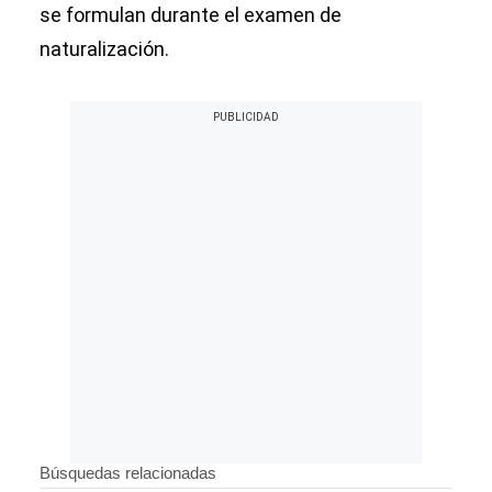
se formulan durante el examen de
naturalización.