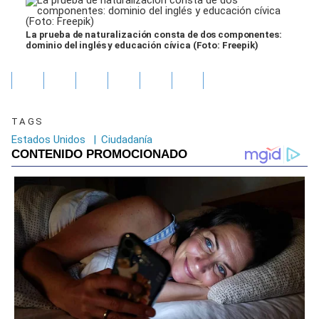
La prueba de naturalización consta de dos componentes:
dominio del inglés y educación cívica (Foto: Freepik)
TAGS
Estados Unidos
|
Ciudadanía