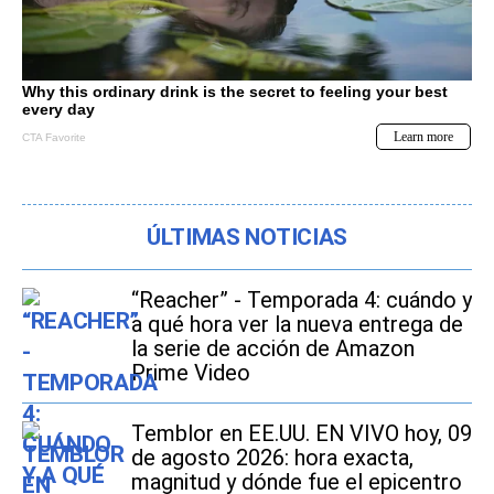
ÚLTIMAS NOTICIAS
“Reacher” - Temporada 4: cuándo y
a qué hora ver la nueva entrega de
la serie de acción de Amazon
Prime Video
Temblor en EE.UU. EN VIVO hoy, 09
de agosto 2026: hora exacta,
magnitud y dónde fue el epicentro