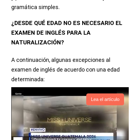
gramática simples.
¿DESDE QUÉ EDAD NO ES NECESARIO EL
EXAMEN DE INGLÉS PARA LA
NATURALIZACIÓN?
A continuación, algunas excepciones al
examen de inglés de acuerdo con una edad
determinada:
Lea el artículo