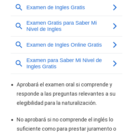
Aprobará el examen oral si comprende y
responde a las preguntas relevantes a su
elegibilidad para la naturalización.
No aprobará si no comprende el inglés lo
suficiente como para prestar juramento o