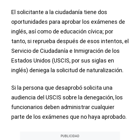
El solicitante a la ciudadanía tiene dos
oportunidades para aprobar los exámenes de
inglés, así como de educación cívica; por
tanto, si reprueba después de esos intentos, el
Servicio de Ciudadanía e Inmigración de los
Estados Unidos (USCIS, por sus siglas en
inglés) deniega la solicitud de naturalización.
Si la persona que desaprobó solicita una
audiencia del USCIS sobre la denegación, los
funcionarios deben administrar cualquier
parte de los exámenes que no haya aprobado.