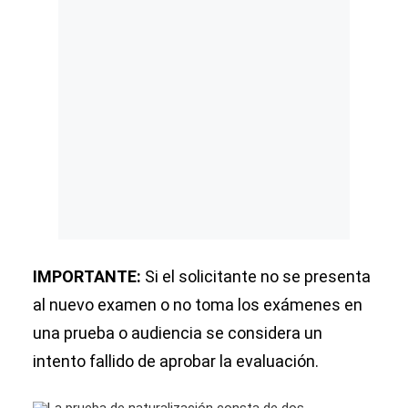
IMPORTANTE:
Si el solicitante no se presenta
al nuevo examen o no toma los exámenes en
una prueba o audiencia se considera un
intento fallido de aprobar la evaluación.