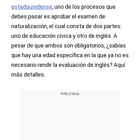
estadounidense
, uno de los procesos que
debes pasar es aprobar el examen de
naturalización, el cual consta de dos partes:
uno de educación cívica y otro de inglés. A
pesar de que ambos son obligatorios, ¿sabías
que hay una edad específica en la que ya no es
necesario rendir la evaluación de inglés? Aquí
más detalles.