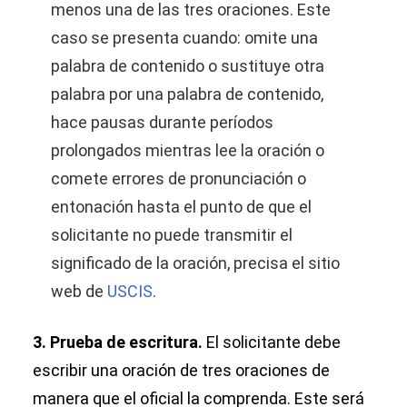
menos una de las tres oraciones. Este
caso se presenta cuando: omite una
palabra de contenido o sustituye otra
palabra por una palabra de contenido,
hace pausas durante períodos
prolongados mientras lee la oración o
comete errores de pronunciación o
entonación hasta el punto de que el
solicitante no puede transmitir el
significado de la oración, precisa el sitio
web de
USCIS
.
3. Prueba de escritura.
El solicitante debe
escribir una oración de tres oraciones de
manera que el oficial la comprenda. Este será