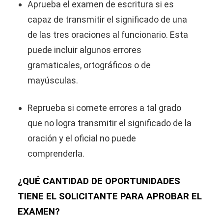
Aprueba el examen de escritura si es
capaz de transmitir el significado de una
de las tres oraciones al funcionario. Esta
puede incluir algunos errores
gramaticales, ortográficos o de
mayúsculas.
Reprueba si comete errores a tal grado
que no logra transmitir el significado de la
oración y el oficial no puede
comprenderla.
¿QUÉ CANTIDAD DE OPORTUNIDADES
TIENE EL SOLICITANTE PARA APROBAR EL
EXAMEN?