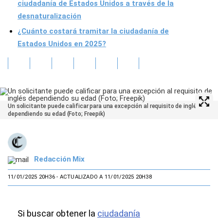
ciudadanía de Estados Unidos a través de la
desnaturalización
¿Cuánto costará tramitar la ciudadanía de
Estados Unidos en 2025?
Un solicitante puede calificar para una excepción al requisito de inglés
dependiendo su edad (Foto; Freepik)
Redacción Mix
11/01/2025 20H36
- ACTUALIZADO A 11/01/2025 20H38
Si buscar obtener la
ciudadanía