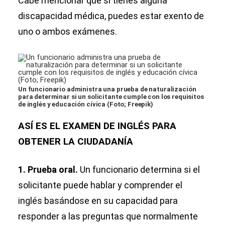
Cabe mencionar que si tienes alguna
discapacidad médica, puedes estar exento de
uno o ambos exámenes.
Un funcionario administra una prueba de naturalización
para determinar si un solicitante cumple con los requisitos
de inglés y educación cívica (Foto; Freepik)
ASÍ ES EL EXAMEN DE INGLÉS PARA
OBTENER LA CIUDADANÍA
1. Prueba oral.
Un funcionario determina si el
solicitante puede hablar y comprender el
inglés basándose en su capacidad para
responder a las preguntas que normalmente