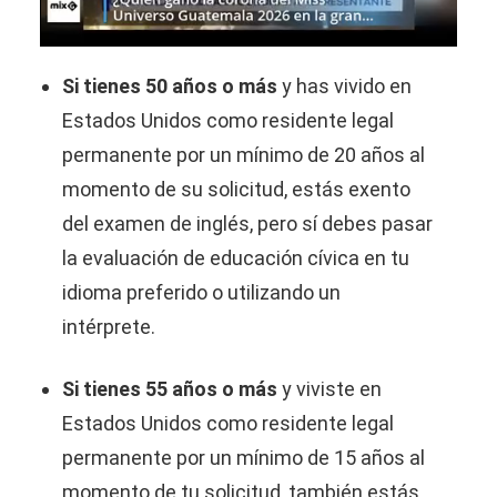
Si tienes 50 años o más
y has vivido en
Estados Unidos como residente legal
permanente por un mínimo de 20 años al
momento de su solicitud, estás exento
del examen de inglés, pero sí debes pasar
la evaluación de educación cívica en tu
idioma preferido o utilizando un
intérprete.
Si tienes 55 años o más
y viviste en
Estados Unidos como residente legal
permanente por un mínimo de 15 años al
momento de tu solicitud, también estás