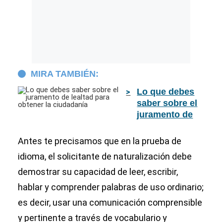
MIRA TAMBIÉN:
Lo que debes
saber sobre el
juramento de
lealtad para
obtener la
Antes te precisamos que en la prueba de
ciudadanía
idioma, el solicitante de naturalización debe
demostrar su capacidad de leer, escribir,
hablar y comprender palabras de uso ordinario;
es decir, usar una comunicación comprensible
y pertinente a través de vocabulario y