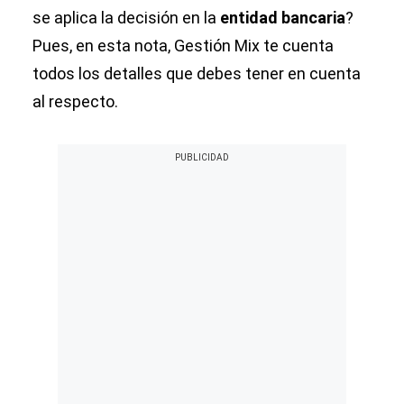
se aplica la decisión en la
entidad bancaria
?
Pues, en esta nota, Gestión Mix te cuenta
todos los detalles que debes tener en cuenta
al respecto.