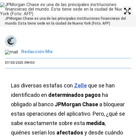
JPMorgan Chase es una de las principales instituciones financieras del
mundo. Esta tiene sede en la ciudad de Nueva York (Foto: AFP)
Redacción Mix
07/03/2025 09H50
Las diversas estafas con
Zelle
que se han
identificado en
determinados pagos
ha
obligado al banco
JPMorgan Chase
a bloquear
estas operaciones del aplicativo. Pero, ¿qué se
sabe exactamente sobre esta
medida
,
quiénes serían los
afectados
y desde cuándo