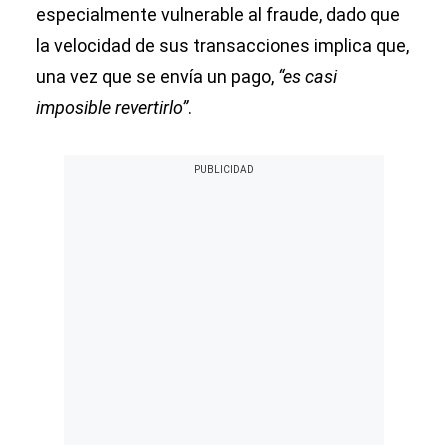
especialmente vulnerable al fraude, dado que
la velocidad de sus transacciones implica que,
una vez que se envía un pago,
“es casi
imposible revertirlo”
.