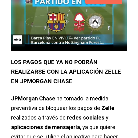
LOS PAGOS QUE YA NO PODRÁN
REALIZARSE CON LA APLICACIÓN ZELLE
EN JPMORGAN CHASE
JPMorgan Chase
ha tomado la medida
preventiva de bloquear los pagos de
Zelle
realizados a través de
redes sociales
y
aplicaciones de mensajería
, ya que quiere
evitar que se utilice el aplicativo para hacer