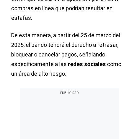
compras en línea que podrían resultar en
estafas.
De esta manera, a partir del 25 de marzo del
2025, el banco tendrá el derecho a retrasar,
bloquear o cancelar pagos, señalando
específicamente a las
redes sociales
como
un área de alto riesgo.