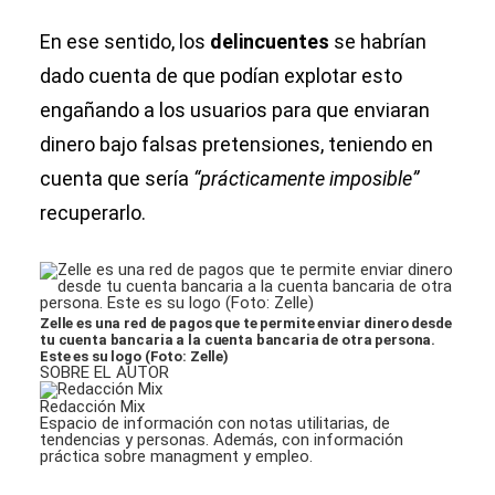
En ese sentido, los
delincuentes
se habrían
dado cuenta de que podían explotar esto
engañando a los usuarios para que enviaran
dinero bajo falsas pretensiones, teniendo en
cuenta que sería
“prácticamente imposible”
recuperarlo.
Zelle es una red de pagos que te permite enviar dinero desde
tu cuenta bancaria a la cuenta bancaria de otra persona.
Este es su logo (Foto: Zelle)
SOBRE EL AUTOR
Redacción Mix
Espacio de información con notas utilitarias, de
tendencias y personas. Además, con información
práctica sobre managment y empleo.