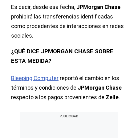
Es decir, desde esa fecha,
JPMorgan Chase
prohibirá las transferencias identificadas
como procedentes de interacciones en redes
sociales.
¿QUÉ DICE JPMORGAN CHASE SOBRE
ESTA MEDIDA?
Bleeping Computer
reportó el cambio en los
términos y condiciones de
JPMorgan Chase
respecto a los pagos provenientes de
Zelle
.