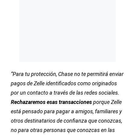
“Para tu protección, Chase no te permitirá enviar
pagos de Zelle identificados como originados
por un contacto a través de las redes sociales.
Rechazaremos esas transacciones
porque Zelle
está pensado para pagar a amigos, familiares y
otros destinatarios de confianza que conozcas,
no para otras personas que conozcas en las