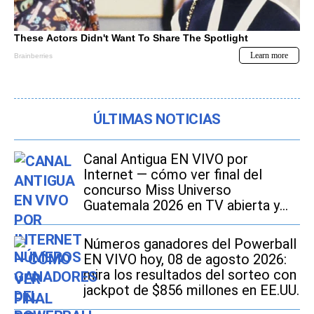
ÚLTIMAS NOTICIAS
Canal Antigua EN VIVO por
Internet — cómo ver final del
concurso Miss Universo
Guatemala 2026 en TV abierta y
Online
Números ganadores del Powerball
EN VIVO hoy, 08 de agosto 2026:
mira los resultados del sorteo con
jackpot de $856 millones en EE.UU.