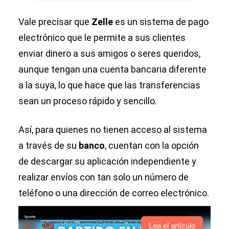
Vale precisar que
Zelle
es un sistema de pago
electrónico que le permite a sus clientes
enviar dinero a sus amigos o seres queridos,
aunque tengan una cuenta bancaria diferente
a la suya, lo que hace que las transferencias
sean un proceso rápido y sencillo.
Así, para quienes no tienen acceso al sistema
a través de su
banco
, cuentan con la opción
de descargar su aplicación independiente y
realizar envíos con tan solo un número de
teléfono o una dirección de correo electrónico.
Lea el artículo