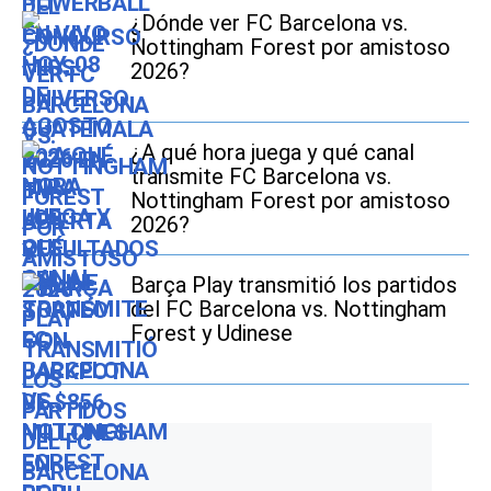
¿Dónde ver FC Barcelona vs.
Nottingham Forest por amistoso
2026?
¿A qué hora juega y qué canal
transmite FC Barcelona vs.
Nottingham Forest por amistoso
2026?
Barça Play transmitió los partidos
del FC Barcelona vs. Nottingham
Forest y Udinese