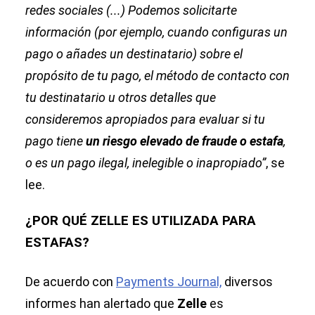
redes sociales (...) Podemos solicitarte
información (por ejemplo, cuando configuras un
pago o añades un destinatario) sobre el
propósito de tu pago, el método de contacto con
tu destinatario u otros detalles que
consideremos apropiados para evaluar si tu
pago tiene
un riesgo elevado de fraude o estafa
,
o es un pago ilegal, inelegible o inapropiado”
, se
lee.
¿POR QUÉ ZELLE ES UTILIZADA PARA
ESTAFAS?
De acuerdo con
Payments Journal,
diversos
informes han alertado que
Zelle
es