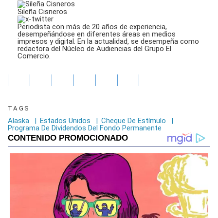
Sileña Cisneros
Periodista con más de 20 años de experiencia,
desempeñándose en diferentes áreas en medios
impresos y digital. En la actualidad, se desempeña como
redactora del Núcleo de Audiencias del Grupo El
Comercio.
TAGS
Alaska
|
Estados Unidos
|
Cheque De Estímulo
|
Programa De Dividendos Del Fondo Permanente