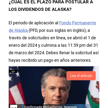
¿CUÁL ES EL PLAZO PARA POSTULAR A
LOS DIVIDENDOS DE ALASKA?
El periodo de aplicación al
Fondo Permanente
de Alaska
(PFD, por sus siglas en inglés), a
través de solicitudes en línea, se abrió el 1 de
enero del 2024 y culmina a las 11:59 pm del 31
de marzo del 2024. Debes llenar la solicitud así
hayas recibido un pago en años anteriores.
Lea el artículo