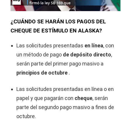
¿CUÁNDO SE HARÁN LOS PAGOS DEL
CHEQUE DE ESTÍMULO EN ALASKA?
Las solicitudes presentadas
en línea
, con
un método de pago
de depósito directo
,
serán parte del primer pago masivo a
principios de octubre
.
Las solicitudes presentadas en línea o en
papel y que pagarán con
cheque
, serán
parte del segundo pago masivo a fines de
octubre.