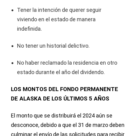
Tener la intención de querer seguir
viviendo en el estado de manera
indefinida.
No tener un historial delictivo.
No haber reclamado la residencia en otro
estado durante el año del dividendo.
LOS MONTOS DEL FONDO PERMANENTE
DE ALASKA DE LOS ÚLTIMOS 5 AÑOS
El monto que se distribuirá el 2024 aún se
desconoce, debido a que el 31 de marzo deben
culminar el envío de las solicitudes para recibir