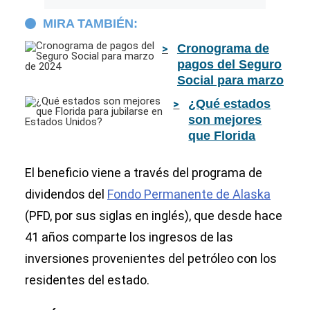
MIRA TAMBIÉN:
Cronograma de
pagos del Seguro
Social para marzo
de 2024
¿Qué estados
son mejores
que Florida
para jubilarse
en Estados
El beneficio viene a través del programa de
Unidos?
dividendos del
Fondo Permanente de Alaska
(PFD, por sus siglas en inglés), que desde hace
41 años comparte los ingresos de las
inversiones provenientes del petróleo con los
residentes del estado.