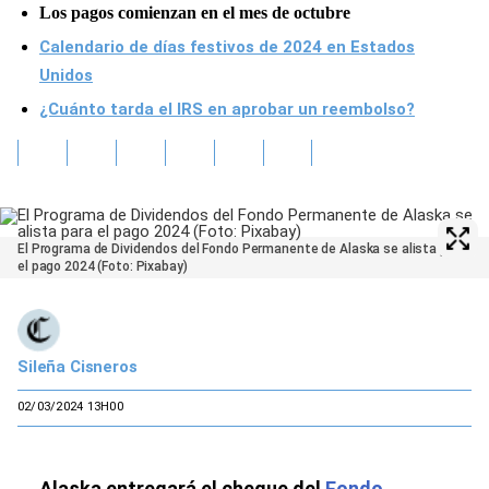
Los pagos comienzan en el mes de octubre
Calendario de días festivos de 2024 en Estados
Unidos
¿Cuánto tarda el IRS en aprobar un reembolso?
El Programa de Dividendos del Fondo Permanente de Alaska se alista para
el pago 2024 (Foto: Pixabay)
Sileña Cisneros
02/03/2024 13H00
Alaska entregará el cheque del
Fondo