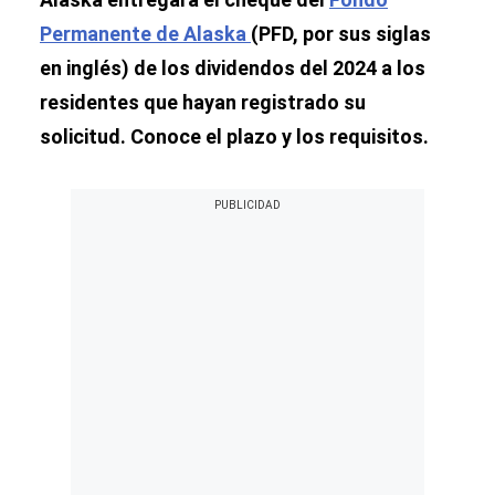
Permanente de Alaska
(PFD, por sus siglas
en inglés) de los dividendos del 2024 a los
residentes que hayan registrado su
solicitud. Conoce el plazo y los requisitos.