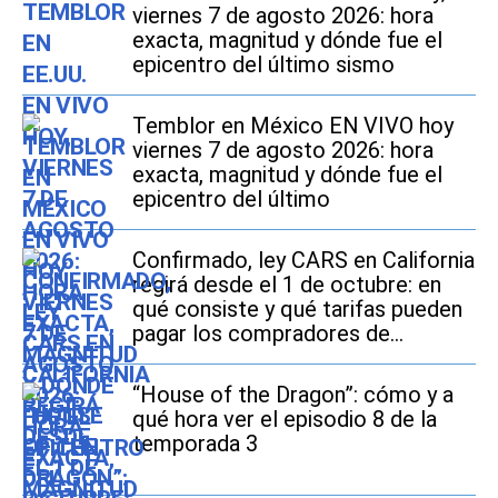
viernes 7 de agosto 2026: hora
exacta, magnitud y dónde fue el
epicentro del último sismo
Temblor en México EN VIVO hoy
viernes 7 de agosto 2026: hora
exacta, magnitud y dónde fue el
epicentro del último
Confirmado, ley CARS en California
regirá desde el 1 de octubre: en
qué consiste y qué tarifas pueden
pagar los compradores de
vehículos usados
“House of the Dragon”: cómo y a
qué hora ver el episodio 8 de la
temporada 3