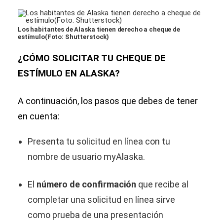
Los habitantes de Alaska tienen derecho a cheque de
estímulo(Foto: Shutterstock)
¿CÓMO SOLICITAR TU CHEQUE DE
ESTÍMULO EN ALASKA?
A continuación, los pasos que debes de tener
en cuenta:
Presenta tu solicitud en línea con tu
nombre de usuario myAlaska.
El
número de confirmación
que recibe al
completar una solicitud en línea sirve
como prueba de una presentación