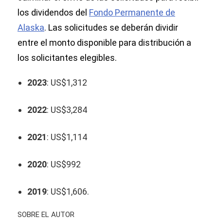
los dividendos del
Fondo Permanente de
Alaska
. Las solicitudes se deberán dividir
entre el monto disponible para distribución a
los solicitantes elegibles.
2023
: US$1,312
2022
: US$3,284
2021
: US$1,114
2020
: US$992
2019
: US$1,606.
SOBRE EL AUTOR