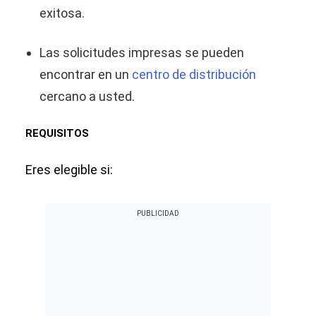
exitosa.
Las solicitudes impresas se pueden
encontrar en un
centro de distribución
cercano a usted.
REQUISITOS
Eres elegible si: